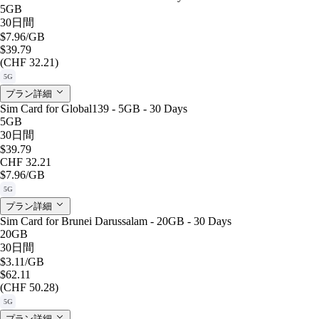
5GB
30日間
$7.96
/GB
$39.79
(CHF 32.21)
5G
プラン詳細
Sim Card for Global139 - 5GB - 30 Days
5GB
30日間
$39.79
CHF 32.21
$7.96
/GB
5G
プラン詳細
Sim Card for Brunei Darussalam - 20GB - 30 Days
20GB
30日間
$3.11
/GB
$62.11
(CHF 50.28)
5G
プラン詳細