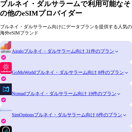
ブルネイ・ダルサラームで利用可能なそ
の他のeSIMプロバイダー
ブルネイ・ダルサラーム向けにデータプランを提供する人気の
海外eSIMブランド
Airalo
ブルネイ・ダルサラーム向け 31件のプラン
GoMoWorld
ブルネイ・ダルサラーム向け 8件のプラン
Nomad
ブルネイ・ダルサラーム向け 19件のプラン
SimOptions
ブルネイ・ダルサラーム向け 6件のプラン