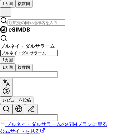
1カ国
複数国
ブルネイ・ダルサラーム
1カ国
1カ国
複数国
レビューを投稿
ブルネイ・ダルサラームのeSIMプランに戻る
公式サイトを見る