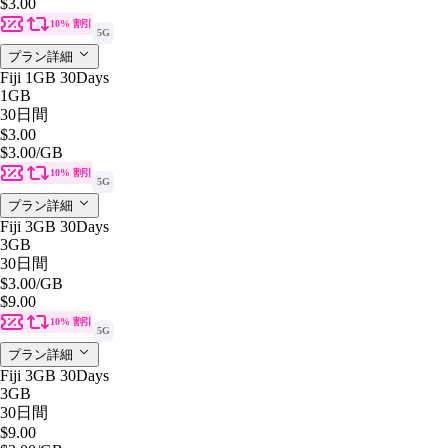
$3.00
10% 割引
5G
プラン詳細
Fiji 1GB 30Days
1GB
30日間
$3.00
$3.00
/GB
10% 割引
5G
プラン詳細
Fiji 3GB 30Days
3GB
30日間
$3.00
/GB
$9.00
10% 割引
5G
プラン詳細
Fiji 3GB 30Days
3GB
30日間
$9.00