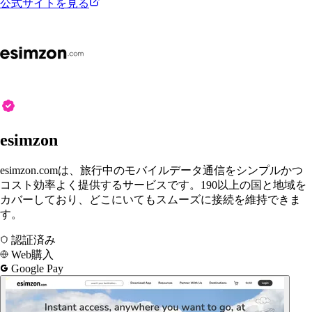
公式サイトを見る
esimzon
esimzon.comは、旅行中のモバイルデータ通信をシンプルかつ
コスト効率よく提供するサービスです。190以上の国と地域を
カバーしており、どこにいてもスムーズに接続を維持できま
す。
認証済み
Web購入
Google Pay