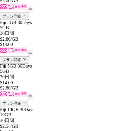
$3.00
/GB
10% 割引
5G
プラン詳細
Fiji 5GB 30Days
5GB
30日間
$2.80
/GB
$14.00
10% 割引
5G
プラン詳細
Fiji 5GB 30Days
5GB
30日間
$14.00
$2.80
/GB
10% 割引
5G
プラン詳細
Fiji 10GB 30Days
10GB
30日間
$2.54
/GB