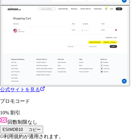
公式サイトを見る
プロモコード
10% 割引
回数制限なし
ESIMDB10
コピー
利用規約が適用されます。