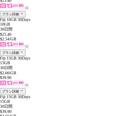
$25.40
10% 割引
5G
プラン詳細
Fiji 10GB 30Days
10GB
30日間
$25.40
$2.54
/GB
10% 割引
5G
プラン詳細
Fiji 15GB 30Days
15GB
30日間
$2.66
/GB
$39.90
10% 割引
5G
プラン詳細
Fiji 15GB 30Days
15GB
30日間
$39.90