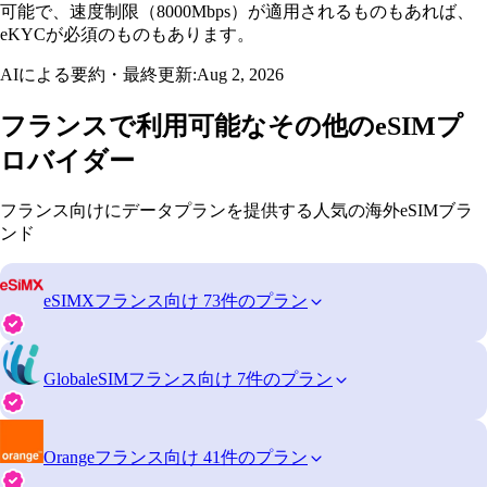
可能で、速度制限（8000Mbps）が適用されるものもあれば、
eKYCが必須のものもあります。
AIによる要約・最終更新:
Aug 2, 2026
フランスで利用可能なその他のeSIMプ
ロバイダー
フランス向けにデータプランを提供する人気の海外eSIMブラ
ンド
eSIMX
フランス向け 73件のプラン
GlobaleSIM
フランス向け 7件のプラン
Orange
フランス向け 41件のプラン