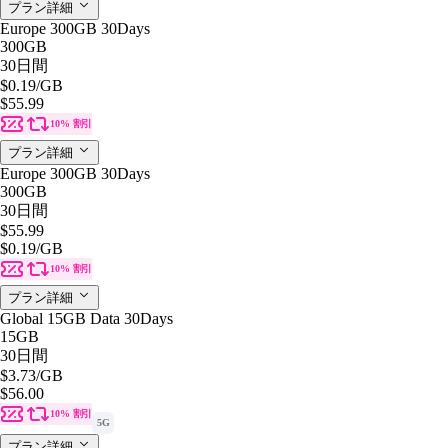
プラン詳細
Europe 300GB 30Days
300GB
30日間
$0.19
/GB
$55.99
10% 割引
プラン詳細
Europe 300GB 30Days
300GB
30日間
$55.99
$0.19
/GB
10% 割引
プラン詳細
Global 15GB Data 30Days
15GB
30日間
$3.73
/GB
$56.00
10% 割引
5G
プラン詳細