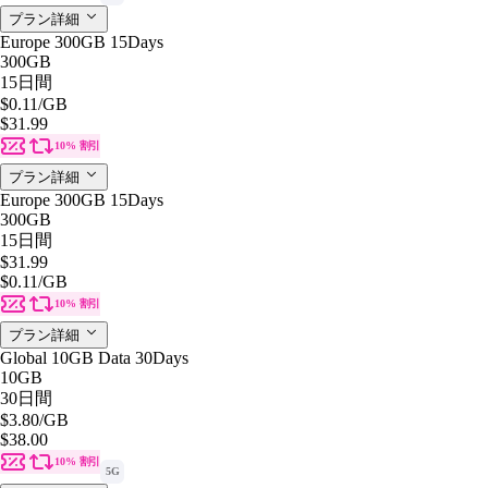
プラン詳細
Europe 300GB 15Days
300GB
15日間
$0.11
/GB
$31.99
10% 割引
プラン詳細
Europe 300GB 15Days
300GB
15日間
$31.99
$0.11
/GB
10% 割引
プラン詳細
Global 10GB Data 30Days
10GB
30日間
$3.80
/GB
$38.00
10% 割引
5G