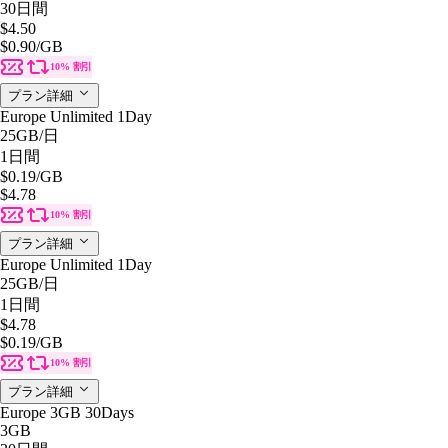
30日間
$4.50
$0.90
/GB
10% 割引
プラン詳細
Europe Unlimited 1Day
25GB
/日
1日間
$0.19
/GB
$4.78
10% 割引
プラン詳細
Europe Unlimited 1Day
25GB
/日
1日間
$4.78
$0.19
/GB
10% 割引
プラン詳細
Europe 3GB 30Days
3GB