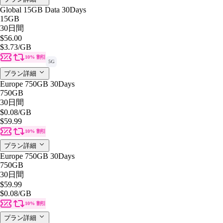
Global 15GB Data 30Days
15GB
30日間
$56.00
$3.73
/GB
10% 割引
5G
プラン詳細
Europe 750GB 30Days
750GB
30日間
$0.08
/GB
$59.99
10% 割引
プラン詳細
Europe 750GB 30Days
750GB
30日間
$59.99
$0.08
/GB
10% 割引
プラン詳細