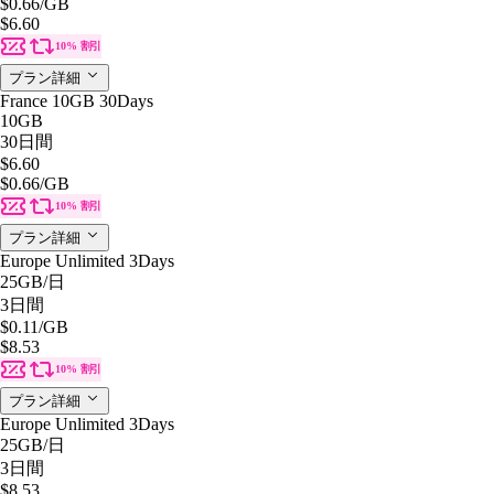
$0.66
/GB
$6.60
10% 割引
プラン詳細
France 10GB 30Days
10GB
30日間
$6.60
$0.66
/GB
10% 割引
プラン詳細
Europe Unlimited 3Days
25GB
/日
3日間
$0.11
/GB
$8.53
10% 割引
プラン詳細
Europe Unlimited 3Days
25GB
/日
3日間
$8.53