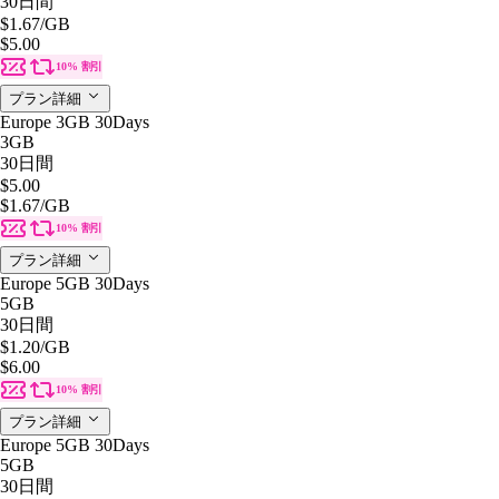
30日間
$1.67
/GB
$5.00
10% 割引
プラン詳細
Europe 3GB 30Days
3GB
30日間
$5.00
$1.67
/GB
10% 割引
プラン詳細
Europe 5GB 30Days
5GB
30日間
$1.20
/GB
$6.00
10% 割引
プラン詳細
Europe 5GB 30Days
5GB
30日間