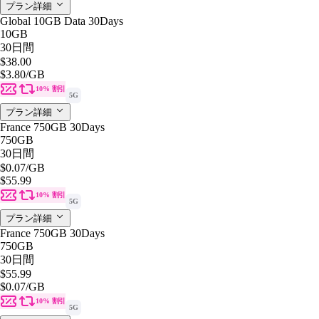
プラン詳細
Global 10GB Data 30Days
10GB
30日間
$38.00
$3.80
/GB
10% 割引
5G
プラン詳細
France 750GB 30Days
750GB
30日間
$0.07
/GB
$55.99
10% 割引
5G
プラン詳細
France 750GB 30Days
750GB
30日間
$55.99
$0.07
/GB
10% 割引
5G