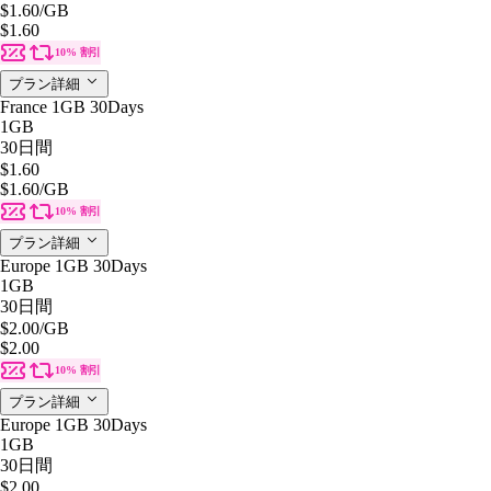
$1.60
/GB
$1.60
10% 割引
プラン詳細
France 1GB 30Days
1GB
30日間
$1.60
$1.60
/GB
10% 割引
プラン詳細
Europe 1GB 30Days
1GB
30日間
$2.00
/GB
$2.00
10% 割引
プラン詳細
Europe 1GB 30Days
1GB
30日間
$2.00