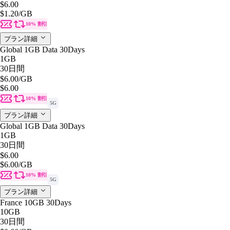
$6.00
$1.20
/GB
10% 割引
プラン詳細
Global 1GB Data 30Days
1GB
30日間
$6.00
/GB
$6.00
10% 割引
5G
プラン詳細
Global 1GB Data 30Days
1GB
30日間
$6.00
$6.00
/GB
10% 割引
5G
プラン詳細
France 10GB 30Days
10GB
30日間