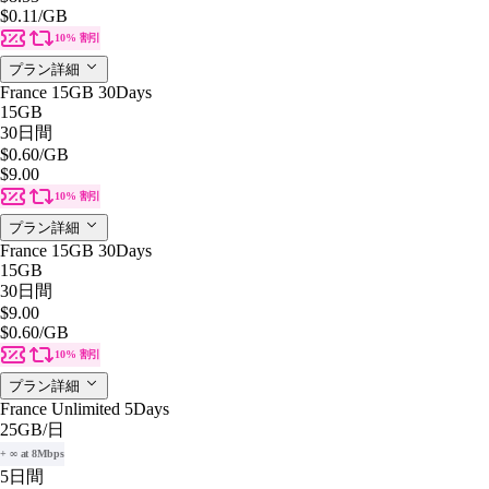
$0.11
/GB
10% 割引
プラン詳細
France 15GB 30Days
15GB
30日間
$0.60
/GB
$9.00
10% 割引
プラン詳細
France 15GB 30Days
15GB
30日間
$9.00
$0.60
/GB
10% 割引
プラン詳細
France Unlimited 5Days
25GB
/日
+ ∞ at 8Mbps
5日間