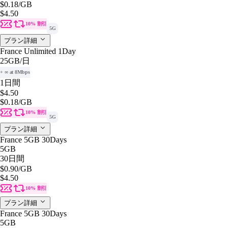
$0.18
/GB
$4.50
10% 割引
5G
プラン詳細
France Unlimited 1Day
25GB
/日
+ ∞ at 8Mbps
1日間
$4.50
$0.18
/GB
10% 割引
5G
プラン詳細
France 5GB 30Days
5GB
30日間
$0.90
/GB
$4.50
10% 割引
プラン詳細
France 5GB 30Days
5GB