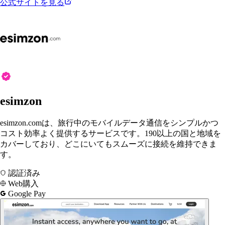
公式サイトを見る
esimzon
esimzon.comは、旅行中のモバイルデータ通信をシンプルかつ
コスト効率よく提供するサービスです。190以上の国と地域を
カバーしており、どこにいてもスムーズに接続を維持できま
す。
認証済み
Web購入
Google Pay