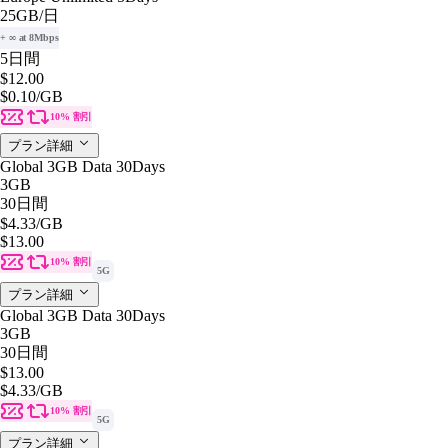
25GB
/日
+ ∞ at 8Mbps
5日間
$12.00
$0.10
/GB
10% 割引
プラン詳細
Global 3GB Data 30Days
3GB
30日間
$4.33
/GB
$13.00
10% 割引
5G
プラン詳細
Global 3GB Data 30Days
3GB
30日間
$13.00
$4.33
/GB
10% 割引
5G
プラン詳細