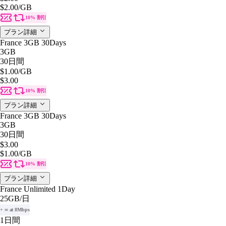
$2.00
/GB
10% 割引
プラン詳細
France 3GB 30Days
3GB
30日間
$1.00
/GB
$3.00
10% 割引
プラン詳細
France 3GB 30Days
3GB
30日間
$3.00
$1.00
/GB
10% 割引
プラン詳細
France Unlimited 1Day
25GB
/日
+ ∞ at 8Mbps
1日間