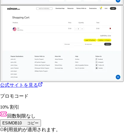
公式サイトを見る
プロモコード
10% 割引
回数制限なし
ESIMDB10
コピー
利用規約が適用されます。