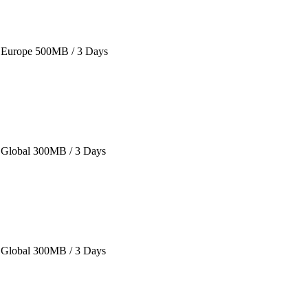
Europe 500MB / 3 Days
Global 300MB / 3 Days
Global 300MB / 3 Days