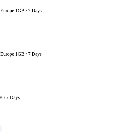
Europe 1GB / 7 Days
Europe 1GB / 7 Days
B / 7 Days
G