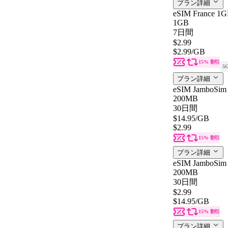
プラン詳細
eSIM France 1G
1GB
7日間
$2.99
$2.99
/GB
15% 割引
5
プラン詳細
eSIM JamboSim 
200MB
30日間
$14.95
/GB
$2.99
15% 割引
プラン詳細
eSIM JamboSim 
200MB
30日間
$2.99
$14.95
/GB
15% 割引
プラン詳細