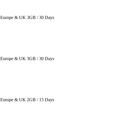
Europe & UK 3GB / 30 Days
Europe & UK 3GB / 30 Days
Europe & UK 2GB / 15 Days