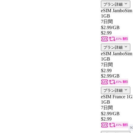
プラン詳細
eSIM JamboSim 
1GB
7日間
$2.99
/GB
$2.99
15% 割引
プラン詳細
eSIM JamboSim 
1GB
7日間
$2.99
$2.99
/GB
15% 割引
プラン詳細
eSIM France 1G
1GB
7日間
$2.99
/GB
$2.99
15% 割引
5