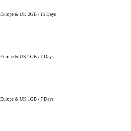
Europe & UK 2GB / 15 Days
Europe & UK 1GB / 7 Days
Europe & UK 1GB / 7 Days