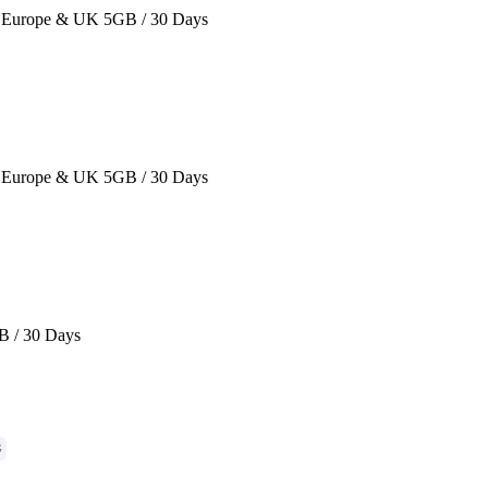
Europe & UK 5GB / 30 Days
Europe & UK 5GB / 30 Days
B / 30 Days
G