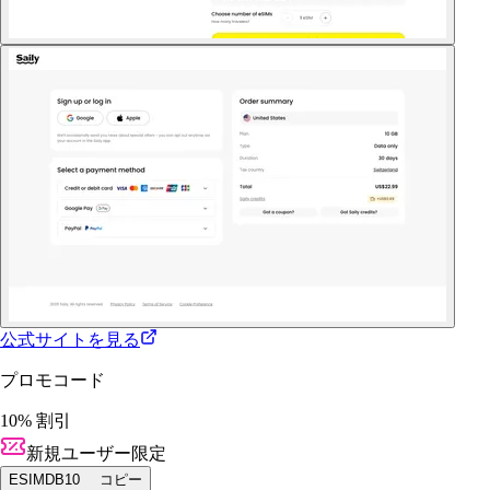
公式サイトを見る
プロモコード
10% 割引
新規ユーザー限定
ESIMDB10
コピー