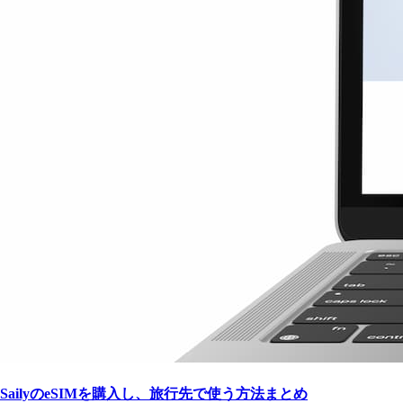
SailyのeSIMを購入し、旅行先で使う方法まとめ