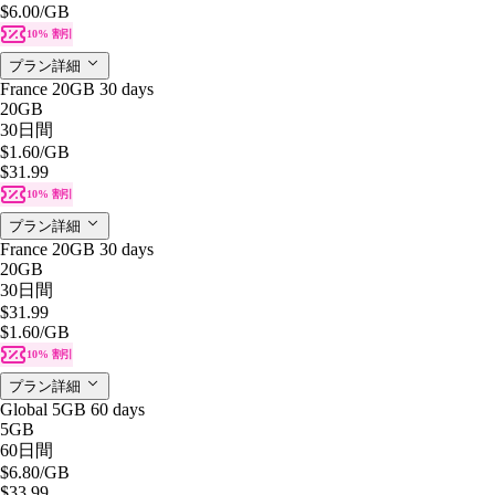
$6.00
/GB
10% 割引
プラン詳細
France 20GB 30 days
20GB
30日間
$1.60
/GB
$31.99
10% 割引
プラン詳細
France 20GB 30 days
20GB
30日間
$31.99
$1.60
/GB
10% 割引
プラン詳細
Global 5GB 60 days
5GB
60日間
$6.80
/GB
$33.99