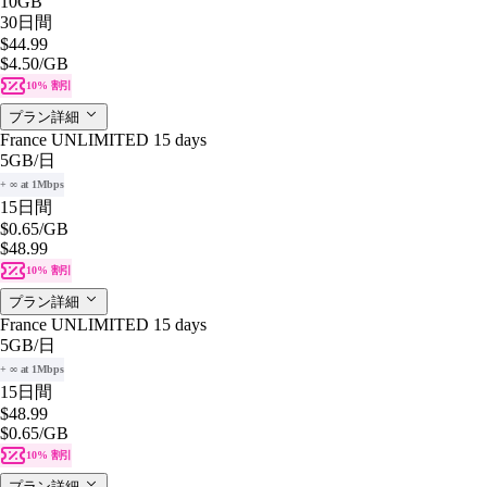
10GB
30日間
$44.99
$4.50
/GB
10% 割引
プラン詳細
France UNLIMITED 15 days
5GB
/日
+ ∞ at 1Mbps
15日間
$0.65
/GB
$48.99
10% 割引
プラン詳細
France UNLIMITED 15 days
5GB
/日
+ ∞ at 1Mbps
15日間
$48.99
$0.65
/GB
10% 割引
プラン詳細