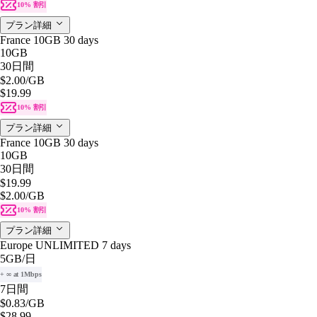
10% 割引
プラン詳細
France 10GB 30 days
10GB
30日間
$2.00
/GB
$19.99
10% 割引
プラン詳細
France 10GB 30 days
10GB
30日間
$19.99
$2.00
/GB
10% 割引
プラン詳細
Europe UNLIMITED 7 days
5GB
/日
+ ∞ at 1Mbps
7日間
$0.83
/GB
$28.99