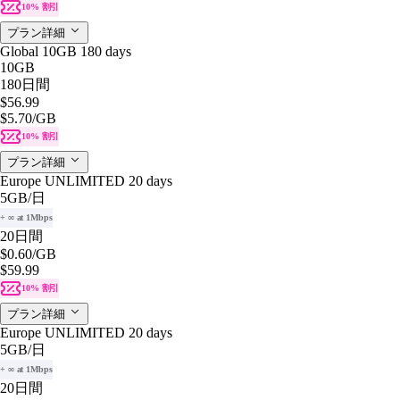
10% 割引
プラン詳細
Global 10GB 180 days
10GB
180日間
$56.99
$5.70
/GB
10% 割引
プラン詳細
Europe UNLIMITED 20 days
5GB
/日
+ ∞ at 1Mbps
20日間
$0.60
/GB
$59.99
10% 割引
プラン詳細
Europe UNLIMITED 20 days
5GB
/日
+ ∞ at 1Mbps
20日間