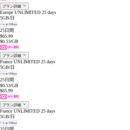
プラン詳細
Europe UNLIMITED 25 days
5GB
/日
+ ∞ at 1Mbps
25日間
$65.99
$0.53
/GB
10% 割引
プラン詳細
France UNLIMITED 25 days
5GB
/日
+ ∞ at 1Mbps
25日間
$0.53
/GB
$65.99
10% 割引
プラン詳細
France UNLIMITED 25 days
5GB
/日
+ ∞ at 1Mbps
25日間