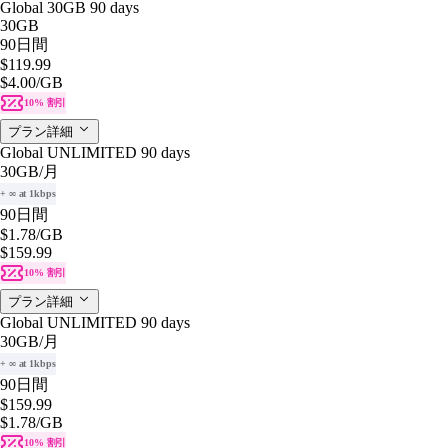
Global 30GB 90 days
30GB
90日間
$119.99
$4.00
/GB
10% 割引
プラン詳細
Global UNLIMITED 90 days
30GB
/月
+ ∞ at 1kbps
90日間
$1.78
/GB
$159.99
10% 割引
プラン詳細
Global UNLIMITED 90 days
30GB
/月
+ ∞ at 1kbps
90日間
$159.99
$1.78
/GB
10% 割引