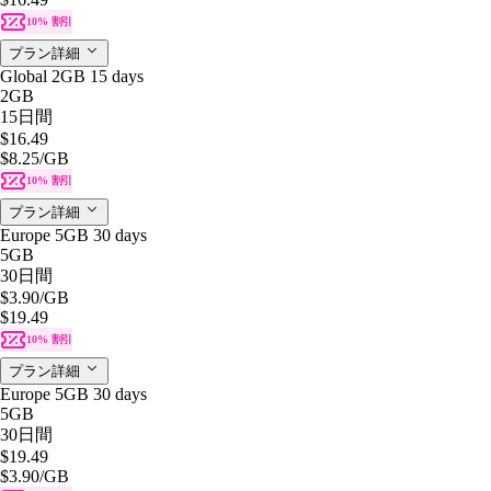
10% 割引
プラン詳細
Global 2GB 15 days
2GB
15日間
$16.49
$8.25
/GB
10% 割引
プラン詳細
Europe 5GB 30 days
5GB
30日間
$3.90
/GB
$19.49
10% 割引
プラン詳細
Europe 5GB 30 days
5GB
30日間
$19.49
$3.90
/GB