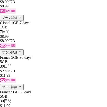
$8.99
/GB
$8.99
10% 割引
プラン詳細
Global 1GB 7 days
1GB
7日間
$8.99
$8.99
/GB
10% 割引
プラン詳細
France 5GB 30 days
5GB
30日間
$2.40
/GB
$11.99
10% 割引
プラン詳細
France 5GB 30 days
5GB
30日間
$11.99