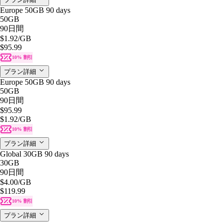
Europe 50GB 90 days
50GB
90日間
$1.92
/GB
$95.99
10% 割引
プラン詳細
Europe 50GB 90 days
50GB
90日間
$95.99
$1.92
/GB
10% 割引
プラン詳細
Global 30GB 90 days
30GB
90日間
$4.00
/GB
$119.99
10% 割引
プラン詳細