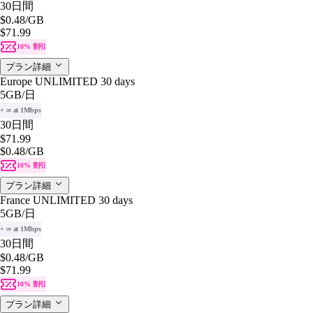
30日間
$0.48
/GB
$71.99
10% 割引
プラン詳細
Europe UNLIMITED 30 days
5GB
/日
+ ∞ at 1Mbps
30日間
$71.99
$0.48
/GB
10% 割引
プラン詳細
France UNLIMITED 30 days
5GB
/日
+ ∞ at 1Mbps
30日間
$0.48
/GB
$71.99
10% 割引
プラン詳細