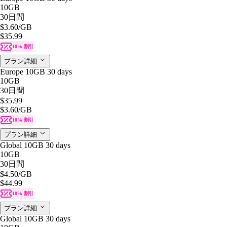
10GB
30日間
$3.60
/GB
$35.99
10% 割引
プラン詳細
Europe 10GB 30 days
10GB
30日間
$35.99
$3.60
/GB
10% 割引
プラン詳細
Global 10GB 30 days
10GB
30日間
$4.50
/GB
$44.99
10% 割引
プラン詳細
Global 10GB 30 days