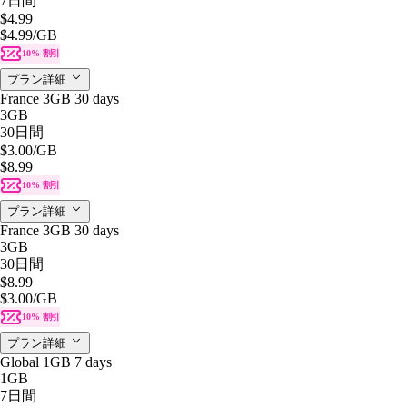
7日間
$4.99
$4.99
/GB
10% 割引
プラン詳細
France 3GB 30 days
3GB
30日間
$3.00
/GB
$8.99
10% 割引
プラン詳細
France 3GB 30 days
3GB
30日間
$8.99
$3.00
/GB
10% 割引
プラン詳細
Global 1GB 7 days
1GB
7日間