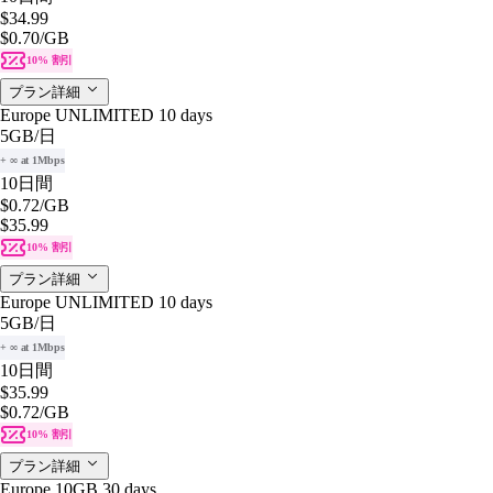
$34.99
$0.70
/GB
10% 割引
プラン詳細
Europe UNLIMITED 10 days
5GB
/日
+ ∞ at 1Mbps
10日間
$0.72
/GB
$35.99
10% 割引
プラン詳細
Europe UNLIMITED 10 days
5GB
/日
+ ∞ at 1Mbps
10日間
$35.99
$0.72
/GB
10% 割引
プラン詳細
Europe 10GB 30 days