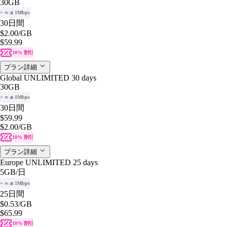
30GB
+ ∞ at 1Mbps
30日間
$2.00
/GB
$59.99
10% 割引
プラン詳細
Global UNLIMITED 30 days
30GB
+ ∞ at 1Mbps
30日間
$59.99
$2.00
/GB
10% 割引
プラン詳細
Europe UNLIMITED 25 days
5GB
/日
+ ∞ at 1Mbps
25日間
$0.53
/GB
$65.99
10% 割引