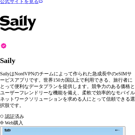
公式サイトを見る
Saily
SailyはNordVPNのチームによって作られた急成長中のeSIMサ
ービスアプリです。世界150カ国以上で利用できる、旅行者に
とって便利なデータプランを提供します。競争力のある価格と
ユーザーフレンドリーな機能を備え、柔軟で効率的なモバイル
ネットワークソリューションを求める人にとって信頼できる選
択肢です。
認証済み
Web購入