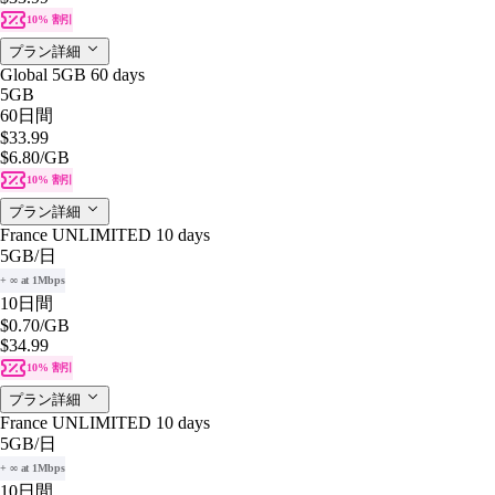
10% 割引
プラン詳細
Global 5GB 60 days
5GB
60日間
$33.99
$6.80
/GB
10% 割引
プラン詳細
France UNLIMITED 10 days
5GB
/日
+ ∞ at 1Mbps
10日間
$0.70
/GB
$34.99
10% 割引
プラン詳細
France UNLIMITED 10 days
5GB
/日
+ ∞ at 1Mbps
10日間