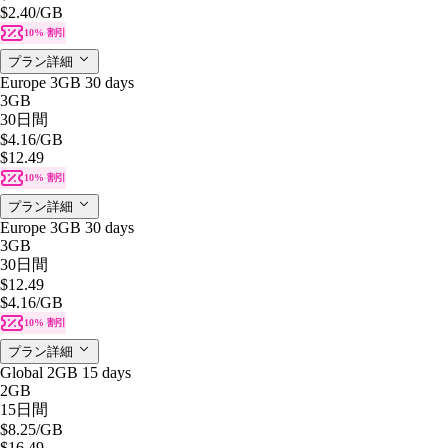
$2.40
/GB
10% 割引
プラン詳細
Europe 3GB 30 days
3GB
30日間
$4.16
/GB
$12.49
10% 割引
プラン詳細
Europe 3GB 30 days
3GB
30日間
$12.49
$4.16
/GB
10% 割引
プラン詳細
Global 2GB 15 days
2GB
15日間
$8.25
/GB
$16.49