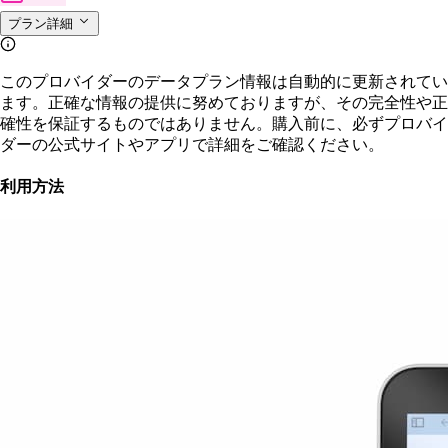
プラン詳細
このプロバイダーのデータプラン情報は自動的に更新されてい
ます。正確な情報の提供に努めておりますが、その完全性や正
確性を保証するものではありません。購入前に、必ずプロバイ
ダーの公式サイトやアプリで詳細をご確認ください。
利用方法