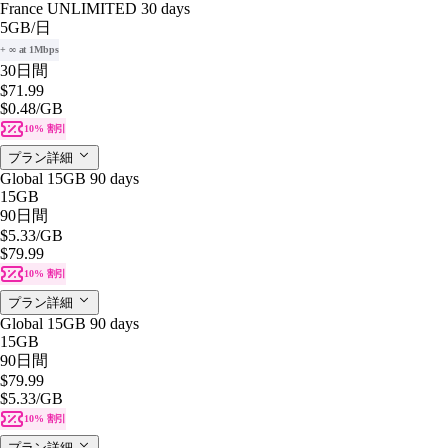
France UNLIMITED 30 days
5GB
/日
+ ∞ at 1Mbps
30日間
$71.99
$0.48
/GB
10% 割引
プラン詳細
Global 15GB 90 days
15GB
90日間
$5.33
/GB
$79.99
10% 割引
プラン詳細
Global 15GB 90 days
15GB
90日間
$79.99
$5.33
/GB
10% 割引
プラン詳細