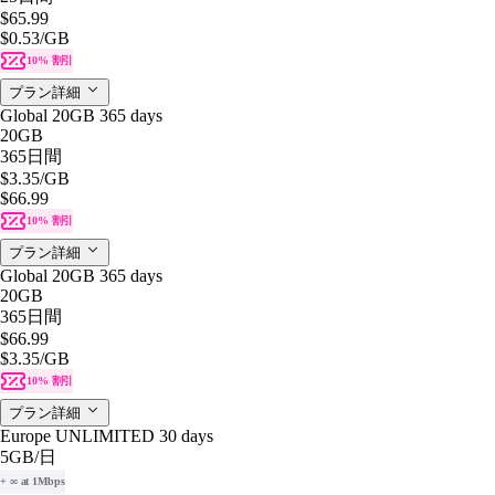
$65.99
$0.53
/GB
10% 割引
プラン詳細
Global 20GB 365 days
20GB
365日間
$3.35
/GB
$66.99
10% 割引
プラン詳細
Global 20GB 365 days
20GB
365日間
$66.99
$3.35
/GB
10% 割引
プラン詳細
Europe UNLIMITED 30 days
5GB
/日
+ ∞ at 1Mbps