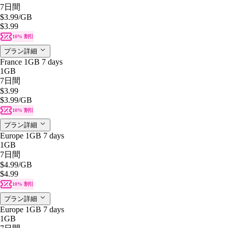
7日間
$3.99
/GB
$3.99
10% 割引
プラン詳細
France 1GB 7 days
1GB
7日間
$3.99
$3.99
/GB
10% 割引
プラン詳細
Europe 1GB 7 days
1GB
7日間
$4.99
/GB
$4.99
10% 割引
プラン詳細
Europe 1GB 7 days
1GB