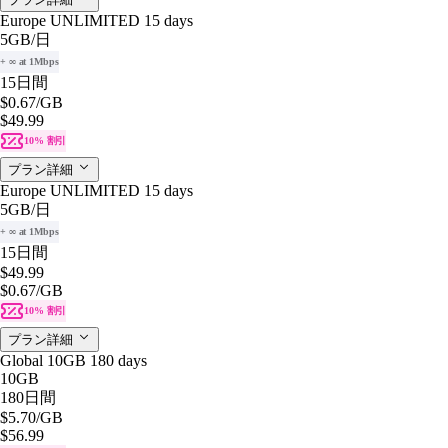
Europe UNLIMITED 15 days
5GB
/日
+ ∞ at 1Mbps
15日間
$0.67
/GB
$49.99
10% 割引
プラン詳細
Europe UNLIMITED 15 days
5GB
/日
+ ∞ at 1Mbps
15日間
$49.99
$0.67
/GB
10% 割引
プラン詳細
Global 10GB 180 days
10GB
180日間
$5.70
/GB
$56.99