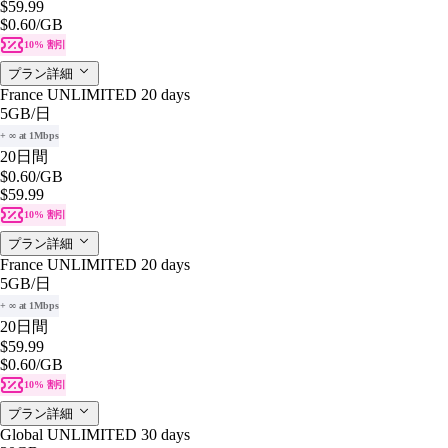
$59.99
$0.60
/GB
10% 割引
プラン詳細
France UNLIMITED 20 days
5GB
/日
+ ∞ at 1Mbps
20日間
$0.60
/GB
$59.99
10% 割引
プラン詳細
France UNLIMITED 20 days
5GB
/日
+ ∞ at 1Mbps
20日間
$59.99
$0.60
/GB
10% 割引
プラン詳細
Global UNLIMITED 30 days