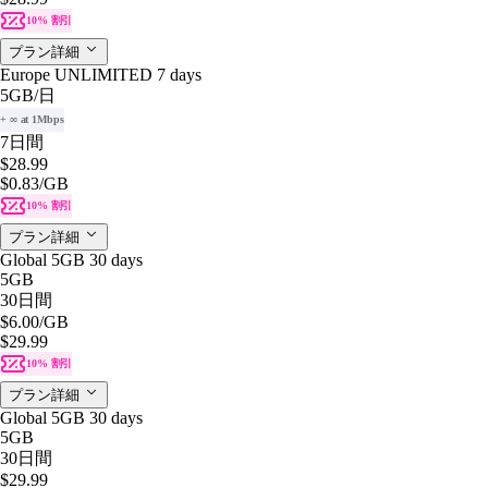
10% 割引
プラン詳細
Europe UNLIMITED 7 days
5GB
/日
+ ∞ at 1Mbps
7日間
$28.99
$0.83
/GB
10% 割引
プラン詳細
Global 5GB 30 days
5GB
30日間
$6.00
/GB
$29.99
10% 割引
プラン詳細
Global 5GB 30 days
5GB
30日間
$29.99