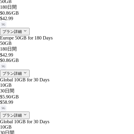
50GB
180日間
$0.86
/GB
$42.99
5G
プラン詳細
Europe 50GB for 180 Days
50GB
180日間
$42.99
$0.86
/GB
5G
プラン詳細
Global 10GB for 30 Days
10GB
30日間
$5.90
/GB
$58.99
5G
プラン詳細
Global 10GB for 30 Days
10GB
30日間