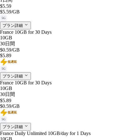
$5.59
$5.59
/GB
5G
プラン詳細
France 10GB for 30 Days
10GB
30日間
$0.59
/GB
$5.89
低遅延
5G
プラン詳細
France 10GB for 30 Days
10GB
30日間
$5.89
$0.59
/GB
低遅延
5G
プラン詳細
France Daily Unlimited 10GB/day for 1 Days
10GB