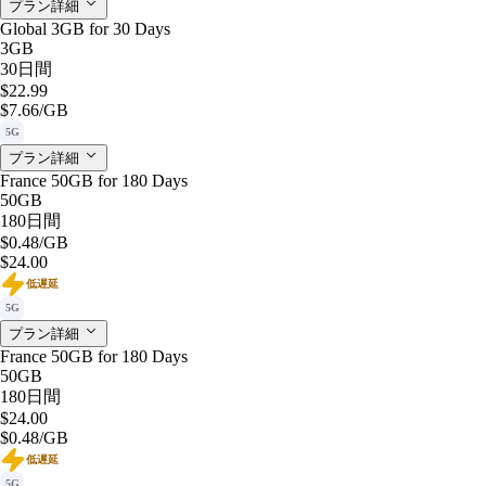
プラン詳細
Global 3GB for 30 Days
3GB
30日間
$22.99
$7.66
/GB
5G
プラン詳細
France 50GB for 180 Days
50GB
180日間
$0.48
/GB
$24.00
低遅延
5G
プラン詳細
France 50GB for 180 Days
50GB
180日間
$24.00
$0.48
/GB
低遅延
5G