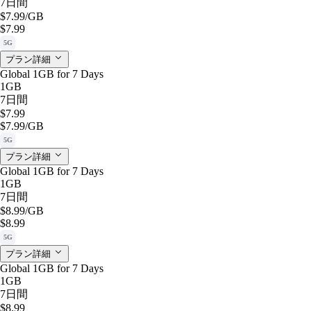
7日間
$7.99
/GB
$7.99
5G
プラン詳細
Global 1GB for 7 Days
1GB
7日間
$7.99
$7.99
/GB
5G
プラン詳細
Global 1GB for 7 Days
1GB
7日間
$8.99
/GB
$8.99
5G
プラン詳細
Global 1GB for 7 Days
1GB
7日間
$8.99