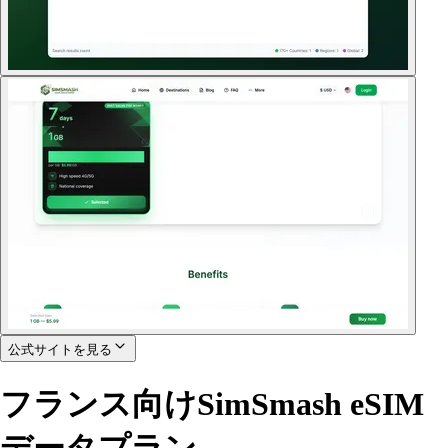
公式サイトを見る
フランス向けSimSmash eSIM