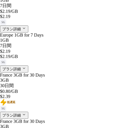
1GB
7日間
$2.19
/GB
$2.19
5G
プラン詳細
Europe 1GB for 7 Days
1GB
7日間
$2.19
$2.19
/GB
5G
プラン詳細
France 3GB for 30 Days
3GB
30日間
$0.80
/GB
$2.39
低遅延
5G
プラン詳細
France 3GB for 30 Days
3GB