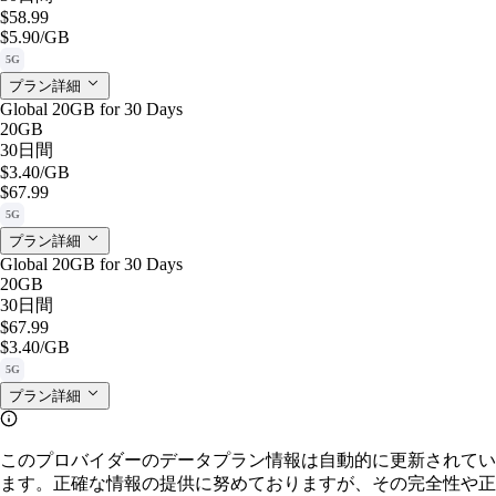
$58.99
$5.90
/GB
5G
プラン詳細
Global 20GB for 30 Days
20GB
30日間
$3.40
/GB
$67.99
5G
プラン詳細
Global 20GB for 30 Days
20GB
30日間
$67.99
$3.40
/GB
5G
プラン詳細
このプロバイダーのデータプラン情報は自動的に更新されてい
ます。正確な情報の提供に努めておりますが、その完全性や正