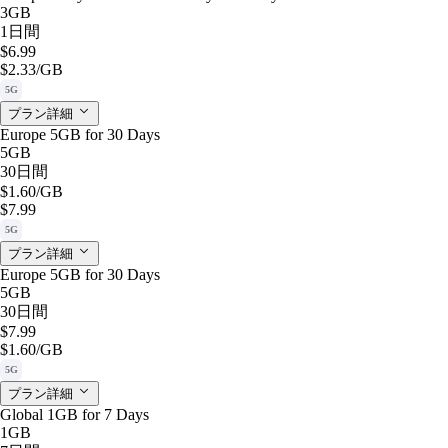
3GB
1日間
$6.99
$2.33
/GB
5G
プラン詳細
Europe 5GB for 30 Days
5GB
30日間
$1.60
/GB
$7.99
5G
プラン詳細
Europe 5GB for 30 Days
5GB
30日間
$7.99
$1.60
/GB
5G
プラン詳細
Global 1GB for 7 Days
1GB