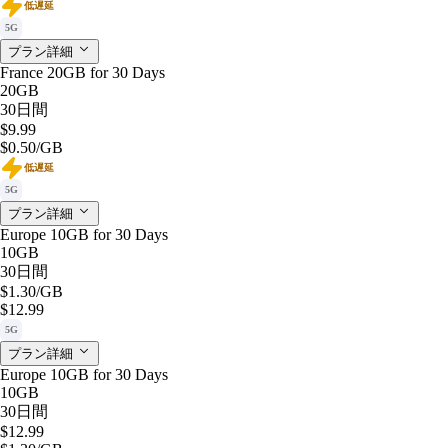
低遅延
5G
プラン詳細
France 20GB for 30 Days
20GB
30日間
$9.99
$0.50
/GB
低遅延
5G
プラン詳細
Europe 10GB for 30 Days
10GB
30日間
$1.30
/GB
$12.99
5G
プラン詳細
Europe 10GB for 30 Days
10GB
30日間
$12.99