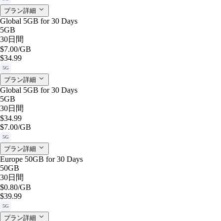
プラン詳細
Global 5GB for 30 Days
5GB
30日間
$7.00
/GB
$34.99
5G
プラン詳細
Global 5GB for 30 Days
5GB
30日間
$34.99
$7.00
/GB
5G
プラン詳細
Europe 50GB for 30 Days
50GB
30日間
$0.80
/GB
$39.99
5G
プラン詳細