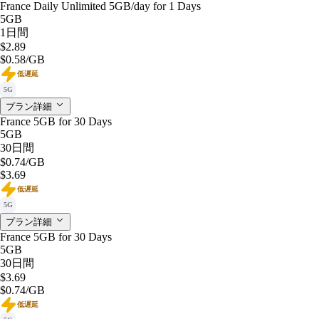
France Daily Unlimited 5GB/day for 1 Days
5GB
1日間
$2.89
$0.58
/GB
低遅延
5G
プラン詳細
France 5GB for 30 Days
5GB
30日間
$0.74
/GB
$3.69
低遅延
5G
プラン詳細
France 5GB for 30 Days
5GB
30日間
$3.69
$0.74
/GB
低遅延