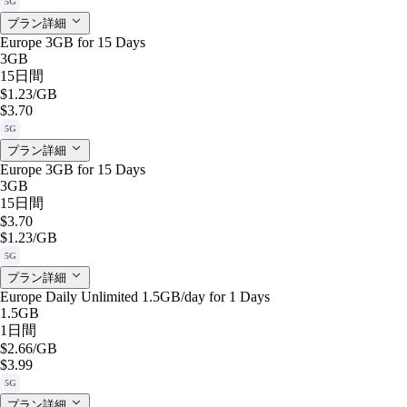
5G
プラン詳細
Europe 3GB for 15 Days
3GB
15日間
$1.23
/GB
$3.70
5G
プラン詳細
Europe 3GB for 15 Days
3GB
15日間
$3.70
$1.23
/GB
5G
プラン詳細
Europe Daily Unlimited 1.5GB/day for 1 Days
1.5GB
1日間
$2.66
/GB
$3.99
5G
プラン詳細