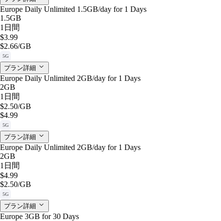
Europe Daily Unlimited 1.5GB/day for 1 Days
1.5GB
1日間
$3.99
$2.66
/GB
5G
プラン詳細
Europe Daily Unlimited 2GB/day for 1 Days
2GB
1日間
$2.50
/GB
$4.99
5G
プラン詳細
Europe Daily Unlimited 2GB/day for 1 Days
2GB
1日間
$4.99
$2.50
/GB
5G
プラン詳細
Europe 3GB for 30 Days