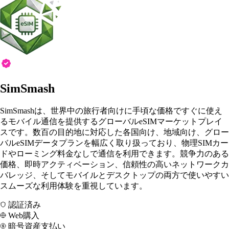
SimSmash
SimSmashは、世界中の旅行者向けに手頃な価格ですぐに使え
るモバイル通信を提供するグローバルeSIMマーケットプレイ
スです。数百の目的地に対応した各国向け、地域向け、グロー
バルeSIMデータプランを幅広く取り扱っており、物理SIMカー
ドやローミング料金なしで通信を利用できます。競争力のある
価格、即時アクティベーション、信頼性の高いネットワークカ
バレッジ、そしてモバイルとデスクトップの両方で使いやすい
スムーズな利用体験を重視しています。
認証済み
Web購入
暗号資産支払い