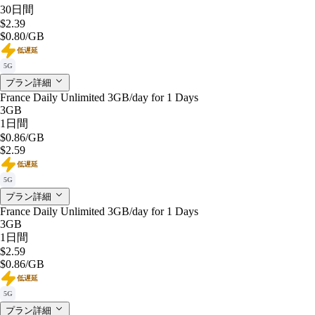
30日間
$2.39
$0.80
/GB
低遅延
5G
プラン詳細
France Daily Unlimited 3GB/day for 1 Days
3GB
1日間
$0.86
/GB
$2.59
低遅延
5G
プラン詳細
France Daily Unlimited 3GB/day for 1 Days
3GB
1日間
$2.59
$0.86
/GB
低遅延
5G
プラン詳細