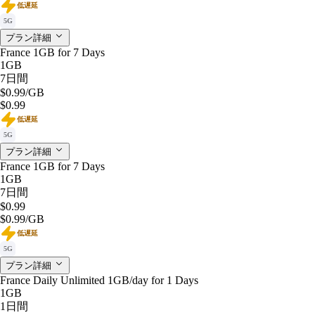
低遅延
5G
プラン詳細
France 1GB for 7 Days
1GB
7日間
$0.99
/GB
$0.99
低遅延
5G
プラン詳細
France 1GB for 7 Days
1GB
7日間
$0.99
$0.99
/GB
低遅延
5G
プラン詳細
France Daily Unlimited 1GB/day for 1 Days
1GB
1日間