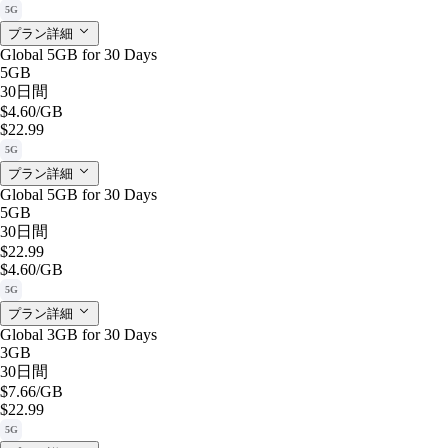
5G
プラン詳細
Global 5GB for 30 Days
5GB
30日間
$4.60
/GB
$22.99
5G
プラン詳細
Global 5GB for 30 Days
5GB
30日間
$22.99
$4.60
/GB
5G
プラン詳細
Global 3GB for 30 Days
3GB
30日間
$7.66
/GB
$22.99
5G