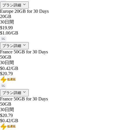
プラン詳細
Europe 20GB for 30 Days
20GB
30日間
$19.99
$1.00
/GB
5G
プラン詳細
France 50GB for 30 Days
50GB
30日間
$0.42
/GB
$20.79
低遅延
5G
プラン詳細
France 50GB for 30 Days
50GB
30日間
$20.79
$0.42
/GB
低遅延