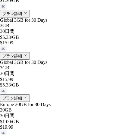
$1.30
/GB
5G
プラン詳細
Global 3GB for 30 Days
3GB
30日間
$5.33
/GB
$15.99
5G
プラン詳細
Global 3GB for 30 Days
3GB
30日間
$15.99
$5.33
/GB
5G
プラン詳細
Europe 20GB for 30 Days
20GB
30日間
$1.00
/GB
$19.99
5G