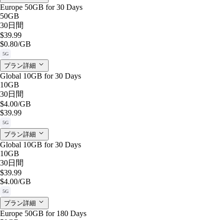
Europe 50GB for 30 Days
50GB
30日間
$39.99
$0.80
/GB
5G
プラン詳細
Global 10GB for 30 Days
10GB
30日間
$4.00
/GB
$39.99
5G
プラン詳細
Global 10GB for 30 Days
10GB
30日間
$39.99
$4.00
/GB
5G
プラン詳細
Europe 50GB for 180 Days