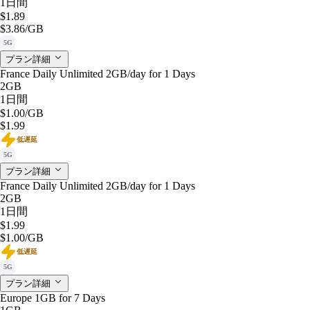
1日間
$1.89
$3.86
/GB
5G
プラン詳細
France Daily Unlimited 2GB/day for 1 Days
2GB
1日間
$1.00
/GB
$1.99
低遅延
5G
プラン詳細
France Daily Unlimited 2GB/day for 1 Days
2GB
1日間
$1.99
$1.00
/GB
低遅延
5G
プラン詳細
Europe 1GB for 7 Days