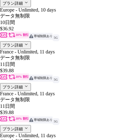
プラン詳細
Europe - Unlimited, 10 days
データ無制限
10日間
$36.92
10% 割引
帯域制限あり
5G
プラン詳細
France - Unlimited, 11 days
データ無制限
11日間
$39.88
10% 割引
帯域制限あり
5G
プラン詳細
France - Unlimited, 11 days
データ無制限
11日間
$39.88
10% 割引
帯域制限あり
5G
プラン詳細
Europe - Unlimited, 11 days