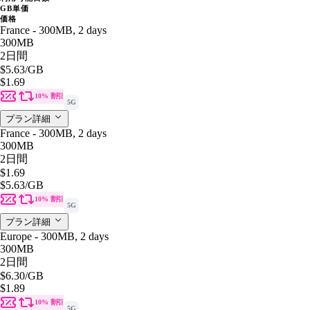
GB単価
価格
France - 300MB, 2 days
300MB
2日間
$5.63
/GB
$1.69
10% 割引
5G
プラン詳細
France - 300MB, 2 days
300MB
2日間
$1.69
$5.63
/GB
10% 割引
5G
プラン詳細
Europe - 300MB, 2 days
300MB
2日間
$6.30
/GB
$1.89
10% 割引
5G