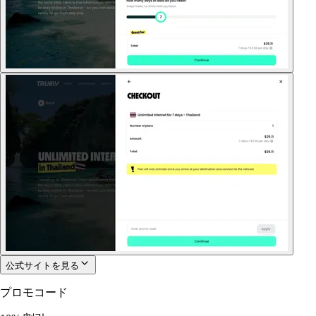
公式サイトを見る
プロモコード