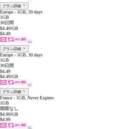
プラン詳細
Europe - 1GB, 30 days
1GB
30日間
$4.49
/GB
$4.49
10% 割引
5G
プラン詳細
Europe - 1GB, 30 days
1GB
30日間
$4.49
$4.49
/GB
10% 割引
5G
プラン詳細
France - 1GB, Never Expires
1GB
期限なし
$4.99
/GB
$4.99
10% 割引
5G