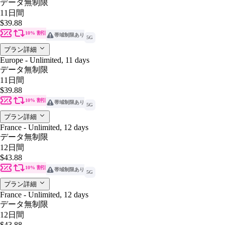
データ無制限
11日間
$39.88
10% 割引
帯域制限あり
5G
プラン詳細
Europe - Unlimited, 11 days
データ無制限
11日間
$39.88
10% 割引
帯域制限あり
5G
プラン詳細
France - Unlimited, 12 days
データ無制限
12日間
$43.88
10% 割引
帯域制限あり
5G
プラン詳細
France - Unlimited, 12 days
データ無制限
12日間
$43.88