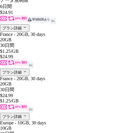
データ無制限
6日間
$24.91
10% 割引
帯域制限あり
5G
プラン詳細
France - 20GB, 30 days
20GB
30日間
$1.25
/GB
$24.99
10% 割引
5G
プラン詳細
France - 20GB, 30 days
20GB
30日間
$24.99
$1.25
/GB
10% 割引
5G
プラン詳細
Europe - 10GB, 30 days
10GB