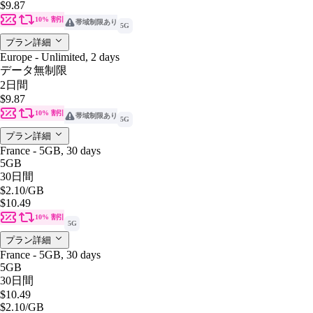
$9.87
10% 割引
帯域制限あり
5G
プラン詳細
Europe - Unlimited, 2 days
データ無制限
2日間
$9.87
10% 割引
帯域制限あり
5G
プラン詳細
France - 5GB, 30 days
5GB
30日間
$2.10
/GB
$10.49
10% 割引
5G
プラン詳細
France - 5GB, 30 days
5GB
30日間
$10.49
$2.10
/GB