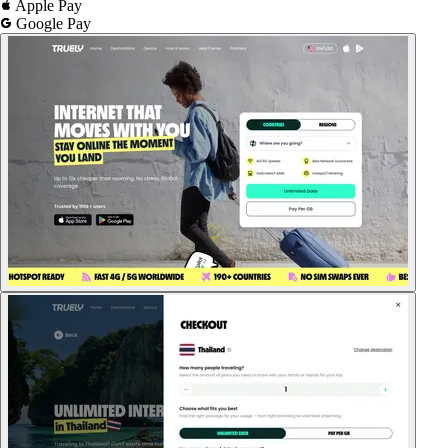
Apple Pay
Google Pay