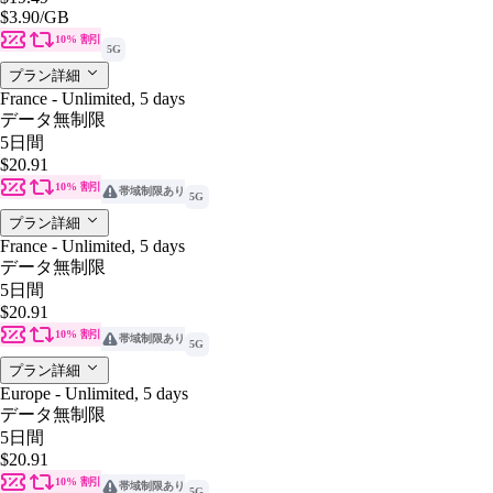
$3.90
/GB
10% 割引
5G
プラン詳細
France - Unlimited, 5 days
データ無制限
5日間
$20.91
10% 割引
帯域制限あり
5G
プラン詳細
France - Unlimited, 5 days
データ無制限
5日間
$20.91
10% 割引
帯域制限あり
5G
プラン詳細
Europe - Unlimited, 5 days
データ無制限
5日間
$20.91
10% 割引
帯域制限あり
5G