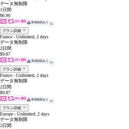
データ無制限
1日間
$6.90
10% 割引
帯域制限あり
5G
プラン詳細
France - Unlimited, 2 days
データ無制限
2日間
$9.87
10% 割引
帯域制限あり
5G
プラン詳細
France - Unlimited, 2 days
データ無制限
2日間
$9.87
10% 割引
帯域制限あり
5G
プラン詳細
Europe - Unlimited, 2 days
データ無制限
2日間