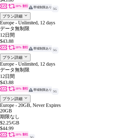
10% 割引
帯域制限あり
5G
プラン詳細
Europe - Unlimited, 12 days
データ無制限
12日間
$43.88
10% 割引
帯域制限あり
5G
プラン詳細
Europe - Unlimited, 12 days
データ無制限
12日間
$43.88
10% 割引
帯域制限あり
5G
プラン詳細
Europe - 20GB, Never Expires
20GB
期限なし
$2.25
/GB
$44.99
10% 割引
5G