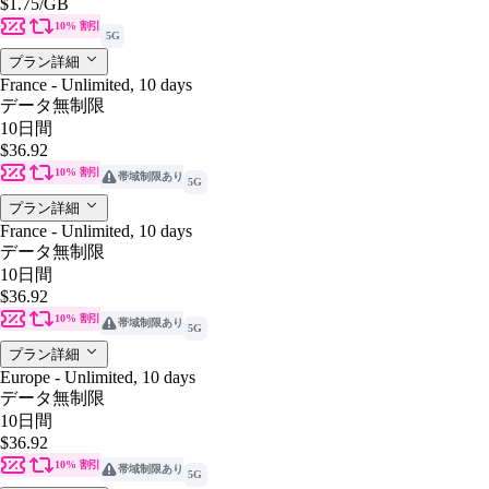
$1.75
/GB
10% 割引
5G
プラン詳細
France - Unlimited, 10 days
データ無制限
10日間
$36.92
10% 割引
帯域制限あり
5G
プラン詳細
France - Unlimited, 10 days
データ無制限
10日間
$36.92
10% 割引
帯域制限あり
5G
プラン詳細
Europe - Unlimited, 10 days
データ無制限
10日間
$36.92
10% 割引
帯域制限あり
5G