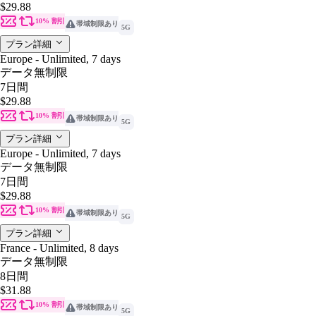
$29.88
10% 割引
帯域制限あり
5G
プラン詳細
Europe - Unlimited, 7 days
データ無制限
7日間
$29.88
10% 割引
帯域制限あり
5G
プラン詳細
Europe - Unlimited, 7 days
データ無制限
7日間
$29.88
10% 割引
帯域制限あり
5G
プラン詳細
France - Unlimited, 8 days
データ無制限
8日間
$31.88
10% 割引
帯域制限あり
5G