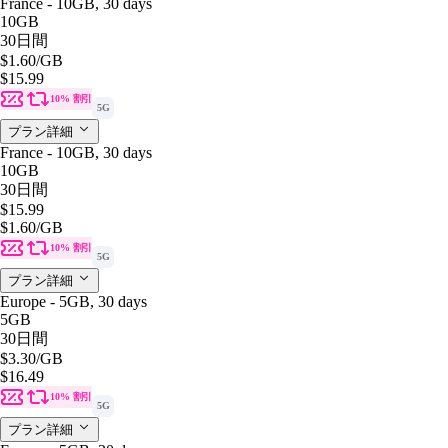
France - 10GB, 30 days
10GB
30日間
$1.60
/GB
$15.99
10% 割引
5G
プラン詳細
France - 10GB, 30 days
10GB
30日間
$15.99
$1.60
/GB
10% 割引
5G
プラン詳細
Europe - 5GB, 30 days
5GB
30日間
$3.30
/GB
$16.49
10% 割引
5G
プラン詳細