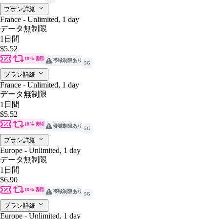
プラン詳細
France - Unlimited, 1 day
データ無制限
1日間
$5.52
10% 割引
帯域制限あり
5G
プラン詳細
France - Unlimited, 1 day
データ無制限
1日間
$5.52
10% 割引
帯域制限あり
5G
プラン詳細
Europe - Unlimited, 1 day
データ無制限
1日間
$6.90
10% 割引
帯域制限あり
5G
プラン詳細
Europe - Unlimited, 1 day