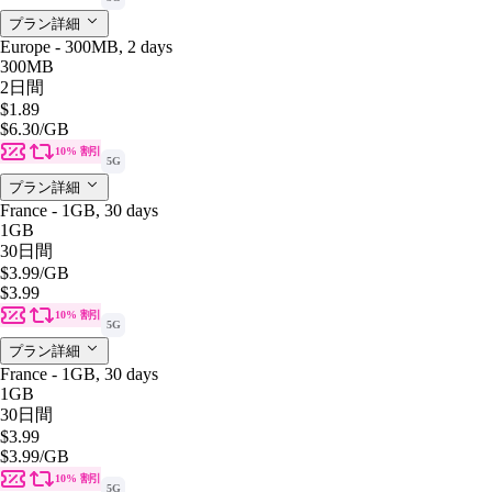
プラン詳細
Europe - 300MB, 2 days
300MB
2日間
$1.89
$6.30
/GB
10% 割引
5G
プラン詳細
France - 1GB, 30 days
1GB
30日間
$3.99
/GB
$3.99
10% 割引
5G
プラン詳細
France - 1GB, 30 days
1GB
30日間
$3.99
$3.99
/GB
10% 割引
5G