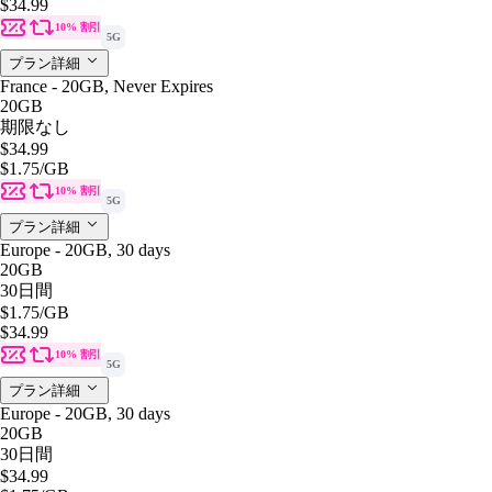
$34.99
10% 割引
5G
プラン詳細
France - 20GB, Never Expires
20GB
期限なし
$34.99
$1.75
/GB
10% 割引
5G
プラン詳細
Europe - 20GB, 30 days
20GB
30日間
$1.75
/GB
$34.99
10% 割引
5G
プラン詳細
Europe - 20GB, 30 days
20GB
30日間
$34.99