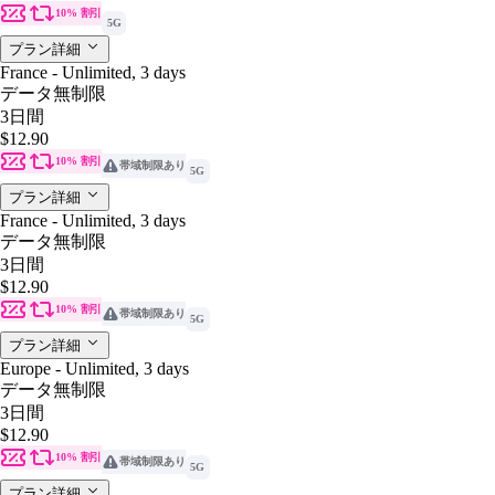
10% 割引
5G
プラン詳細
France - Unlimited, 3 days
データ無制限
3日間
$12.90
10% 割引
帯域制限あり
5G
プラン詳細
France - Unlimited, 3 days
データ無制限
3日間
$12.90
10% 割引
帯域制限あり
5G
プラン詳細
Europe - Unlimited, 3 days
データ無制限
3日間
$12.90
10% 割引
帯域制限あり
5G
プラン詳細