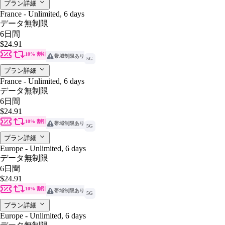
プラン詳細
France - Unlimited, 6 days
データ無制限
6日間
$24.91
10% 割引
帯域制限あり
5G
プラン詳細
France - Unlimited, 6 days
データ無制限
6日間
$24.91
10% 割引
帯域制限あり
5G
プラン詳細
Europe - Unlimited, 6 days
データ無制限
6日間
$24.91
10% 割引
帯域制限あり
5G
プラン詳細
Europe - Unlimited, 6 days