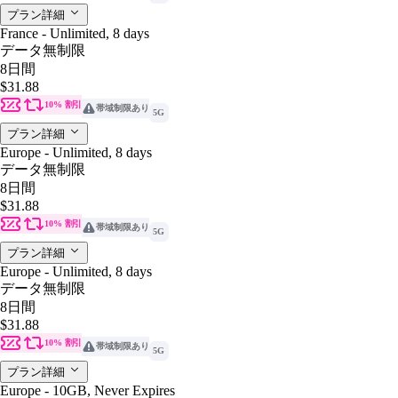
プラン詳細
France - Unlimited, 8 days
データ無制限
8日間
$31.88
10% 割引
帯域制限あり
5G
プラン詳細
Europe - Unlimited, 8 days
データ無制限
8日間
$31.88
10% 割引
帯域制限あり
5G
プラン詳細
Europe - Unlimited, 8 days
データ無制限
8日間
$31.88
10% 割引
帯域制限あり
5G
プラン詳細
Europe - 10GB, Never Expires