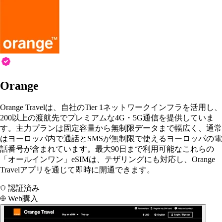
Orange
Orange Travelは、自社のTier 1ネットワークインフラを活用し、
200以上の渡航先でプレミアムな4G・5G通信を提供していま
す。主力プランは固定容量から無制限データまで幅広く、通常
はヨーロッパ内で通話とSMSが無制限で使えるヨーロッパの電
話番号が含まれています。最大90日まで利用可能なこれらの
「オールインワン」eSIMは、テザリングにも対応し、Orange
Travelアプリを通じて即時に開通できます。
認証済み
Web購入