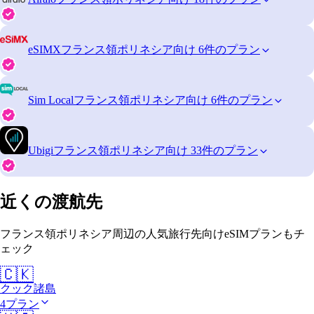
eSIMX
フランス領ポリネシア向け 6件のプラン
Sim Local
フランス領ポリネシア向け 6件のプラン
Ubigi
フランス領ポリネシア向け 33件のプラン
近くの渡航先
フランス領ポリネシア周辺の人気旅行先向けeSIMプランもチ
ェック
🇨🇰
クック諸島
4プラン