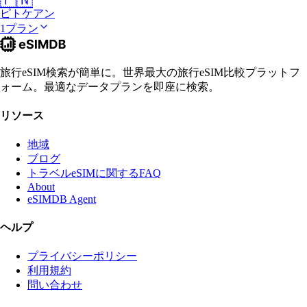
ピトケアン
1プラン
旅行eSIM検索が簡単に。世界最大の旅行eSIM比較プラットフ
ォーム。最適なデータプランを即座に検索。
リソース
地域
ブログ
トラベルeSIMに関するFAQ
About
eSIMDB Agent
ヘルプ
プライバシーポリシー
利用規約
問い合わせ