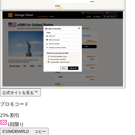
公式サイトを見る
プロモコード
25% 割引
1回限り
ESIMDBWRLD
コピー