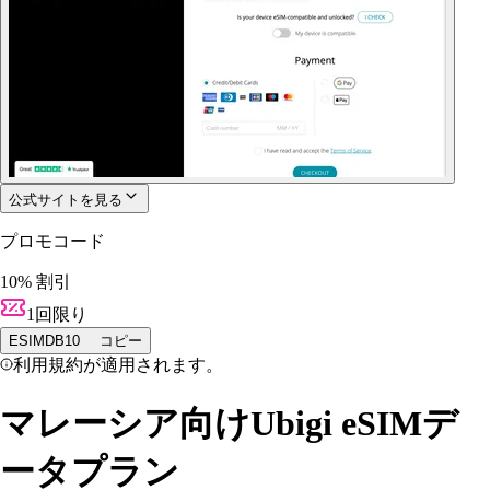
公式サイトを見る
プロモコード
10% 割引
1回限り
ESIMDB10
コピー
利用規約が適用されます。
マレーシア向けUbigi eSIMデ
ータプラン