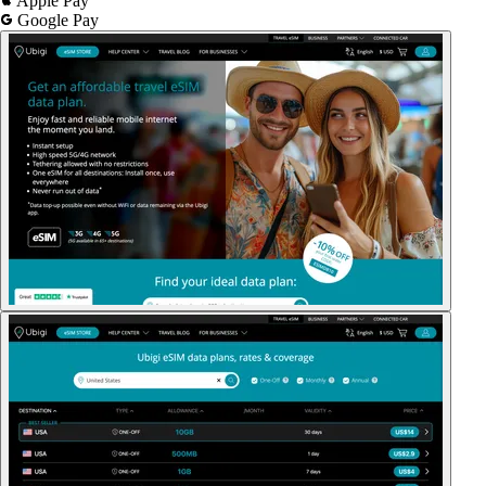
Apple Pay
Google Pay