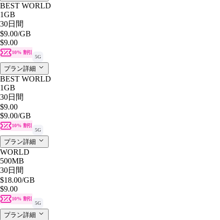
BEST WORLD
1GB
30日間
$9.00
/GB
$9.00
10% 割引
5G
プラン詳細
BEST WORLD
1GB
30日間
$9.00
$9.00
/GB
10% 割引
5G
プラン詳細
WORLD
500MB
30日間
$18.00
/GB
$9.00
10% 割引
5G
プラン詳細