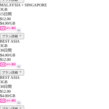
MALAYSIA + SINGAPORE
3GB
15日間
$12.00
$4.00
/GB
10% 割引
5G
プラン詳細
BEST ASIA
3GB
30日間
$4.00
/GB
$12.00
10% 割引
5G
プラン詳細
BEST ASIA
3GB
30日間
$12.00
$4.00
/GB
10% 割引
5G
プラン詳細