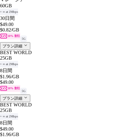
60GB
+ ∞ at 2Mbps
30日間
$49.00
$0.82
/GB
10% 割引
5G
プラン詳細
BEST WORLD
25GB
+ ∞ at 2Mbps
8日間
$1.96
/GB
$49.00
10% 割引
5G
プラン詳細
BEST WORLD
25GB
+ ∞ at 2Mbps
8日間
$49.00
$1.96
/GB