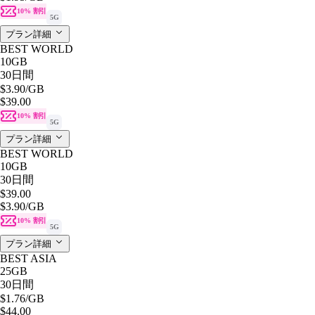
10% 割引
5G
プラン詳細
BEST WORLD
10GB
30日間
$3.90
/GB
$39.00
10% 割引
5G
プラン詳細
BEST WORLD
10GB
30日間
$39.00
$3.90
/GB
10% 割引
5G
プラン詳細
BEST ASIA
25GB
30日間
$1.76
/GB
$44.00