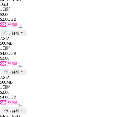
1GB
1日間
$2.00
$2.00
/GB
10% 割引
5G
プラン詳細
ASIA
500MB
1日間
$4.00
/GB
$2.00
10% 割引
5G
プラン詳細
ASIA
500MB
1日間
$2.00
$4.00
/GB
10% 割引
5G
プラン詳細
BEST ASIA