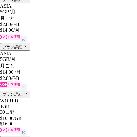
ASIA
5GB
/月
月ごと
$2.80
/GB
$14.00
/月
10% 割引
5G
プラン詳細
ASIA
5GB
/月
月ごと
$14.00
/月
$2.80
/GB
10% 割引
5G
プラン詳細
WORLD
1GB
30日間
$16.00
/GB
$16.00
10% 割引
5G