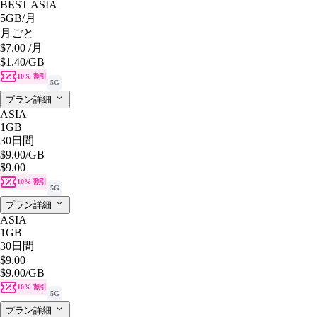
BEST ASIA
5GB
/月
月ごと
$7.00
/月
$1.40
/GB
10% 割引
5G
プラン詳細
ASIA
1GB
30日間
$9.00
/GB
$9.00
10% 割引
5G
プラン詳細
ASIA
1GB
30日間
$9.00
$9.00
/GB
10% 割引
5G
プラン詳細