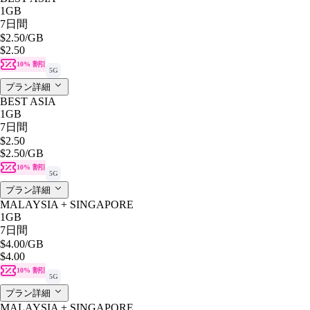
1GB
7日間
$2.50
/GB
$2.50
10% 割引
5G
プラン詳細
BEST ASIA
1GB
7日間
$2.50
$2.50
/GB
10% 割引
5G
プラン詳細
MALAYSIA + SINGAPORE
1GB
7日間
$4.00
/GB
$4.00
10% 割引
5G
プラン詳細
MALAYSIA + SINGAPORE