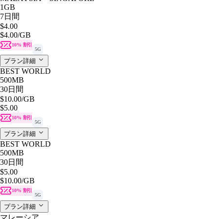
1GB
7日間
$4.00
$4.00
/GB
10% 割引
5G
プラン詳細
BEST WORLD
500MB
30日間
$10.00
/GB
$5.00
10% 割引
5G
プラン詳細
BEST WORLD
500MB
30日間
$5.00
$10.00
/GB
10% 割引
5G
プラン詳細
マレーシア