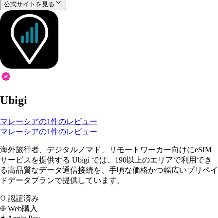
公式サイトを見る
Ubigi
マレーシアの1件のレビュー
マレーシアの1件のレビュー
海外旅行者、デジタルノマド、リモートワーカー向けにeSIM
サービスを提供する Ubigi では、190以上のエリアで利用でき
る高品質なデータ通信接続を、手頃な価格かつ幅広いプリペイ
ドデータプランで提供しています。
認証済み
Web購入