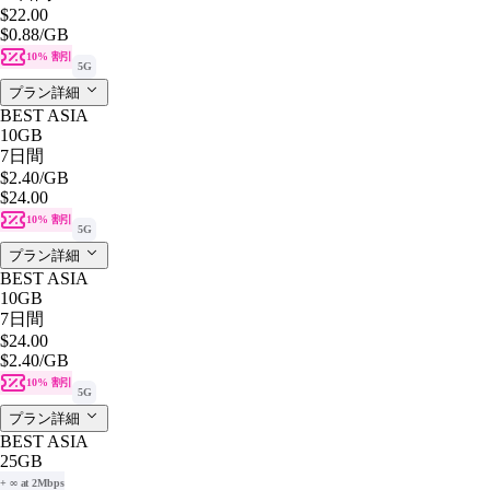
$22.00
$0.88
/GB
10% 割引
5G
プラン詳細
BEST ASIA
10GB
7日間
$2.40
/GB
$24.00
10% 割引
5G
プラン詳細
BEST ASIA
10GB
7日間
$24.00
$2.40
/GB
10% 割引
5G
プラン詳細
BEST ASIA
25GB
+ ∞ at 2Mbps