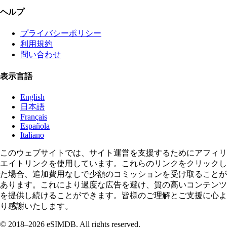
ヘルプ
プライバシーポリシー
利用規約
問い合わせ
表示言語
English
日本語
Français
Española
Italiano
このウェブサイトでは、サイト運営を支援するためにアフィリ
エイトリンクを使用しています。これらのリンクをクリックし
た場合、追加費用なしで少額のコミッションを受け取ることが
あります。これにより過度な広告を避け、質の高いコンテンツ
を提供し続けることができます。皆様のご理解とご支援に心よ
り感謝いたします。
© 2018–2026 eSIMDB. All rights reserved.