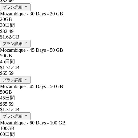
$32.49
プラン詳細
Mozambique - 30 Days - 20 GB
20GB
30日間
$32.49
$1.62
/GB
プラン詳細
Mozambique - 45 Days - 50 GB
50GB
45日間
$1.31
/GB
$65.59
プラン詳細
Mozambique - 45 Days - 50 GB
50GB
45日間
$65.59
$1.31
/GB
プラン詳細
Mozambique - 60 Days - 100 GB
100GB
60日間