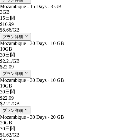
Mozambique - 15 Days - 3 GB
3GB
15日間
$16.99
$5.66
/GB
プラン詳細
Mozambique - 30 Days - 10 GB
10GB
30日間
$2.21
/GB
$22.09
プラン詳細
Mozambique - 30 Days - 10 GB
10GB
30日間
$22.09
$2.21
/GB
プラン詳細
Mozambique - 30 Days - 20 GB
20GB
30日間
$1.62
/GB