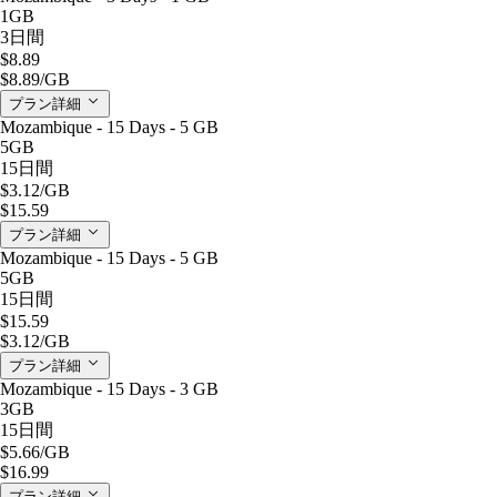
1GB
3日間
$8.89
$8.89
/GB
プラン詳細
Mozambique - 15 Days - 5 GB
5GB
15日間
$3.12
/GB
$15.59
プラン詳細
Mozambique - 15 Days - 5 GB
5GB
15日間
$15.59
$3.12
/GB
プラン詳細
Mozambique - 15 Days - 3 GB
3GB
15日間
$5.66
/GB
$16.99
プラン詳細