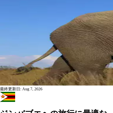
最終更新日:
Aug 7, 2026