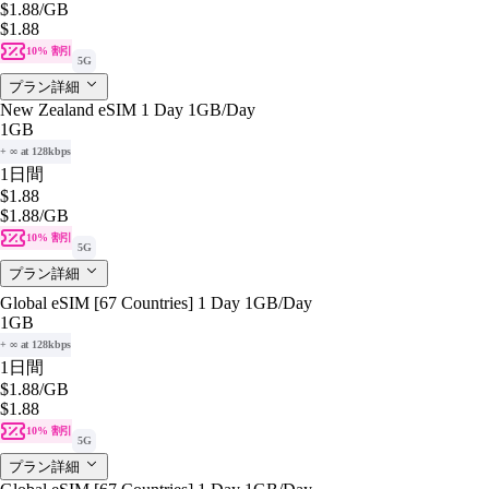
$1.88
/GB
$1.88
10% 割引
5G
プラン詳細
New Zealand eSIM 1 Day 1GB/Day
1GB
+ ∞ at 128kbps
1日間
$1.88
$1.88
/GB
10% 割引
5G
プラン詳細
Global eSIM [67 Countries] 1 Day 1GB/Day
1GB
+ ∞ at 128kbps
1日間
$1.88
/GB
$1.88
10% 割引
5G
プラン詳細