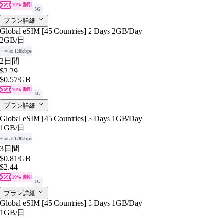
10% 割引
5G
プラン詳細
Global eSIM [45 Countries] 2 Days 2GB/Day
2GB
/日
+ ∞ at 128kbps
2日間
$2.29
$0.57
/GB
10% 割引
5G
プラン詳細
Global eSIM [45 Countries] 3 Days 1GB/Day
1GB
/日
+ ∞ at 128kbps
3日間
$0.81
/GB
$2.44
10% 割引
5G
プラン詳細
Global eSIM [45 Countries] 3 Days 1GB/Day
1GB
/日