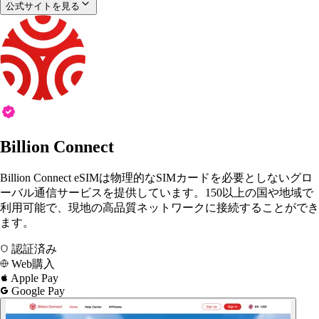
公式サイトを見る
Billion Connect
Billion Connect eSIMは物理的なSIMカードを必要としないグロ
ーバル通信サービスを提供しています。150以上の国や地域で
利用可能で、現地の高品質ネットワークに接続することができ
ます。
認証済み
Web購入
Apple Pay
Google Pay