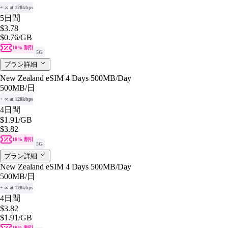
+ ∞ at 128kbps
5日間
$3.78
$0.76
/GB
10% 割引
5G
プラン詳細
New Zealand eSIM 4 Days 500MB/Day
500MB
/日
+ ∞ at 128kbps
4日間
$1.91
/GB
$3.82
10% 割引
5G
プラン詳細
New Zealand eSIM 4 Days 500MB/Day
500MB
/日
+ ∞ at 128kbps
4日間
$3.82
$1.91
/GB
10% 割引