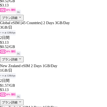
$0.52
/GB
$3.13
10% 割引
5G
プラン詳細
Global eSIM [45 Countries] 2 Days 3GB/Day
3GB
/日
+ ∞ at 128kbps
2日間
$3.13
$0.52
/GB
10% 割引
5G
プラン詳細
New Zealand eSIM 2 Days 1GB/Day
1GB
/日
+ ∞ at 128kbps
2日間
$1.57
/GB
$3.13
10% 割引
5G
プラン詳細