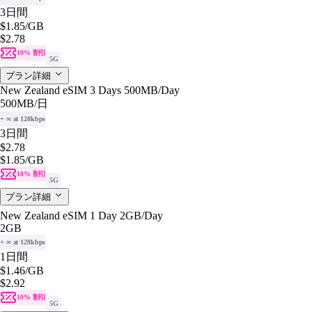
3日間
$1.85
/GB
$2.78
10% 割引
5G
プラン詳細
New Zealand eSIM 3 Days 500MB/Day
500MB
/日
+ ∞ at 128kbps
3日間
$2.78
$1.85
/GB
10% 割引
5G
プラン詳細
New Zealand eSIM 1 Day 2GB/Day
2GB
+ ∞ at 128kbps
1日間
$1.46
/GB
$2.92
10% 割引
5G