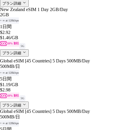
プラン詳細
New Zealand eSIM 1 Day 2GB/Day
2GB
+ ∞ at 128kbps
1日間
$2.92
$1.46
/GB
10% 割引
5G
プラン詳細
Global eSIM [45 Countries] 5 Days 500MB/Day
500MB
/日
+ ∞ at 128kbps
5日間
$1.19
/GB
$2.98
10% 割引
5G
プラン詳細
Global eSIM [45 Countries] 5 Days 500MB/Day
500MB
/日
+ ∞ at 128kbps
5日間