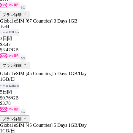
10% 割引
5G
プラン詳細
Global eSIM [67 Countries] 3 Days 1GB
1GB
+ ∞ at 128kbps
3日間
$3.47
$3.47
/GB
10% 割引
5G
プラン詳細
Global eSIM [45 Countries] 5 Days 1GB/Day
1GB
/日
+ ∞ at 128kbps
5日間
$0.76
/GB
$3.78
10% 割引
5G
プラン詳細
Global eSIM [45 Countries] 5 Days 1GB/Day
1GB
/日