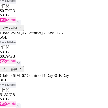
+ ∞ at 128kbps
7日間
$0.79
/GB
$3.96
10% 割引
5G
プラン詳細
Global eSIM [45 Countries] 7 Days 5GB
5GB
+ ∞ at 128kbps
7日間
$3.96
$0.79
/GB
10% 割引
5G
プラン詳細
Global eSIM [67 Countries] 1 Day 3GB/Day
3GB
+ ∞ at 128kbps
1日間
$1.32
/GB
$3.96
10% 割引
5G