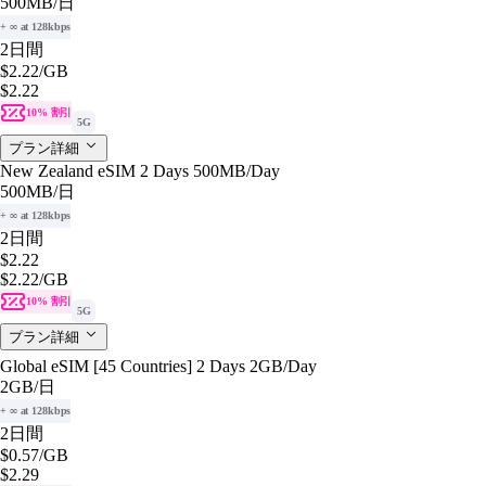
500MB
/日
+ ∞ at 128kbps
2日間
$2.22
/GB
$2.22
10% 割引
5G
プラン詳細
New Zealand eSIM 2 Days 500MB/Day
500MB
/日
+ ∞ at 128kbps
2日間
$2.22
$2.22
/GB
10% 割引
5G
プラン詳細
Global eSIM [45 Countries] 2 Days 2GB/Day
2GB
/日
+ ∞ at 128kbps
2日間
$0.57
/GB
$2.29