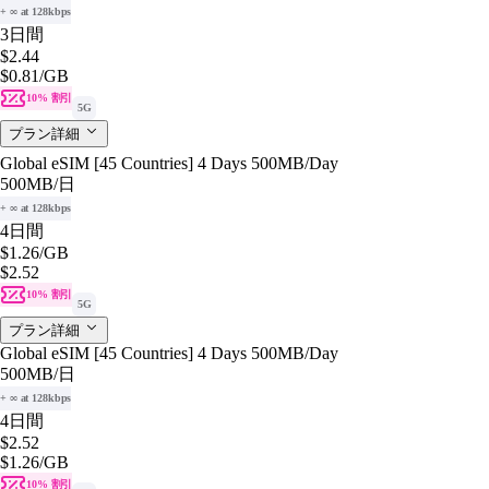
+ ∞ at 128kbps
3日間
$2.44
$0.81
/GB
10% 割引
5G
プラン詳細
Global eSIM [45 Countries] 4 Days 500MB/Day
500MB
/日
+ ∞ at 128kbps
4日間
$1.26
/GB
$2.52
10% 割引
5G
プラン詳細
Global eSIM [45 Countries] 4 Days 500MB/Day
500MB
/日
+ ∞ at 128kbps
4日間
$2.52
$1.26
/GB
10% 割引