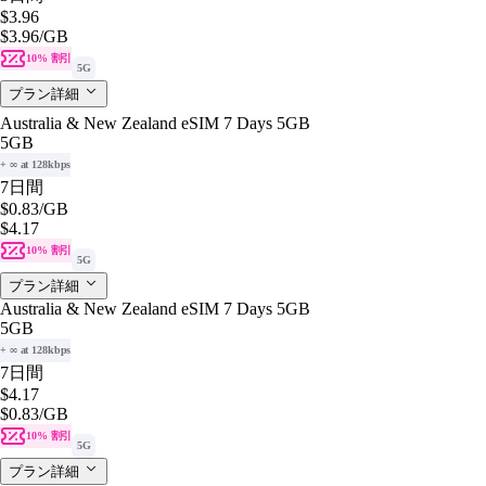
$3.96
$3.96
/GB
10% 割引
5G
プラン詳細
Australia & New Zealand eSIM 7 Days 5GB
5GB
+ ∞ at 128kbps
7日間
$0.83
/GB
$4.17
10% 割引
5G
プラン詳細
Australia & New Zealand eSIM 7 Days 5GB
5GB
+ ∞ at 128kbps
7日間
$4.17
$0.83
/GB
10% 割引
5G
プラン詳細