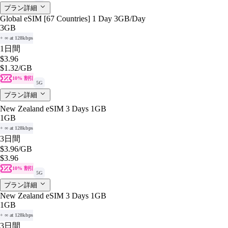
プラン詳細
Global eSIM [67 Countries] 1 Day 3GB/Day
3GB
+ ∞ at 128kbps
1日間
$3.96
$1.32
/GB
10% 割引
5G
プラン詳細
New Zealand eSIM 3 Days 1GB
1GB
+ ∞ at 128kbps
3日間
$3.96
/GB
$3.96
10% 割引
5G
プラン詳細
New Zealand eSIM 3 Days 1GB
1GB
+ ∞ at 128kbps
3日間