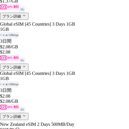
$1.37
/GB
10% 割引
5G
プラン詳細
Global eSIM [45 Countries] 3 Days 1GB
1GB
+ ∞ at 128kbps
3日間
$2.08
/GB
$2.08
10% 割引
5G
プラン詳細
Global eSIM [45 Countries] 3 Days 1GB
1GB
+ ∞ at 128kbps
3日間
$2.08
$2.08
/GB
10% 割引
5G
プラン詳細
New Zealand eSIM 2 Days 500MB/Day