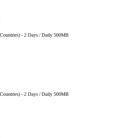
 Countries) - 2 Days / Daily 500MB
 Countries) - 2 Days / Daily 500MB