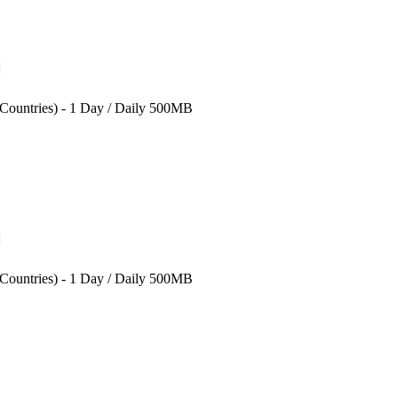
 Countries) - 1 Day / Daily 500MB
 Countries) - 1 Day / Daily 500MB