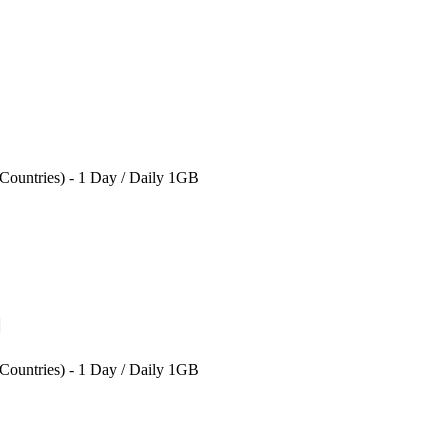
Countries) - 1 Day / Daily 1GB
Countries) - 1 Day / Daily 1GB