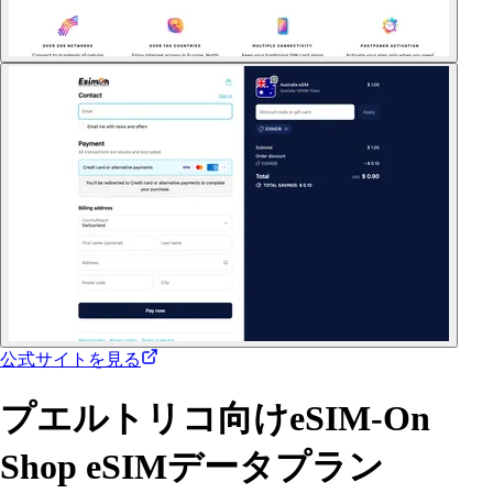
公式サイトを見る
プエルトリコ向けeSIM-On
Shop eSIMデータプラン