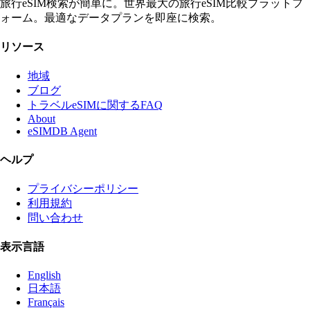
旅行eSIM検索が簡単に。世界最大の旅行eSIM比較プラットフ
ォーム。最適なデータプランを即座に検索。
リソース
地域
ブログ
トラベルeSIMに関するFAQ
About
eSIMDB Agent
ヘルプ
プライバシーポリシー
利用規約
問い合わせ
表示言語
English
日本語
Français