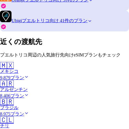
Ubigi
プエルトリコ向け 41件のプラン
近くの渡航先
プエルトリコ周辺の人気旅行先向けeSIMプランもチェック
🇲🇽
メキシコ
9,879プラン
🇦🇷
アルゼンチン
8,406プラン
🇧🇷
ブラジル
8,975プラン
🇨🇱
チリ