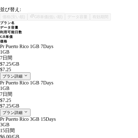
並び替え:
価格(安い順)
GB単価(低い順)
データ容量
有効期間
プラン名
データ容量
利用可能日数
GB単価
価格
Pr Puerto Rico 1GB 7Days
1GB
7日間
$7.25
/GB
$7.25
プラン詳細
Pr Puerto Rico 1GB 7Days
1GB
7日間
$7.25
$7.25
/GB
プラン詳細
Pr Puerto Rico 3GB 15Days
3GB
15日間
$6.00
/GB