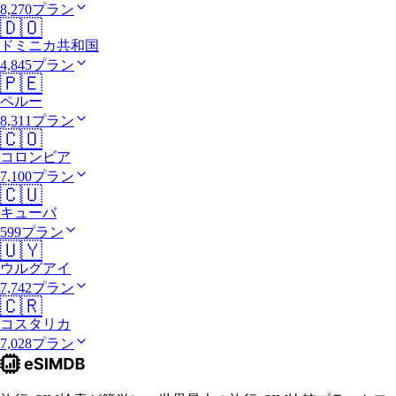
8,270プラン
🇩🇴
ドミニカ共和国
4,845プラン
🇵🇪
ペルー
8,311プラン
🇨🇴
コロンビア
7,100プラン
🇨🇺
キューバ
599プラン
🇺🇾
ウルグアイ
7,742プラン
🇨🇷
コスタリカ
7,028プラン