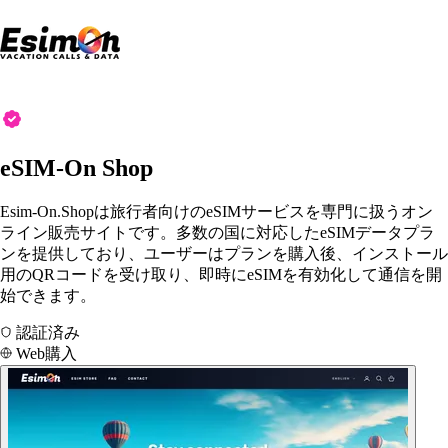
eSIM-On Shop
Esim-On.Shopは旅行者向けのeSIMサービスを専門に扱うオン
ライン販売サイトです。多数の国に対応したeSIMデータプラ
ンを提供しており、ユーザーはプランを購入後、インストール
用のQRコードを受け取り、即時にeSIMを有効化して通信を開
始できます。
認証済み
Web購入