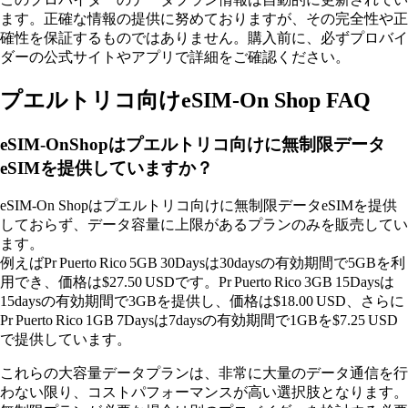
ます。正確な情報の提供に努めておりますが、その完全性や正
確性を保証するものではありません。購入前に、必ずプロバイ
ダーの公式サイトやアプリで詳細をご確認ください。
プエルトリコ向けeSIM-On Shop FAQ
eSIM-OnShopはプエルトリコ向けに無制限データ
eSIMを提供していますか？
eSIM‑On Shopはプエルトリコ向けに無制限データeSIMを提供
しておらず、データ容量に上限があるプランのみを販売してい
ます。
例えばPr Puerto Rico 5GB 30Daysは30daysの有効期間で5GBを利
用でき、価格は$27.50 USDです。Pr Puerto Rico 3GB 15Daysは
15daysの有効期間で3GBを提供し、価格は$18.00 USD、さらに
Pr Puerto Rico 1GB 7Daysは7daysの有効期間で1GBを$7.25 USD
で提供しています。
これらの大容量データプランは、非常に大量のデータ通信を行
わない限り、コストパフォーマンスが高い選択肢となります。