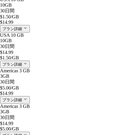
10GB
30日間
$1.50
/GB
$14.99
プラン詳細
USA 10 GB
10GB
30日間
$14.99
$1.50
/GB
プラン詳細
Americas 3 GB
3GB
30日間
$5.00
/GB
$14.99
プラン詳細
Americas 3 GB
3GB
30日間
$14.99
$5.00
/GB