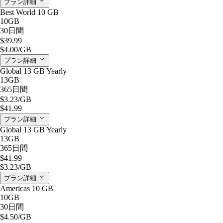
プラン詳細
Best World 10 GB
10GB
30日間
$39.99
$4.00
/GB
プラン詳細
Global 13 GB Yearly
13GB
365日間
$3.23
/GB
$41.99
プラン詳細
Global 13 GB Yearly
13GB
365日間
$41.99
$3.23
/GB
プラン詳細
Americas 10 GB
10GB
30日間
$4.50
/GB