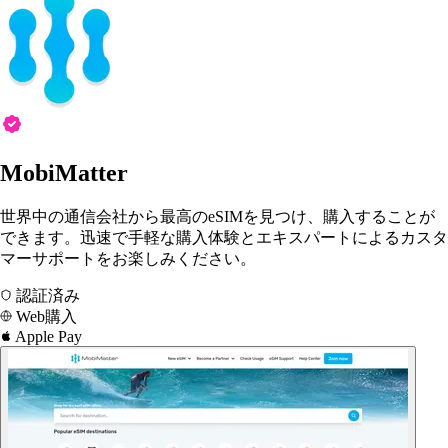
MobiMatter
世界中の通信会社から最高のeSIMを見つけ、購入することが
できます。迅速で手軽な購入体験とエキスパートによるカスタ
マーサポートをお楽しみください。
認証済み
Web購入
Apple Pay