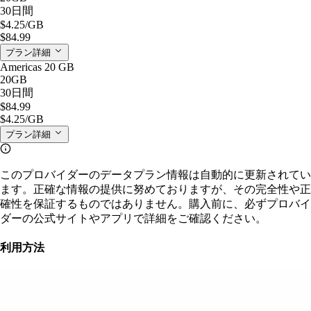
30日間
$4.25
/GB
$84.99
プラン詳細
Americas 20 GB
20GB
30日間
$84.99
$4.25
/GB
プラン詳細
このプロバイダーのデータプラン情報は自動的に更新されてい
ます。正確な情報の提供に努めておりますが、その完全性や正
確性を保証するものではありません。購入前に、必ずプロバイ
ダーの公式サイトやアプリで詳細をご確認ください。
利用方法