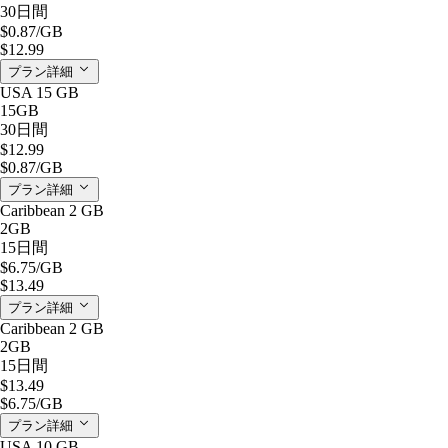
30日間
$0.87
/GB
$12.99
プラン詳細
USA 15 GB
15GB
30日間
$12.99
$0.87
/GB
プラン詳細
Caribbean 2 GB
2GB
15日間
$6.75
/GB
$13.49
プラン詳細
Caribbean 2 GB
2GB
15日間
$13.49
$6.75
/GB
プラン詳細
USA 10 GB