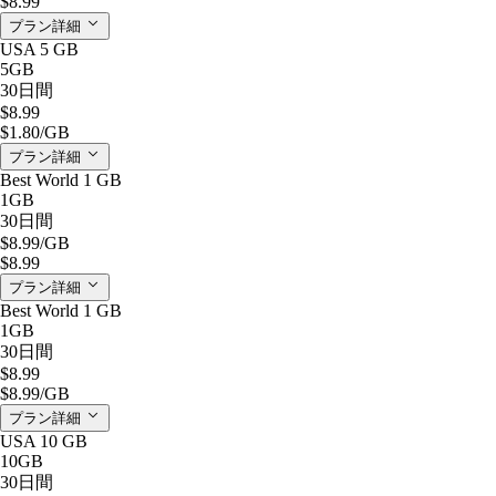
$8.99
プラン詳細
USA 5 GB
5GB
30日間
$8.99
$1.80
/GB
プラン詳細
Best World 1 GB
1GB
30日間
$8.99
/GB
$8.99
プラン詳細
Best World 1 GB
1GB
30日間
$8.99
$8.99
/GB
プラン詳細
USA 10 GB
10GB
30日間