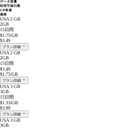
データ容量
利用可能日数
GB単価
価格
USA 2 GB
2GB
15日間
$1.75
/GB
$3.49
プラン詳細
USA 2 GB
2GB
15日間
$3.49
$1.75
/GB
プラン詳細
USA 3 GB
3GB
15日間
$1.33
/GB
$3.99
プラン詳細
USA 3 GB
3GB