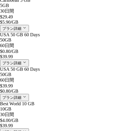
Caribbean 5 GB
5GB
30日間
$29.49
$5.90
/GB
プラン詳細
USA 50 GB 60 Days
50GB
60日間
$0.80
/GB
$39.99
プラン詳細
USA 50 GB 60 Days
50GB
60日間
$39.99
$0.80
/GB
プラン詳細
Best World 10 GB
10GB
30日間
$4.00
/GB
$39.99