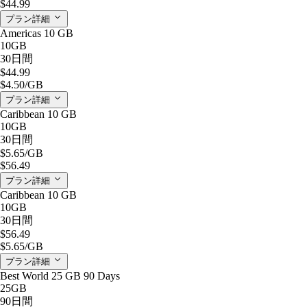
$44.99
プラン詳細
Americas 10 GB
10GB
30日間
$44.99
$4.50
/GB
プラン詳細
Caribbean 10 GB
10GB
30日間
$5.65
/GB
$56.49
プラン詳細
Caribbean 10 GB
10GB
30日間
$56.49
$5.65
/GB
プラン詳細
Best World 25 GB 90 Days
25GB
90日間