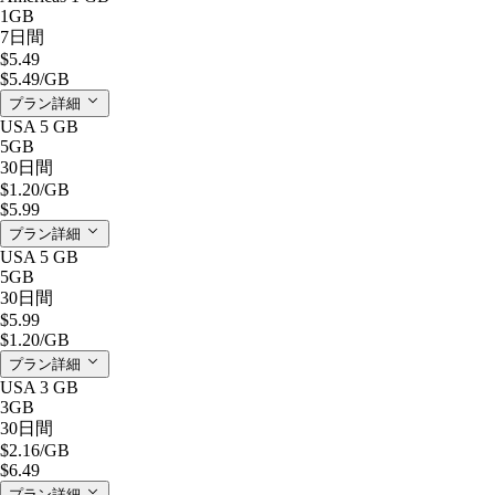
1GB
7日間
$5.49
$5.49
/GB
プラン詳細
USA 5 GB
5GB
30日間
$1.20
/GB
$5.99
プラン詳細
USA 5 GB
5GB
30日間
$5.99
$1.20
/GB
プラン詳細
USA 3 GB
3GB
30日間
$2.16
/GB
$6.49
プラン詳細