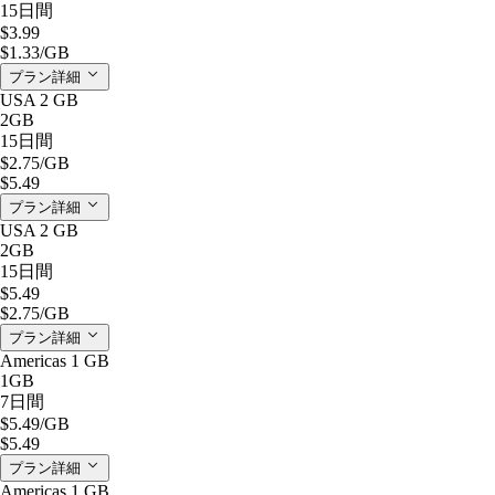
15日間
$3.99
$1.33
/GB
プラン詳細
USA 2 GB
2GB
15日間
$2.75
/GB
$5.49
プラン詳細
USA 2 GB
2GB
15日間
$5.49
$2.75
/GB
プラン詳細
Americas 1 GB
1GB
7日間
$5.49
/GB
$5.49
プラン詳細
Americas 1 GB