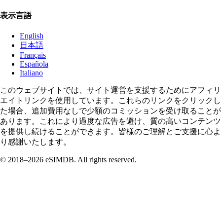
表示言語
English
日本語
Français
Española
Italiano
このウェブサイトでは、サイト運営を支援するためにアフィリ
エイトリンクを使用しています。これらのリンクをクリックし
た場合、追加費用なしで少額のコミッションを受け取ることが
あります。これにより過度な広告を避け、質の高いコンテンツ
を提供し続けることができます。皆様のご理解とご支援に心よ
り感謝いたします。
© 2018–2026 eSIMDB. All rights reserved.