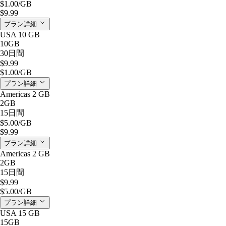
$1.00
/GB
$9.99
プラン詳細
USA 10 GB
10GB
30日間
$9.99
$1.00
/GB
プラン詳細
Americas 2 GB
2GB
15日間
$5.00
/GB
$9.99
プラン詳細
Americas 2 GB
2GB
15日間
$9.99
$5.00
/GB
プラン詳細
USA 15 GB
15GB