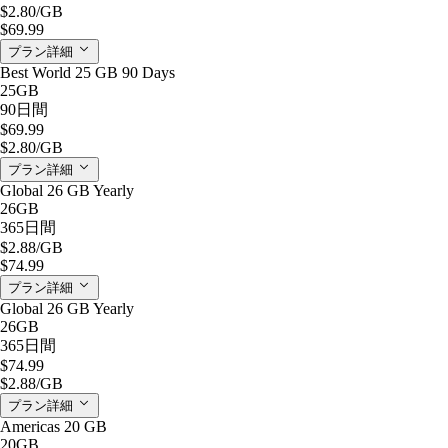
$2.80
/GB
$69.99
プラン詳細
Best World 25 GB 90 Days
25GB
90日間
$69.99
$2.80
/GB
プラン詳細
Global 26 GB Yearly
26GB
365日間
$2.88
/GB
$74.99
プラン詳細
Global 26 GB Yearly
26GB
365日間
$74.99
$2.88
/GB
プラン詳細
Americas 20 GB
20GB