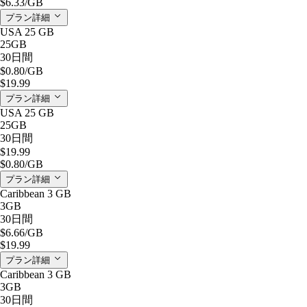
$6.33
/GB
プラン詳細
USA 25 GB
25GB
30日間
$0.80
/GB
$19.99
プラン詳細
USA 25 GB
25GB
30日間
$19.99
$0.80
/GB
プラン詳細
Caribbean 3 GB
3GB
30日間
$6.66
/GB
$19.99
プラン詳細
Caribbean 3 GB
3GB
30日間