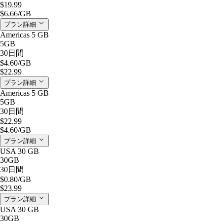
$19.99
$6.66
/GB
プラン詳細
Americas 5 GB
5GB
30日間
$4.60
/GB
$22.99
プラン詳細
Americas 5 GB
5GB
30日間
$22.99
$4.60
/GB
プラン詳細
USA 30 GB
30GB
30日間
$0.80
/GB
$23.99
プラン詳細
USA 30 GB
30GB