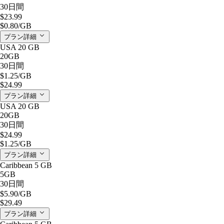
30日間
$23.99
$0.80
/GB
プラン詳細
USA 20 GB
20GB
30日間
$1.25
/GB
$24.99
プラン詳細
USA 20 GB
20GB
30日間
$24.99
$1.25
/GB
プラン詳細
Caribbean 5 GB
5GB
30日間
$5.90
/GB
$29.49
プラン詳細