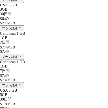
USA 3 GB
3GB
30日間
$6.49
$2.16
/GB
プラン詳細
Caribbean 1 GB
1GB
7日間
$7.49
/GB
$7.49
プラン詳細
Caribbean 1 GB
1GB
7日間
$7.49
$7.49
/GB
プラン詳細
USA 5 GB
5GB
30日間
$1.80
/GB