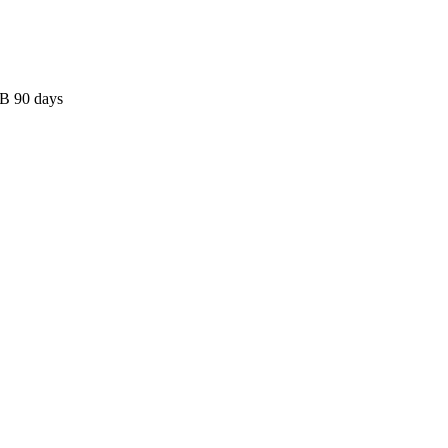
B 90 days