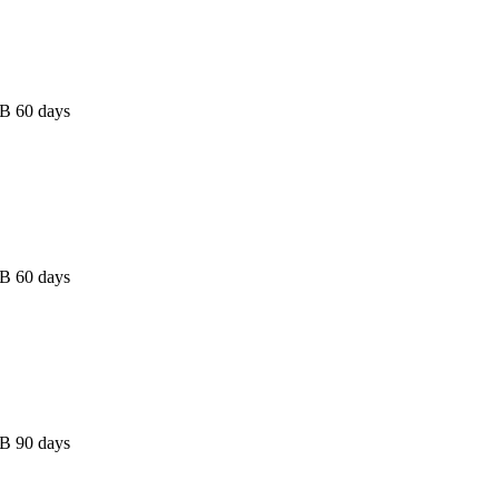
B 60 days
B 60 days
B 90 days