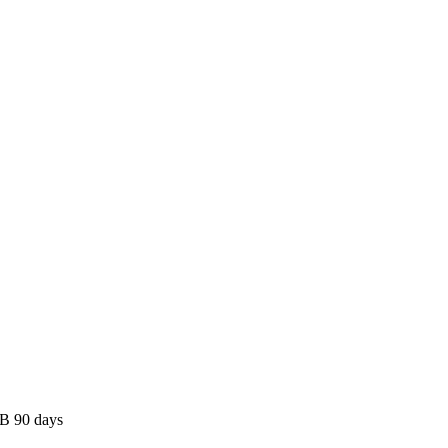
B 90 days