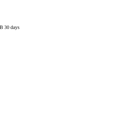
B 30 days