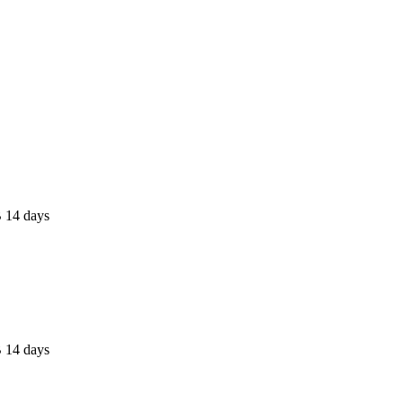
 14 days
 14 days