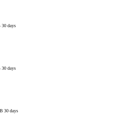
 30 days
 30 days
B 30 days