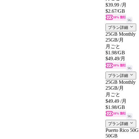
$39.99
/月
$2.67
/GB
10% 割引
5G
プラン詳細
25GB Monthly
25GB
/月
月ごと
$1.98
/GB
$49.49
/月
10% 割引
5G
プラン詳細
25GB Monthly
25GB
/月
月ごと
$49.49
/月
$1.98
/GB
10% 割引
5G
プラン詳細
Puerto Rico 50G
50GB