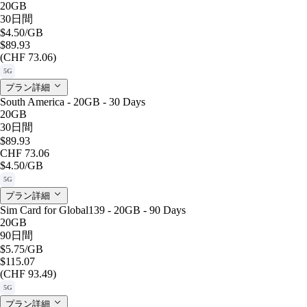
20GB
30日間
$4.50
/GB
$89.93
(CHF 73.06)
5G
プラン詳細
South America - 20GB - 30 Days
20GB
30日間
$89.93
CHF 73.06
$4.50
/GB
5G
プラン詳細
Sim Card for Global139 - 20GB - 90 Days
20GB
90日間
$5.75
/GB
$115.07
(CHF 93.49)
5G
プラン詳細