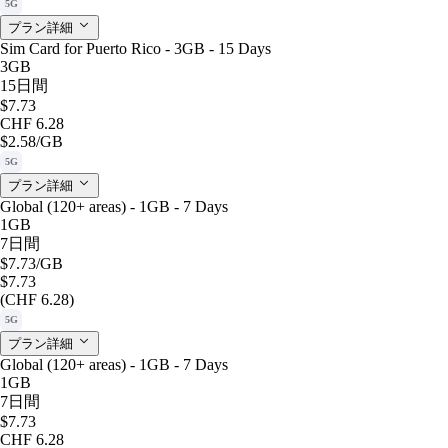
5G
プラン詳細
Sim Card for Puerto Rico - 3GB - 15 Days
3GB
15日間
$7.73
CHF 6.28
$2.58
/GB
5G
プラン詳細
Global (120+ areas) - 1GB - 7 Days
1GB
7日間
$7.73
/GB
$7.73
(CHF 6.28)
5G
プラン詳細
Global (120+ areas) - 1GB - 7 Days
1GB
7日間
$7.73
CHF 6.28