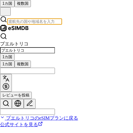
1カ国
複数国
プエルトリコ
1カ国
1カ国
複数国
レビューを投稿
プエルトリコのeSIMプランに戻る
公式サイトを見る