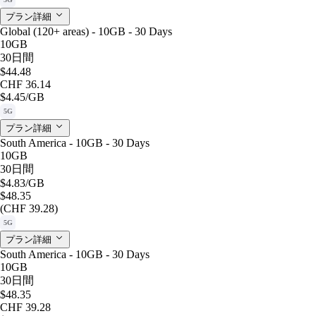
プラン詳細
Global (120+ areas) - 10GB - 30 Days
10GB
30日間
$44.48
CHF 36.14
$4.45
/GB
5G
プラン詳細
South America - 10GB - 30 Days
10GB
30日間
$4.83
/GB
$48.35
(CHF 39.28)
5G
プラン詳細
South America - 10GB - 30 Days
10GB
30日間
$48.35
CHF 39.28