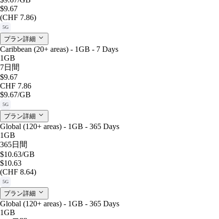
$9.67
(CHF 7.86)
5G
プラン詳細
Caribbean (20+ areas) - 1GB - 7 Days
1GB
7日間
$9.67
CHF 7.86
$9.67
/GB
5G
プラン詳細
Global (120+ areas) - 1GB - 365 Days
1GB
365日間
$10.63
/GB
$10.63
(CHF 8.64)
5G
プラン詳細
Global (120+ areas) - 1GB - 365 Days
1GB