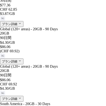
30日間
$77.36
CHF 62.85
$3.87
/GB
5G
プラン詳細
Global (120+ areas) - 20GB - 90 Days
20GB
90日間
$4.30
/GB
$86.06
(CHF 69.92)
5G
プラン詳細
Global (120+ areas) - 20GB - 90 Days
20GB
90日間
$86.06
CHF 69.92
$4.30
/GB
5G
プラン詳細
South America - 20GB - 30 Days