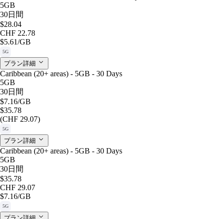
5GB
30日間
$28.04
CHF 22.78
$5.61
/GB
5G
プラン詳細
Caribbean (20+ areas) - 5GB - 30 Days
5GB
30日間
$7.16
/GB
$35.78
(CHF 29.07)
5G
プラン詳細
Caribbean (20+ areas) - 5GB - 30 Days
5GB
30日間
$35.78
CHF 29.07
$7.16
/GB
5G
プラン詳細