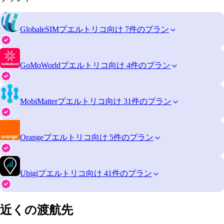
GlobaleSIM
プエルトリコ向け 7件のプラン
GoMoWorld
プエルトリコ向け 4件のプラン
MobiMatter
プエルトリコ向け 31件のプラン
Orange
プエルトリコ向け 5件のプラン
Ubigi
プエルトリコ向け 41件のプラン
近くの渡航先