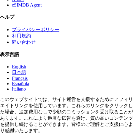
eSIMDB Agent
ヘルプ
プライバシーポリシー
利用規約
問い合わせ
表示言語
English
日本語
Français
Española
Italiano
このウェブサイトでは、サイト運営を支援するためにアフィリ
エイトリンクを使用しています。これらのリンクをクリックし
た場合、追加費用なしで少額のコミッションを受け取ることが
あります。これにより過度な広告を避け、質の高いコンテンツ
を提供し続けることができます。皆様のご理解とご支援に心よ
り感謝いたします。