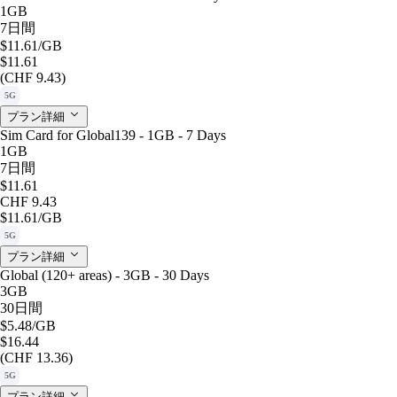
1GB
7日間
$11.61
/GB
$11.61
(CHF 9.43)
5G
プラン詳細
Sim Card for Global139 - 1GB - 7 Days
1GB
7日間
$11.61
CHF 9.43
$11.61
/GB
5G
プラン詳細
Global (120+ areas) - 3GB - 30 Days
3GB
30日間
$5.48
/GB
$16.44
(CHF 13.36)
5G
プラン詳細