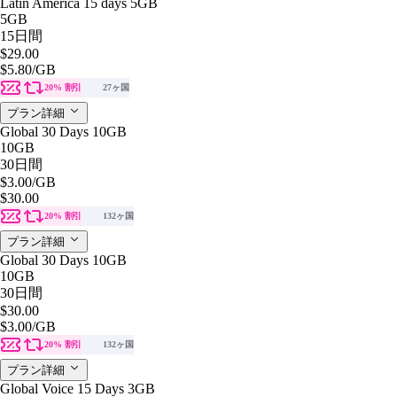
Latin America 15 days 5GB
5GB
15日間
$29.00
$5.80
/GB
20% 割引
27ヶ国
プラン詳細
Global 30 Days 10GB
10GB
30日間
$3.00
/GB
$30.00
20% 割引
132ヶ国
プラン詳細
Global 30 Days 10GB
10GB
30日間
$30.00
$3.00
/GB
20% 割引
132ヶ国
プラン詳細
Global Voice 15 Days 3GB