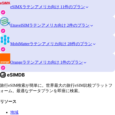
eSIMX
ラテンアメリカ向け 11件のプラン
EtravelSIM
ラテンアメリカ向け 2件のプラン
MobiMatter
ラテンアメリカ向け 28件のプラン
Orange
ラテンアメリカ向け 1件のプラン
旅行eSIM検索が簡単に。世界最大の旅行eSIM比較プラットフ
ォーム。最適なデータプランを即座に検索。
リソース
地域