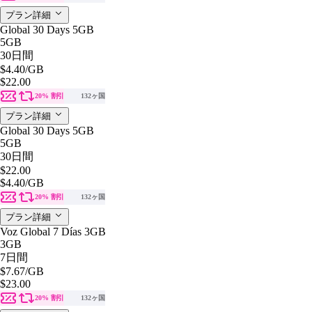
プラン詳細
Global 30 Days 5GB
5GB
30日間
$4.40
/GB
$22.00
20% 割引
132ヶ国
プラン詳細
Global 30 Days 5GB
5GB
30日間
$22.00
$4.40
/GB
20% 割引
132ヶ国
プラン詳細
Voz Global 7 Días 3GB
3GB
7日間
$7.67
/GB
$23.00
20% 割引
132ヶ国