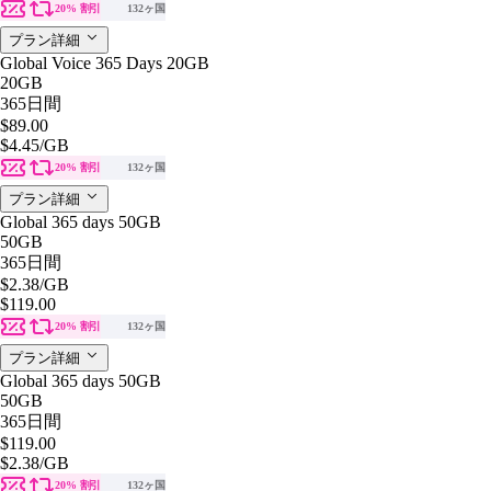
20% 割引
132ヶ国
プラン詳細
Global Voice 365 Days 20GB
20GB
365日間
$89.00
$4.45
/GB
20% 割引
132ヶ国
プラン詳細
Global 365 days 50GB
50GB
365日間
$2.38
/GB
$119.00
20% 割引
132ヶ国
プラン詳細
Global 365 days 50GB
50GB
365日間
$119.00
$2.38
/GB
20% 割引
132ヶ国