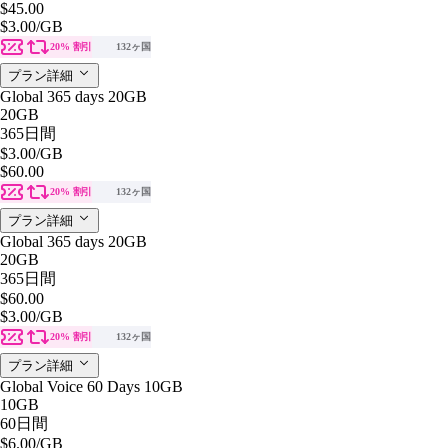
$45.00
$3.00
/GB
20% 割引
132ヶ国
プラン詳細
Global 365 days 20GB
20GB
365日間
$3.00
/GB
$60.00
20% 割引
132ヶ国
プラン詳細
Global 365 days 20GB
20GB
365日間
$60.00
$3.00
/GB
20% 割引
132ヶ国
プラン詳細
Global Voice 60 Days 10GB
10GB
60日間
$6.00
/GB