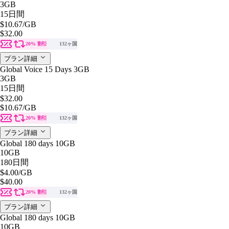
3GB
15日間
$10.67
/GB
$32.00
20% 割引
132ヶ国
プラン詳細
Global Voice 15 Days 3GB
3GB
15日間
$32.00
$10.67
/GB
20% 割引
132ヶ国
プラン詳細
Global 180 days 10GB
10GB
180日間
$4.00
/GB
$40.00
20% 割引
132ヶ国
プラン詳細
Global 180 days 10GB
10GB