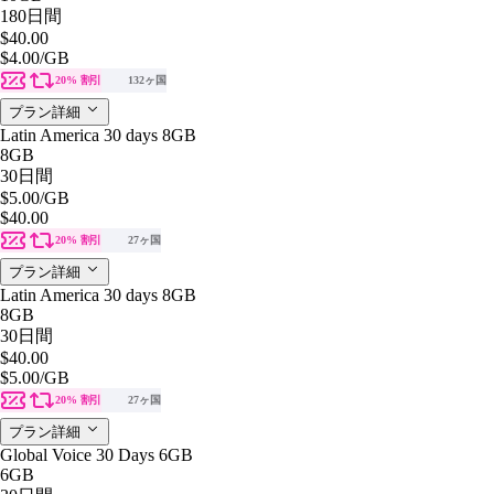
180日間
$40.00
$4.00
/GB
20% 割引
132ヶ国
プラン詳細
Latin America 30 days 8GB
8GB
30日間
$5.00
/GB
$40.00
20% 割引
27ヶ国
プラン詳細
Latin America 30 days 8GB
8GB
30日間
$40.00
$5.00
/GB
20% 割引
27ヶ国
プラン詳細
Global Voice 30 Days 6GB
6GB