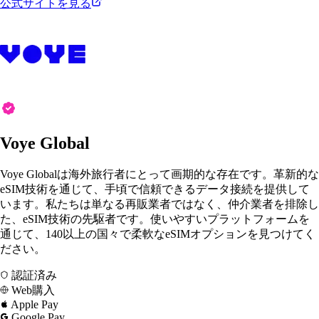
公式サイトを見る
Voye Global
Voye Globalは海外旅行者にとって画期的な存在です。革新的な
eSIM技術を通じて、手頃で信頼できるデータ接続を提供して
います。私たちは単なる再販業者ではなく、仲介業者を排除し
た、eSIM技術の先駆者です。使いやすいプラットフォームを
通じて、140以上の国々で柔軟なeSIMオプションを見つけてく
ださい。
認証済み
Web購入
Apple Pay
Google Pay