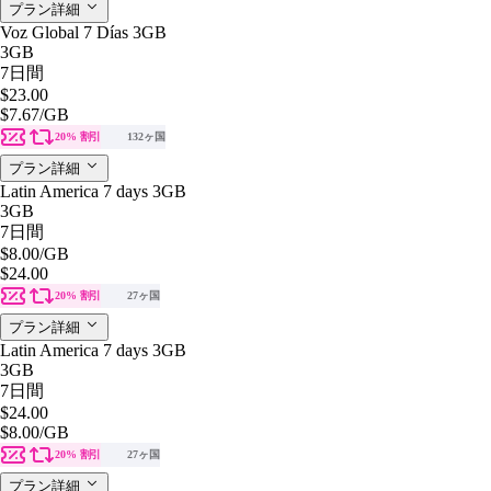
プラン詳細
Voz Global 7 Días 3GB
3GB
7日間
$23.00
$7.67
/GB
20% 割引
132ヶ国
プラン詳細
Latin America 7 days 3GB
3GB
7日間
$8.00
/GB
$24.00
20% 割引
27ヶ国
プラン詳細
Latin America 7 days 3GB
3GB
7日間
$24.00
$8.00
/GB
20% 割引
27ヶ国
プラン詳細