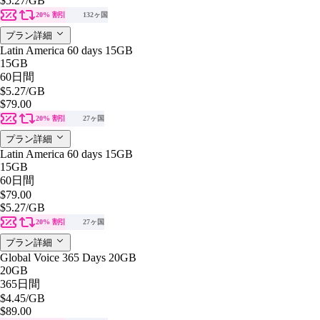
$5.27
/GB
20% 割引
132ヶ国
プラン詳細
Latin America 60 days 15GB
15GB
60日間
$5.27
/GB
$79.00
20% 割引
27ヶ国
プラン詳細
Latin America 60 days 15GB
15GB
60日間
$79.00
$5.27
/GB
20% 割引
27ヶ国
プラン詳細
Global Voice 365 Days 20GB
20GB
365日間
$4.45
/GB
$89.00