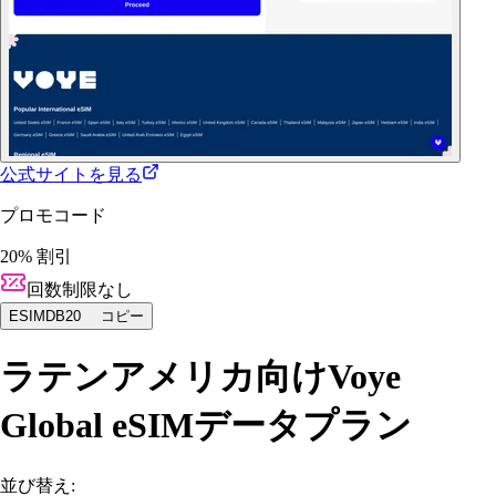
公式サイトを見る
プロモコード
20% 割引
回数制限なし
ESIMDB20
コピー
ラテンアメリカ向けVoye
Global eSIMデータプラン
並び替え: