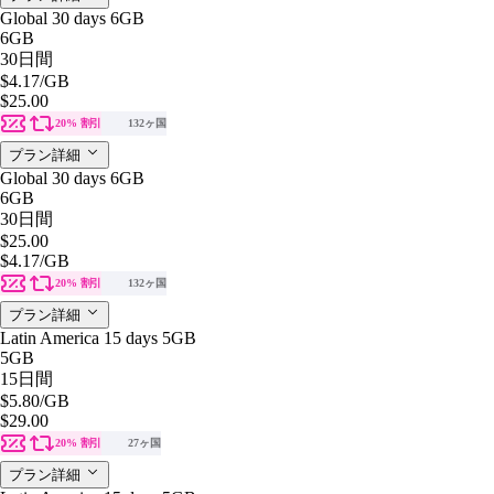
Global 30 days 6GB
6GB
30日間
$4.17
/GB
$25.00
20% 割引
132ヶ国
プラン詳細
Global 30 days 6GB
6GB
30日間
$25.00
$4.17
/GB
20% 割引
132ヶ国
プラン詳細
Latin America 15 days 5GB
5GB
15日間
$5.80
/GB
$29.00
20% 割引
27ヶ国
プラン詳細