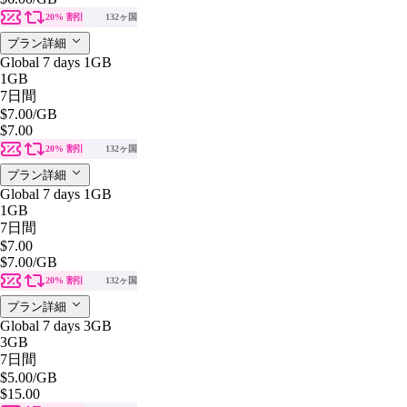
20% 割引
132ヶ国
プラン詳細
Global 7 days 1GB
1GB
7日間
$7.00
/GB
$7.00
20% 割引
132ヶ国
プラン詳細
Global 7 days 1GB
1GB
7日間
$7.00
$7.00
/GB
20% 割引
132ヶ国
プラン詳細
Global 7 days 3GB
3GB
7日間
$5.00
/GB
$15.00