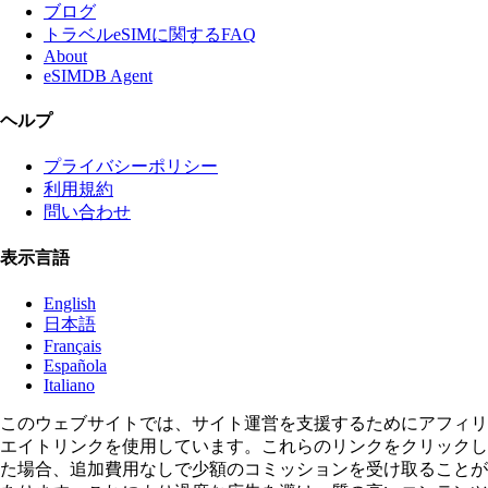
ブログ
トラベルeSIMに関するFAQ
About
eSIMDB Agent
ヘルプ
プライバシーポリシー
利用規約
問い合わせ
表示言語
English
日本語
Français
Española
Italiano
このウェブサイトでは、サイト運営を支援するためにアフィリ
エイトリンクを使用しています。これらのリンクをクリックし
た場合、追加費用なしで少額のコミッションを受け取ることが