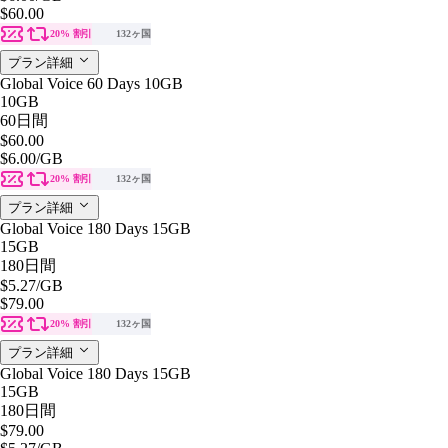
$60.00
20% 割引
132ヶ国
プラン詳細
Global Voice 60 Days 10GB
10GB
60日間
$60.00
$6.00
/GB
20% 割引
132ヶ国
プラン詳細
Global Voice 180 Days 15GB
15GB
180日間
$5.27
/GB
$79.00
20% 割引
132ヶ国
プラン詳細
Global Voice 180 Days 15GB
15GB
180日間
$79.00