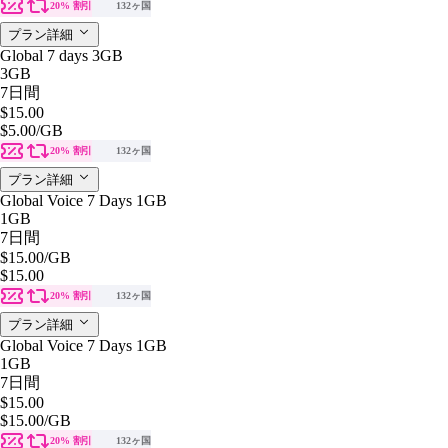
20% 割引
132ヶ国
プラン詳細
Global 7 days 3GB
3GB
7日間
$15.00
$5.00
/GB
20% 割引
132ヶ国
プラン詳細
Global Voice 7 Days 1GB
1GB
7日間
$15.00
/GB
$15.00
20% 割引
132ヶ国
プラン詳細
Global Voice 7 Days 1GB
1GB
7日間
$15.00
$15.00
/GB
20% 割引
132ヶ国