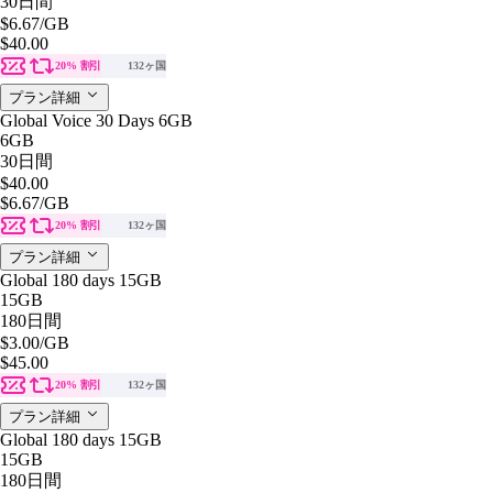
30日間
$6.67
/GB
$40.00
20% 割引
132ヶ国
プラン詳細
Global Voice 30 Days 6GB
6GB
30日間
$40.00
$6.67
/GB
20% 割引
132ヶ国
プラン詳細
Global 180 days 15GB
15GB
180日間
$3.00
/GB
$45.00
20% 割引
132ヶ国
プラン詳細
Global 180 days 15GB
15GB
180日間