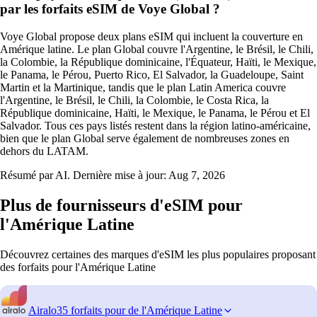
par les forfaits eSIM de Voye Global ?
Voye Global propose deux plans eSIM qui incluent la couverture en
Amérique latine. Le plan Global couvre l'Argentine, le Brésil, le Chili,
la Colombie, la République dominicaine, l'Équateur, Haïti, le Mexique,
le Panama, le Pérou, Puerto Rico, El Salvador, la Guadeloupe, Saint
Martin et la Martinique, tandis que le plan Latin America couvre
l'Argentine, le Brésil, le Chili, la Colombie, le Costa Rica, la
République dominicaine, Haïti, le Mexique, le Panama, le Pérou et El
Salvador. Tous ces pays listés restent dans la région latino-américaine,
bien que le plan Global serve également de nombreuses zones en
dehors du LATAM.
Résumé par AI. Dernière mise à jour:
Aug 7, 2026
Plus de fournisseurs d'eSIM pour
l'Amérique Latine
Découvrez certaines des marques d'eSIM les plus populaires proposant
des forfaits pour l'Amérique Latine
Airalo
35 forfaits pour de l'Amérique Latine