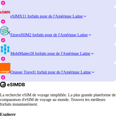
eSIMX
11 forfaits pour de l'Amérique Latine
EtravelSIM
2 forfaits pour de l'Amérique Latine
MobiMatter
28 forfaits pour de l'Amérique Latine
Orange Travel
1 forfait pour de l'Amérique Latine
La recherche eSIM de voyage simplifiée. La plus grande plateforme de
comparaison d'eSIM de voyage au monde. Trouvez les meilleurs
forfaits instantanément.
Explorer