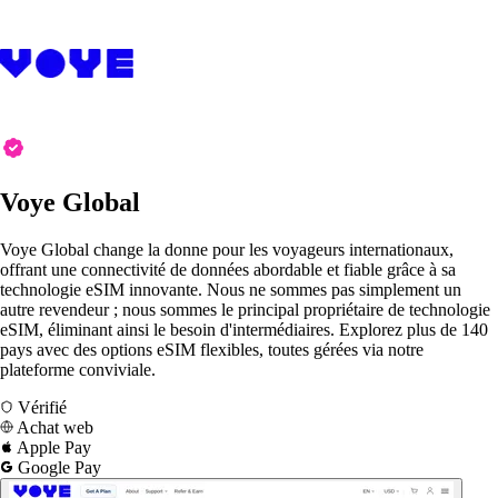
Voye Global
Voye Global change la donne pour les voyageurs internationaux,
offrant une connectivité de données abordable et fiable grâce à sa
technologie eSIM innovante. Nous ne sommes pas simplement un
autre revendeur ; nous sommes le principal propriétaire de technologie
eSIM, éliminant ainsi le besoin d'intermédiaires. Explorez plus de 140
pays avec des options eSIM flexibles, toutes gérées via notre
plateforme conviviale.
Vérifié
Achat web
Apple Pay
Google Pay