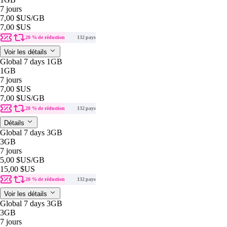
7 jours
7,00 $US
/GB
7,00 $US
20 % de réduction
132 pays
Voir les détails
Global 7 days 1GB
1GB
7 jours
7,00 $US
7,00 $US
/GB
20 % de réduction
132 pays
Détails
Global 7 days 3GB
3GB
7 jours
5,00 $US
/GB
15,00 $US
20 % de réduction
132 pays
Voir les détails
Global 7 days 3GB
3GB
7 jours