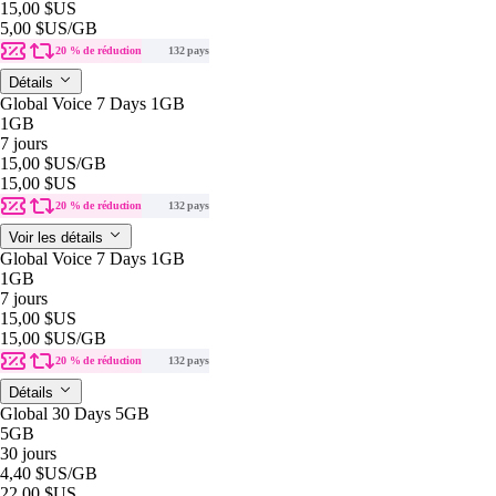
15,00 $US
5,00 $US
/GB
20 % de réduction
132 pays
Détails
Global Voice 7 Days 1GB
1GB
7 jours
15,00 $US
/GB
15,00 $US
20 % de réduction
132 pays
Voir les détails
Global Voice 7 Days 1GB
1GB
7 jours
15,00 $US
15,00 $US
/GB
20 % de réduction
132 pays
Détails
Global 30 Days 5GB
5GB
30 jours
4,40 $US
/GB
22,00 $US