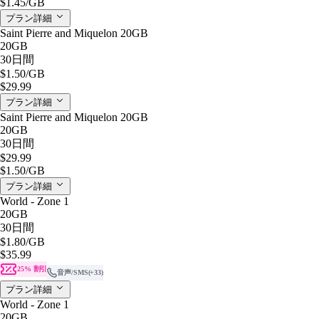
$1.45
/GB
プラン詳細
Saint Pierre and Miquelon 20GB
20GB
30日間
$1.50
/GB
$29.99
プラン詳細
Saint Pierre and Miquelon 20GB
20GB
30日間
$29.99
$1.50
/GB
プラン詳細
World - Zone 1
20GB
30日間
$1.80
/GB
$35.99
25% 割引
音声/SMS
(+33)
プラン詳細
World - Zone 1
20GB