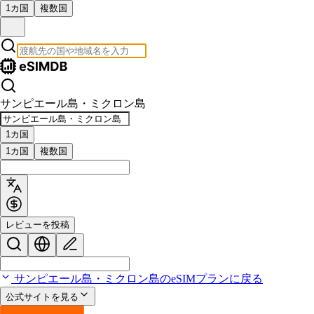
1カ国
複数国
サンピエール島・ミクロン島
1カ国
1カ国
複数国
レビューを投稿
サンピエール島・ミクロン島のeSIMプランに戻る
公式サイトを見る