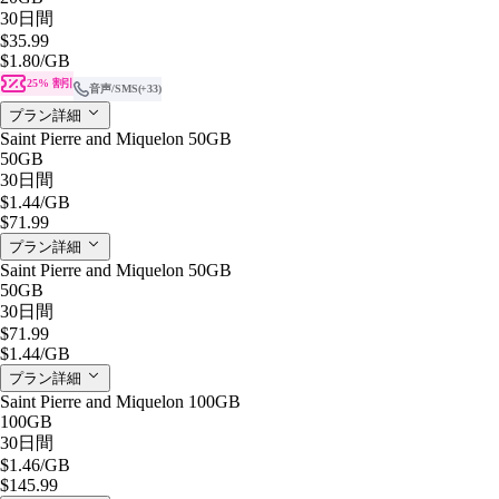
30日間
$35.99
$1.80
/GB
25% 割引
音声/SMS
(+33)
プラン詳細
Saint Pierre and Miquelon 50GB
50GB
30日間
$1.44
/GB
$71.99
プラン詳細
Saint Pierre and Miquelon 50GB
50GB
30日間
$71.99
$1.44
/GB
プラン詳細
Saint Pierre and Miquelon 100GB
100GB
30日間
$1.46
/GB
$145.99