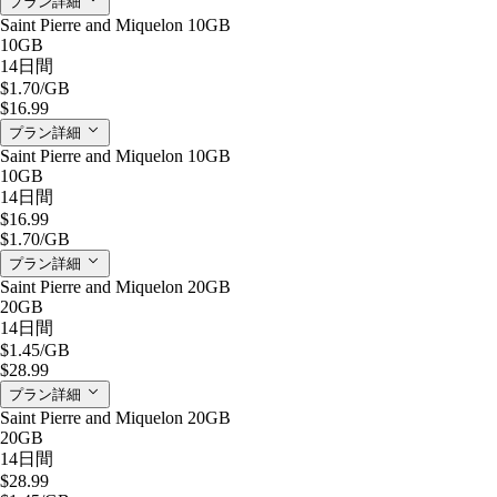
プラン詳細
Saint Pierre and Miquelon 10GB
10GB
14日間
$1.70
/GB
$16.99
プラン詳細
Saint Pierre and Miquelon 10GB
10GB
14日間
$16.99
$1.70
/GB
プラン詳細
Saint Pierre and Miquelon 20GB
20GB
14日間
$1.45
/GB
$28.99
プラン詳細
Saint Pierre and Miquelon 20GB
20GB
14日間
$28.99