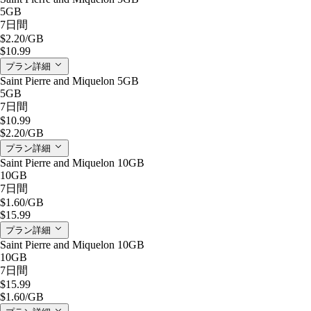
5GB
7日間
$2.20
/GB
$10.99
プラン詳細
Saint Pierre and Miquelon 5GB
5GB
7日間
$10.99
$2.20
/GB
プラン詳細
Saint Pierre and Miquelon 10GB
10GB
7日間
$1.60
/GB
$15.99
プラン詳細
Saint Pierre and Miquelon 10GB
10GB
7日間
$15.99
$1.60
/GB