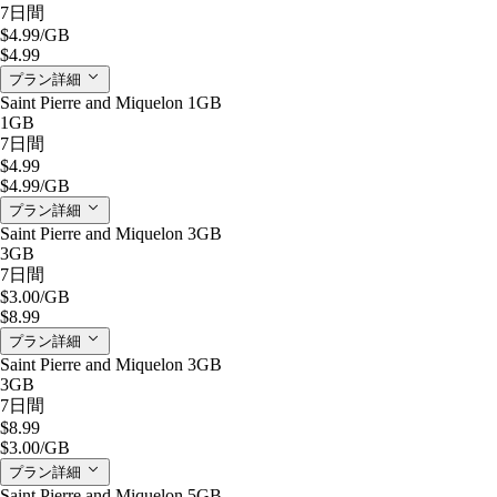
7日間
$4.99
/GB
$4.99
プラン詳細
Saint Pierre and Miquelon 1GB
1GB
7日間
$4.99
$4.99
/GB
プラン詳細
Saint Pierre and Miquelon 3GB
3GB
7日間
$3.00
/GB
$8.99
プラン詳細
Saint Pierre and Miquelon 3GB
3GB
7日間
$8.99
$3.00
/GB
プラン詳細
Saint Pierre and Miquelon 5GB