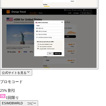
公式サイトを見る
プロモコード
25% 割引
1回限り
ESIMDBWRLD
コピー