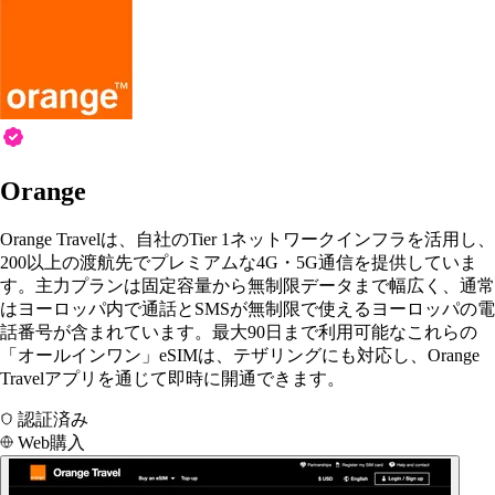
Orange
Orange Travelは、自社のTier 1ネットワークインフラを活用し、
200以上の渡航先でプレミアムな4G・5G通信を提供していま
す。主力プランは固定容量から無制限データまで幅広く、通常
はヨーロッパ内で通話とSMSが無制限で使えるヨーロッパの電
話番号が含まれています。最大90日まで利用可能なこれらの
「オールインワン」eSIMは、テザリングにも対応し、Orange
Travelアプリを通じて即時に開通できます。
認証済み
Web購入