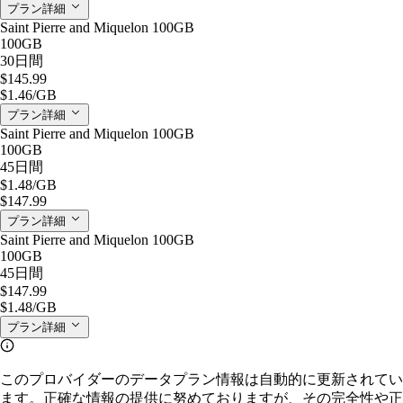
プラン詳細
Saint Pierre and Miquelon 100GB
100GB
30日間
$145.99
$1.46
/GB
プラン詳細
Saint Pierre and Miquelon 100GB
100GB
45日間
$1.48
/GB
$147.99
プラン詳細
Saint Pierre and Miquelon 100GB
100GB
45日間
$147.99
$1.48
/GB
プラン詳細
このプロバイダーのデータプラン情報は自動的に更新されてい
ます。正確な情報の提供に努めておりますが、その完全性や正