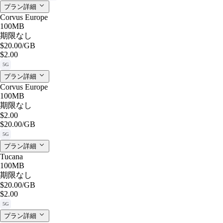
プラン詳細
Corvus Europe
100MB
期限なし
$20.00
/GB
$2.00
5G
プラン詳細
Corvus Europe
100MB
期限なし
$2.00
$20.00
/GB
5G
プラン詳細
Tucana
100MB
期限なし
$20.00
/GB
$2.00
5G
プラン詳細