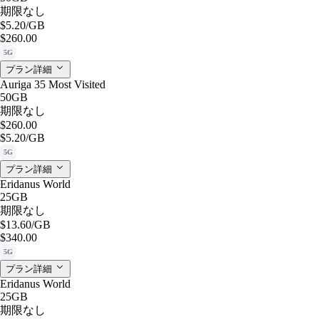
期限なし
$5.20
/GB
$260.00
5G
プラン詳細
Auriga 35 Most Visited
50GB
期限なし
$260.00
$5.20
/GB
5G
プラン詳細
Eridanus World
25GB
期限なし
$13.60
/GB
$340.00
5G
プラン詳細
Eridanus World
25GB
期限なし