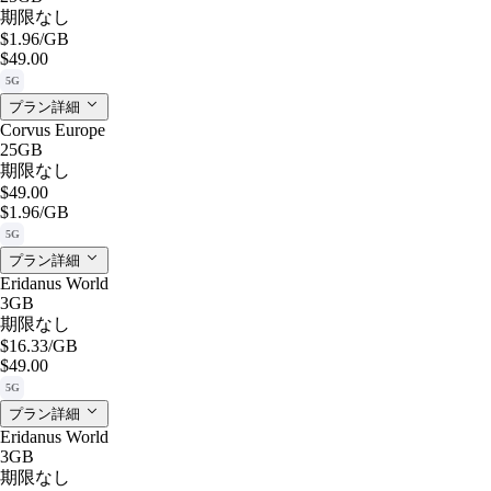
期限なし
$1.96
/GB
$49.00
5G
プラン詳細
Corvus Europe
25GB
期限なし
$49.00
$1.96
/GB
5G
プラン詳細
Eridanus World
3GB
期限なし
$16.33
/GB
$49.00
5G
プラン詳細
Eridanus World
3GB
期限なし