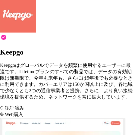
Keepgo
Keepgoはグローバルでデータを頻繁に使用するユーザーに最
適です。Lifetimeプランのすべての製品では、データの有効期
限は無期限で、今年も来年も、さらには5年後でも必要なとき
に利用できます。カバーエリアは150か国以上に及び、各地域
で少なくとも2つの通信事業者と提携。さらに、より良い接続
環境を提供するため、ネットワークを常に拡大しています。
認証済み
Web購入