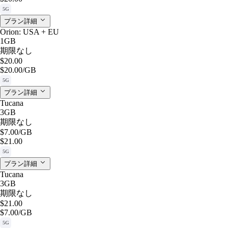
5G
プラン詳細
Orion: USA + EU
1GB
期限なし
$20.00
$20.00
/GB
5G
プラン詳細
Tucana
3GB
期限なし
$7.00
/GB
$21.00
5G
プラン詳細
Tucana
3GB
期限なし
$21.00
$7.00
/GB
5G