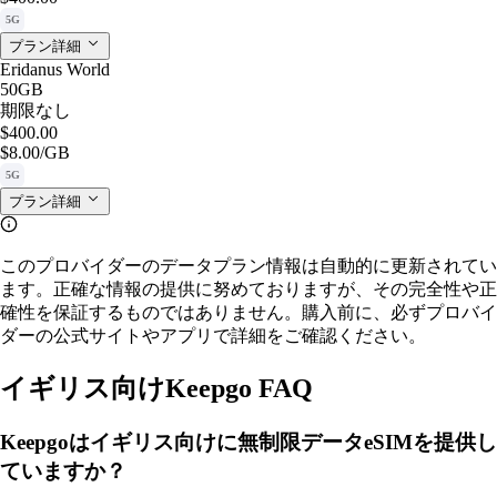
5G
プラン詳細
Eridanus World
50GB
期限なし
$400.00
$8.00
/GB
5G
プラン詳細
このプロバイダーのデータプラン情報は自動的に更新されてい
ます。正確な情報の提供に努めておりますが、その完全性や正
確性を保証するものではありません。購入前に、必ずプロバイ
ダーの公式サイトやアプリで詳細をご確認ください。
イギリス向けKeepgo FAQ
Keepgoはイギリス向けに無制限データeSIMを提供し
ていますか？