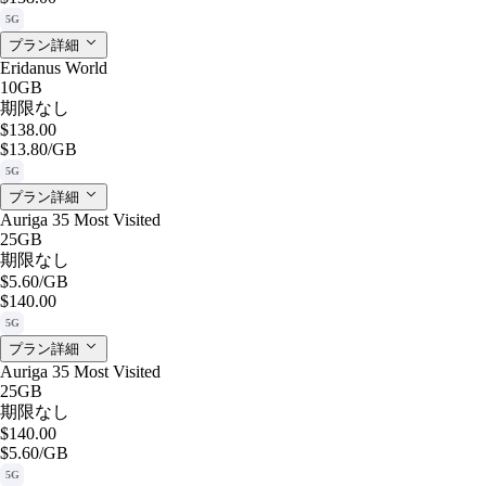
5G
プラン詳細
Eridanus World
10GB
期限なし
$138.00
$13.80
/GB
5G
プラン詳細
Auriga 35 Most Visited
25GB
期限なし
$5.60
/GB
$140.00
5G
プラン詳細
Auriga 35 Most Visited
25GB
期限なし
$140.00
$5.60
/GB
5G