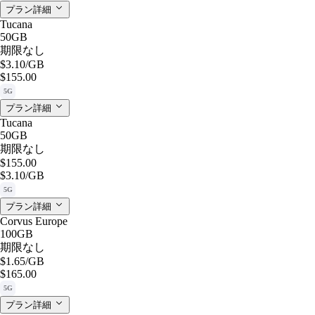
プラン詳細
Tucana
50GB
期限なし
$3.10
/GB
$155.00
5G
プラン詳細
Tucana
50GB
期限なし
$155.00
$3.10
/GB
5G
プラン詳細
Corvus Europe
100GB
期限なし
$1.65
/GB
$165.00
5G
プラン詳細