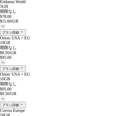
Eridanus World
5GB
期限なし
$78.00
$15.60
/GB
5G
プラン詳細
Orion: USA + EU
10GB
期限なし
$9.50
/GB
$95.00
5G
プラン詳細
Orion: USA + EU
10GB
期限なし
$95.00
$9.50
/GB
5G
プラン詳細
Corvus Europe
50GB