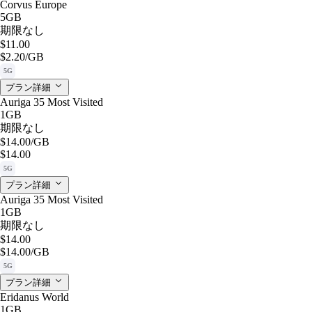
Corvus Europe
5GB
期限なし
$11.00
$2.20
/GB
5G
プラン詳細
Auriga 35 Most Visited
1GB
期限なし
$14.00
/GB
$14.00
5G
プラン詳細
Auriga 35 Most Visited
1GB
期限なし
$14.00
$14.00
/GB
5G
プラン詳細
Eridanus World
1GB