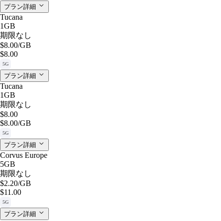
プラン詳細
Tucana
1GB
期限なし
$8.00
/GB
$8.00
5G
プラン詳細
Tucana
1GB
期限なし
$8.00
$8.00
/GB
5G
プラン詳細
Corvus Europe
5GB
期限なし
$2.20
/GB
$11.00
5G
プラン詳細