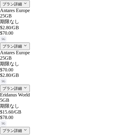
プラン詳細
Antares Europe
25GB
期限なし
$2.80
/GB
$70.00
5G
プラン詳細
Antares Europe
25GB
期限なし
$70.00
$2.80
/GB
5G
プラン詳細
Eridanus World
5GB
期限なし
$15.60
/GB
$78.00
5G
プラン詳細