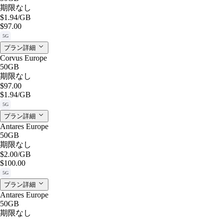
期限なし
$1.94
/GB
$97.00
5G
プラン詳細
Corvus Europe
50GB
期限なし
$97.00
$1.94
/GB
5G
プラン詳細
Antares Europe
50GB
期限なし
$2.00
/GB
$100.00
5G
プラン詳細
Antares Europe
50GB
期限なし