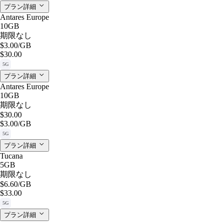
プラン詳細
Antares Europe
10GB
期限なし
$3.00
/GB
$30.00
5G
プラン詳細
Antares Europe
10GB
期限なし
$30.00
$3.00
/GB
5G
プラン詳細
Tucana
5GB
期限なし
$6.60
/GB
$33.00
5G
プラン詳細