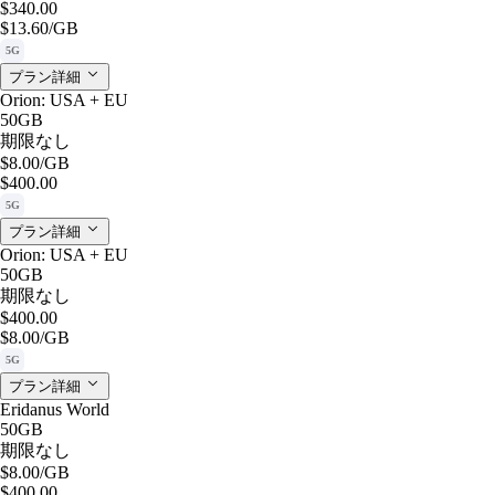
$340.00
$13.60
/GB
5G
プラン詳細
Orion: USA + EU
50GB
期限なし
$8.00
/GB
$400.00
5G
プラン詳細
Orion: USA + EU
50GB
期限なし
$400.00
$8.00
/GB
5G
プラン詳細
Eridanus World
50GB
期限なし
$8.00
/GB
$400.00