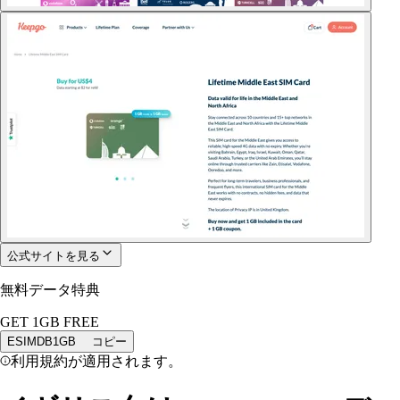
公式サイトを見る
無料データ特典
GET 1GB FREE
ESIMDB1GB
コピー
利用規約が適用されます。