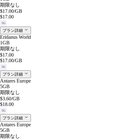
期限なし
$17.00
/GB
$17.00
5G
プラン詳細
Eridanus World
1GB
期限なし
$17.00
$17.00
/GB
5G
プラン詳細
Antares Europe
5GB
期限なし
$3.60
/GB
$18.00
5G
プラン詳細
Antares Europe
5GB
期限なし