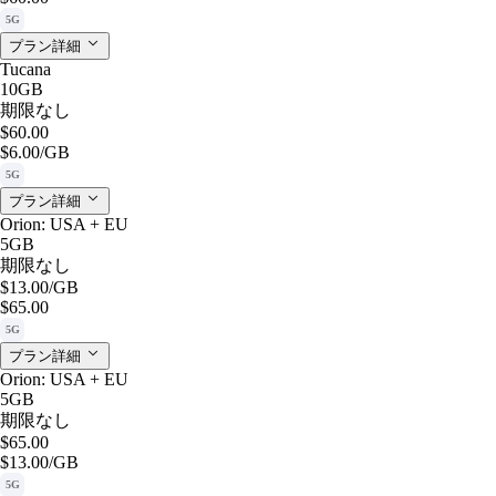
5G
プラン詳細
Tucana
10GB
期限なし
$60.00
$6.00
/GB
5G
プラン詳細
Orion: USA + EU
5GB
期限なし
$13.00
/GB
$65.00
5G
プラン詳細
Orion: USA + EU
5GB
期限なし
$65.00
$13.00
/GB
5G