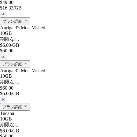
$49.00
$16.33
/GB
5G
プラン詳細
Auriga 35 Most Visited
10GB
期限なし
$6.00
/GB
$60.00
5G
プラン詳細
Auriga 35 Most Visited
10GB
期限なし
$60.00
$6.00
/GB
5G
プラン詳細
Tucana
10GB
期限なし
$6.00
/GB
$60.00