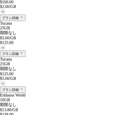
$100.00
$2.00
/GB
5G
プラン詳細
Tucana
25GB
期限なし
$5.00
/GB
$125.00
5G
プラン詳細
Tucana
25GB
期限なし
$125.00
$5.00
/GB
5G
プラン詳細
Eridanus World
10GB
期限なし
$13.80
/GB
$138.00