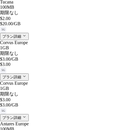
Tucana
100MB
期限なし
$2.00
$20.00
/GB
5G
プラン詳細
Corvus Europe
1GB
期限なし
$3.00
/GB
$3.00
5G
プラン詳細
Corvus Europe
1GB
期限なし
$3.00
$3.00
/GB
5G
プラン詳細
Antares Europe
100MB