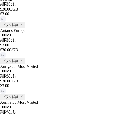
期限なし
$30.00
/GB
$3.00
5G
プラン詳細
Antares Europe
100MB
期限なし
$3.00
$30.00
/GB
5G
プラン詳細
Auriga 35 Most Visited
100MB
期限なし
$30.00
/GB
$3.00
5G
プラン詳細
Auriga 35 Most Visited
100MB
期限なし