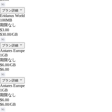
5G
プラン詳細
Eridanus World
100MB
期限なし
$3.00
$30.00
/GB
5G
プラン詳細
Antares Europe
1GB
期限なし
$6.00
/GB
$6.00
5G
プラン詳細
Antares Europe
1GB
期限なし
$6.00
$6.00
/GB
5G