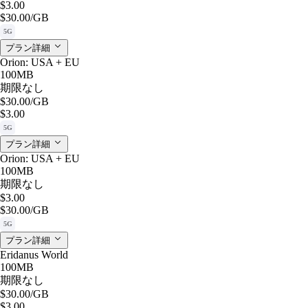
$3.00
$30.00
/GB
5G
プラン詳細
Orion: USA + EU
100MB
期限なし
$30.00
/GB
$3.00
5G
プラン詳細
Orion: USA + EU
100MB
期限なし
$3.00
$30.00
/GB
5G
プラン詳細
Eridanus World
100MB
期限なし
$30.00
/GB
$3.00