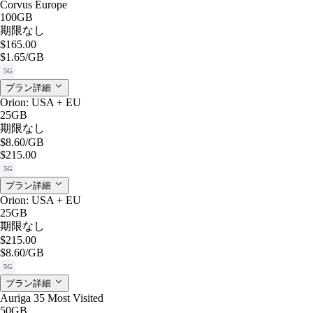
Corvus Europe
100GB
期限なし
$165.00
$1.65
/GB
5G
プラン詳細
Orion: USA + EU
25GB
期限なし
$8.60
/GB
$215.00
5G
プラン詳細
Orion: USA + EU
25GB
期限なし
$215.00
$8.60
/GB
5G
プラン詳細
Auriga 35 Most Visited
50GB