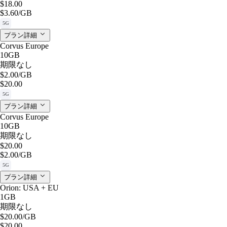
$18.00
$3.60
/GB
5G
プラン詳細
Corvus Europe
10GB
期限なし
$2.00
/GB
$20.00
5G
プラン詳細
Corvus Europe
10GB
期限なし
$20.00
$2.00
/GB
5G
プラン詳細
Orion: USA + EU
1GB
期限なし
$20.00
/GB
$20.00