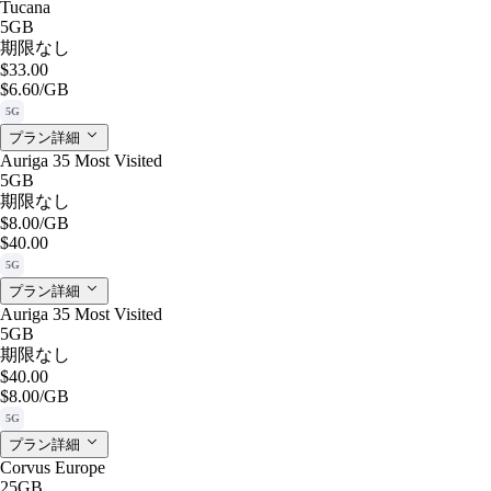
Tucana
5GB
期限なし
$33.00
$6.60
/GB
5G
プラン詳細
Auriga 35 Most Visited
5GB
期限なし
$8.00
/GB
$40.00
5G
プラン詳細
Auriga 35 Most Visited
5GB
期限なし
$40.00
$8.00
/GB
5G
プラン詳細
Corvus Europe
25GB