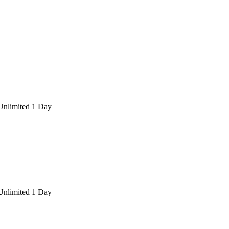
Unlimited 1 Day
Unlimited 1 Day