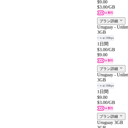
$9.00
$3.00
/GB
$4 割引
プラン詳細
Uruguay - Unlim
3GB
+ ∞ at 1Mbps
1日間
$3.00
/GB
$9.00
$4 割引
プラン詳細
Uruguay - Unlim
3GB
+ ∞ at 1Mbps
1日間
$9.00
$3.00
/GB
$4 割引
プラン詳細
Uruguay 3GB
3GB