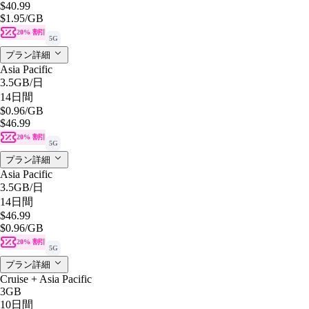
$40.99
$1.95
/GB
20% 割引
5G
プラン詳細
Asia Pacific
3.5GB
/日
14日間
$0.96
/GB
$46.99
20% 割引
5G
プラン詳細
Asia Pacific
3.5GB
/日
14日間
$46.99
$0.96
/GB
20% 割引
5G
プラン詳細
Cruise + Asia Pacific
3GB
10日間