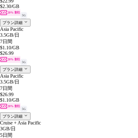
$22.99
$2.30
/GB
20% 割引
5G
プラン詳細
Asia Pacific
3.5GB
/日
7日間
$1.10
/GB
$26.99
20% 割引
5G
プラン詳細
Asia Pacific
3.5GB
/日
7日間
$26.99
$1.10
/GB
20% 割引
5G
プラン詳細
Cruise + Asia Pacific
3GB
/日
5日間