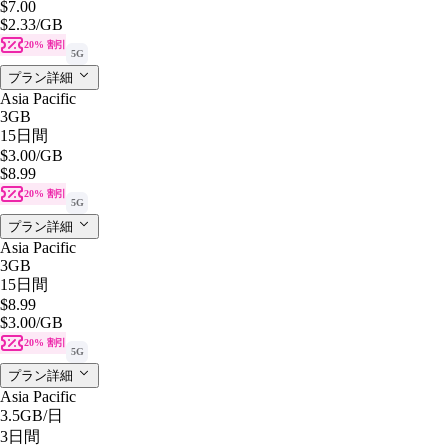
$7.00
$2.33
/GB
20% 割引
5G
プラン詳細
Asia Pacific
3GB
15日間
$3.00
/GB
$8.99
20% 割引
5G
プラン詳細
Asia Pacific
3GB
15日間
$8.99
$3.00
/GB
20% 割引
5G
プラン詳細
Asia Pacific
3.5GB
/日
3日間