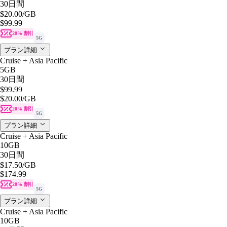
30日間
$20.00
/GB
$99.99
20% 割引
5G
プラン詳細
Cruise + Asia Pacific
5GB
30日間
$99.99
$20.00
/GB
20% 割引
5G
プラン詳細
Cruise + Asia Pacific
10GB
30日間
$17.50
/GB
$174.99
20% 割引
5G
プラン詳細
Cruise + Asia Pacific
10GB