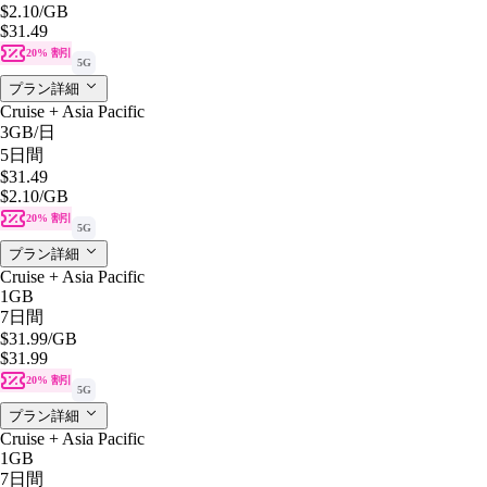
$2.10
/GB
$31.49
20% 割引
5G
プラン詳細
Cruise + Asia Pacific
3GB
/日
5日間
$31.49
$2.10
/GB
20% 割引
5G
プラン詳細
Cruise + Asia Pacific
1GB
7日間
$31.99
/GB
$31.99
20% 割引
5G
プラン詳細
Cruise + Asia Pacific
1GB
7日間