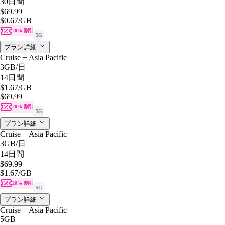
30日間
$69.99
$0.67
/GB
20% 割引
5G
プラン詳細
Cruise + Asia Pacific
3GB
/日
14日間
$1.67
/GB
$69.99
20% 割引
5G
プラン詳細
Cruise + Asia Pacific
3GB
/日
14日間
$69.99
$1.67
/GB
20% 割引
5G
プラン詳細
Cruise + Asia Pacific
5GB