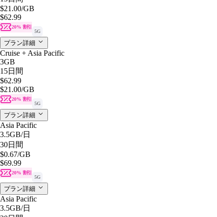
$21.00
/GB
$62.99
20% 割引
5G
プラン詳細
Cruise + Asia Pacific
3GB
15日間
$62.99
$21.00
/GB
20% 割引
5G
プラン詳細
Asia Pacific
3.5GB
/日
30日間
$0.67
/GB
$69.99
20% 割引
5G
プラン詳細
Asia Pacific
3.5GB
/日