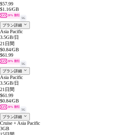
$57.99
$1.16
/GB
20% 割引
5G
プラン詳細
Asia Pacific
3.5GB
/日
21日間
$0.84
/GB
$61.99
20% 割引
5G
プラン詳細
Asia Pacific
3.5GB
/日
21日間
$61.99
$0.84
/GB
20% 割引
5G
プラン詳細
Cruise + Asia Pacific
3GB
15日間