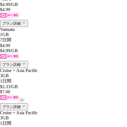
$4.99
/GB
$4.99
20% 割引
プラン詳細
Vanuatu
1GB
7日間
$4.99
$4.99
/GB
20% 割引
プラン詳細
Cruise + Asia Pacific
3GB
1日間
$2.33
/GB
$7.00
20% 割引
5G
プラン詳細
Cruise + Asia Pacific
3GB
1日間