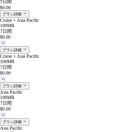
7日間
$0.00
プラン詳細
Cruise + Asia Pacific
100MB
7日間
$0.00
5G
プラン詳細
Cruise + Asia Pacific
100MB
7日間
$0.00
5G
プラン詳細
Asia Pacific
100MB
7日間
$0.00
5G
プラン詳細
Asia Pacific