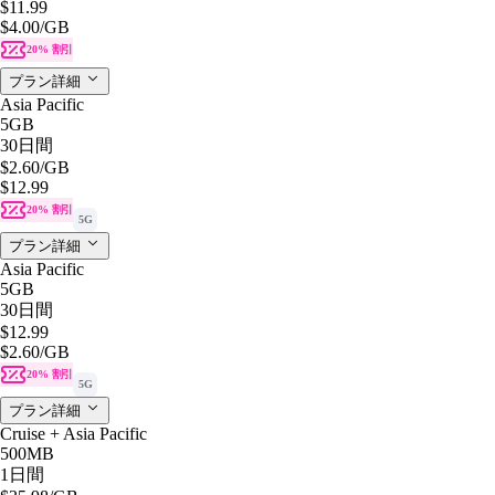
$11.99
$4.00
/GB
20% 割引
プラン詳細
Asia Pacific
5GB
30日間
$2.60
/GB
$12.99
20% 割引
5G
プラン詳細
Asia Pacific
5GB
30日間
$12.99
$2.60
/GB
20% 割引
5G
プラン詳細
Cruise + Asia Pacific
500MB
1日間