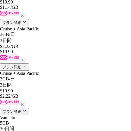
$19.99
$1.14
/GB
20% 割引
5G
プラン詳細
Cruise + Asia Pacific
3GB
/日
3日間
$2.22
/GB
$19.99
20% 割引
5G
プラン詳細
Cruise + Asia Pacific
3GB
/日
3日間
$19.99
$2.22
/GB
20% 割引
5G
プラン詳細
Vanuatu
5GB
30日間