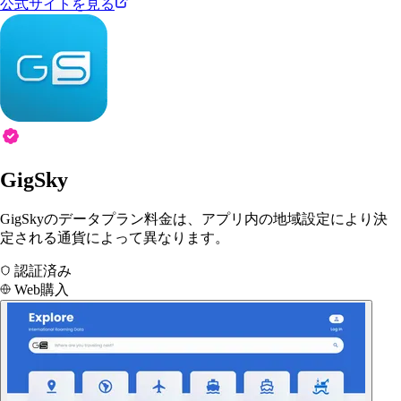
公式サイトを見る
GigSky
GigSkyのデータプラン料金は、アプリ内の地域設定により決
定される通貨によって異なります。
認証済み
Web購入