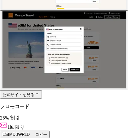
公式サイトを見る
プロモコード
25% 割引
1回限り
ESIMDBWRLD
コピー