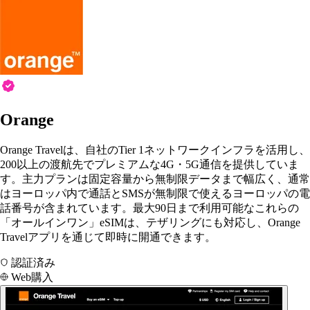
Orange
Orange Travelは、自社のTier 1ネットワークインフラを活用し、
200以上の渡航先でプレミアムな4G・5G通信を提供していま
す。主力プランは固定容量から無制限データまで幅広く、通常
はヨーロッパ内で通話とSMSが無制限で使えるヨーロッパの電
話番号が含まれています。最大90日まで利用可能なこれらの
「オールインワン」eSIMは、テザリングにも対応し、Orange
Travelアプリを通じて即時に開通できます。
認証済み
Web購入