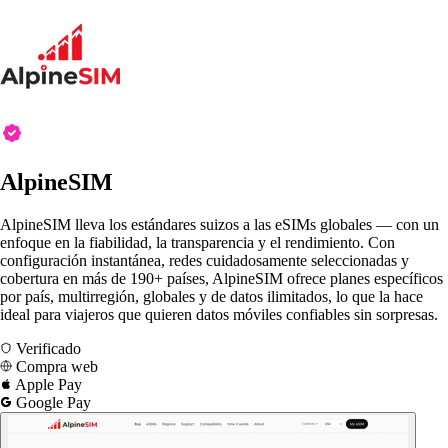
AlpineSIM
AlpineSIM lleva los estándares suizos a las eSIMs globales — con un
enfoque en la fiabilidad, la transparencia y el rendimiento. Con
configuración instantánea, redes cuidadosamente seleccionadas y
cobertura en más de 190+ países, AlpineSIM ofrece planes específicos
por país, multirregión, globales y de datos ilimitados, lo que la hace
ideal para viajeros que quieren datos móviles confiables sin sorpresas.
Verificado
Compra web
Apple Pay
Google Pay