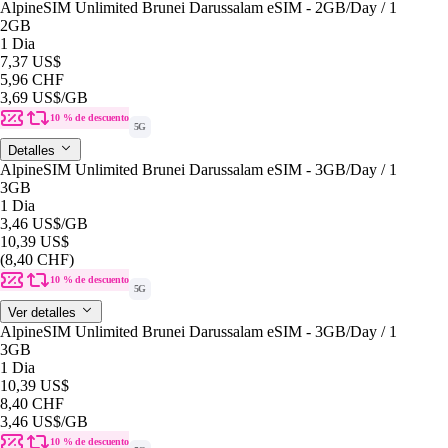
AlpineSIM Unlimited Brunei Darussalam eSIM - 2GB/Day / 1
2GB
1 Dia
7,37 US$
5,96 CHF
3,69 US$
/GB
10 % de descuento
5G
Detalles
AlpineSIM Unlimited Brunei Darussalam eSIM - 3GB/Day / 1
3GB
1 Dia
3,46 US$
/GB
10,39 US$
(8,40 CHF)
10 % de descuento
5G
Ver detalles
AlpineSIM Unlimited Brunei Darussalam eSIM - 3GB/Day / 1
3GB
1 Dia
10,39 US$
8,40 CHF
3,46 US$
/GB
10 % de descuento