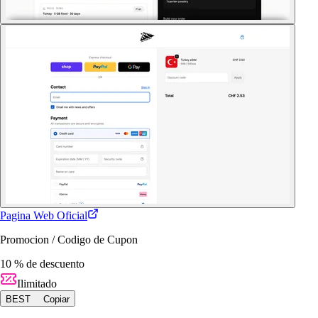
Pagina Web Oficial
Promocion / Codigo de Cupon
10 % de descuento
Ilimitado
BEST
Copiar