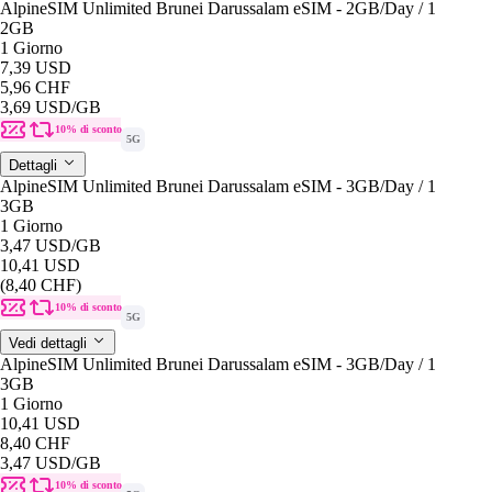
AlpineSIM Unlimited Brunei Darussalam eSIM - 2GB/Day / 1
2GB
1 Giorno
7,39 USD
5,96 CHF
3,69 USD
/GB
10% di sconto
5G
Dettagli
AlpineSIM Unlimited Brunei Darussalam eSIM - 3GB/Day / 1
3GB
1 Giorno
3,47 USD
/GB
10,41 USD
(8,40 CHF)
10% di sconto
5G
Vedi dettagli
AlpineSIM Unlimited Brunei Darussalam eSIM - 3GB/Day / 1
3GB
1 Giorno
10,41 USD
8,40 CHF
3,47 USD
/GB
10% di sconto