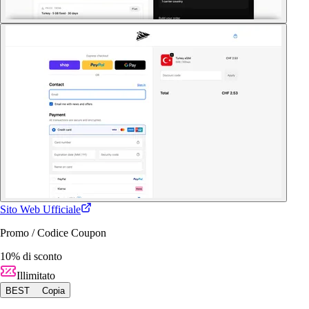
Sito Web Ufficiale
Promo / Codice Coupon
10% di sconto
Illimitato
BEST
Copia