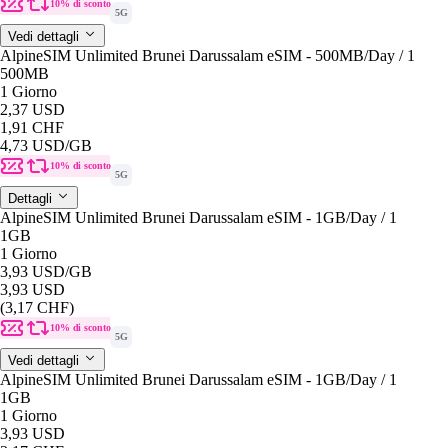
10% di sconto
5G
Vedi dettagli
AlpineSIM Unlimited Brunei Darussalam eSIM - 500MB/Day / 1
500MB
1 Giorno
2,37 USD
1,91 CHF
4,73 USD
/GB
10% di sconto
5G
Dettagli
AlpineSIM Unlimited Brunei Darussalam eSIM - 1GB/Day / 1
1GB
1 Giorno
3,93 USD
/GB
3,93 USD
(3,17 CHF)
10% di sconto
5G
Vedi dettagli
AlpineSIM Unlimited Brunei Darussalam eSIM - 1GB/Day / 1
1GB
1 Giorno
3,93 USD