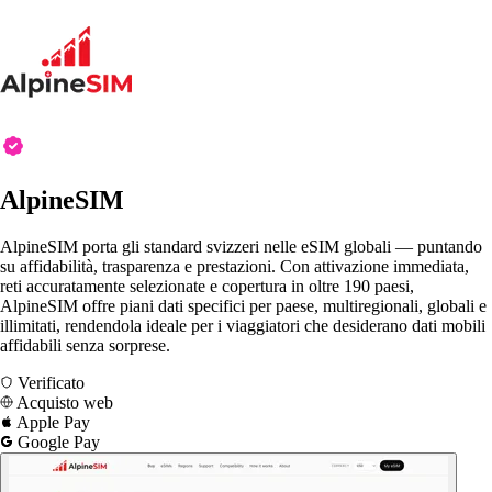
AlpineSIM
AlpineSIM porta gli standard svizzeri nelle eSIM globali — puntando
su affidabilità, trasparenza e prestazioni. Con attivazione immediata,
reti accuratamente selezionate e copertura in oltre 190 paesi,
AlpineSIM offre piani dati specifici per paese, multiregionali, globali e
illimitati, rendendola ideale per i viaggiatori che desiderano dati mobili
affidabili senza sorprese.
Verificato
Acquisto web
Apple Pay
Google Pay