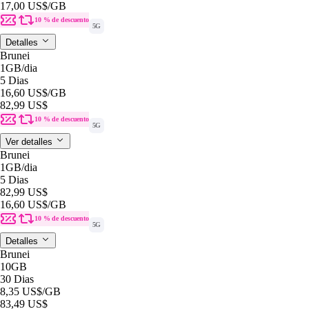
17,00 US$
/GB
10 % de descuento
5G
Detalles
Brunei
1GB
/dia
5 Dias
16,60 US$
/GB
82,99 US$
10 % de descuento
5G
Ver detalles
Brunei
1GB
/dia
5 Dias
82,99 US$
16,60 US$
/GB
10 % de descuento
5G
Detalles
Brunei
10GB
30 Dias
8,35 US$
/GB
83,49 US$