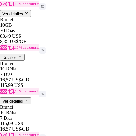
10 % de descuento
5G
Ver detalles
Brunei
10GB
30 Dias
83,49 US$
8,35 US$
/GB
10 % de descuento
5G
Detalles
Brunei
1GB
/dia
7 Dias
16,57 US$
/GB
115,99 US$
10 % de descuento
5G
Ver detalles
Brunei
1GB
/dia
7 Dias
115,99 US$
16,57 US$
/GB
10 % de descuento