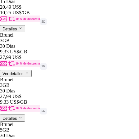
15 Dias
20,49 US$
10,25 US$
/GB
10 % de descuento
5G
Detalles
Brunei
3GB
30 Dias
9,33 US$
/GB
27,99 US$
10 % de descuento
5G
Ver detalles
Brunei
3GB
30 Dias
27,99 US$
9,33 US$
/GB
10 % de descuento
5G
Detalles
Brunei
5GB
30 Dias