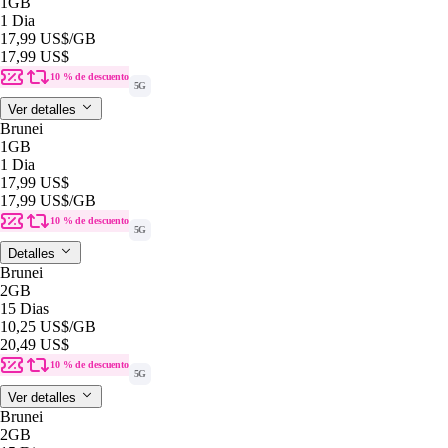
1GB
1 Dia
17,99 US$
/GB
17,99 US$
10 % de descuento
5G
Ver detalles
Brunei
1GB
1 Dia
17,99 US$
17,99 US$
/GB
10 % de descuento
5G
Detalles
Brunei
2GB
15 Dias
10,25 US$
/GB
20,49 US$
10 % de descuento
5G
Ver detalles
Brunei
2GB