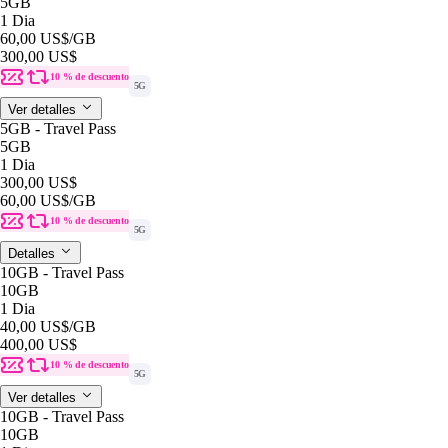
5GB
1 Dia
60,00 US$
/GB
300,00 US$
10 % de descuento
5G
Ver detalles
5GB - Travel Pass
5GB
1 Dia
300,00 US$
60,00 US$
/GB
10 % de descuento
5G
Detalles
10GB - Travel Pass
10GB
1 Dia
40,00 US$
/GB
400,00 US$
10 % de descuento
5G
Ver detalles
10GB - Travel Pass
10GB