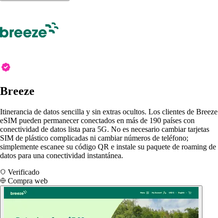
Breeze
Itinerancia de datos sencilla y sin extras ocultos. Los clientes de Breeze
eSIM pueden permanecer conectados en más de 190 países con
conectividad de datos lista para 5G. No es necesario cambiar tarjetas
SIM de plástico complicadas ni cambiar números de teléfono;
simplemente escanee su código QR e instale su paquete de roaming de
datos para una conectividad instantánea.
Verificado
Compra web