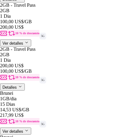
2GB - Travel Pass
2GB
1 Dia
100,00 US$
/GB
200,00 US$
10 % de descuento
5G
Ver detalles
2GB - Travel Pass
2GB
1 Dia
200,00 US$
100,00 US$
/GB
10 % de descuento
5G
Detalles
Brunei
1GB
/dia
15 Dias
14,53 US$
/GB
217,99 US$
10 % de descuento
5G
Ver detalles