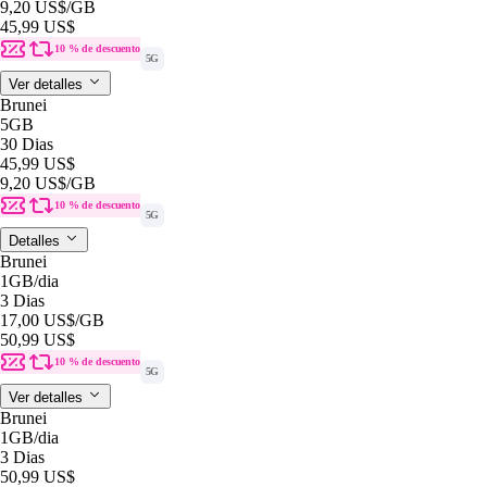
9,20 US$
/GB
45,99 US$
10 % de descuento
5G
Ver detalles
Brunei
5GB
30 Dias
45,99 US$
9,20 US$
/GB
10 % de descuento
5G
Detalles
Brunei
1GB
/dia
3 Dias
17,00 US$
/GB
50,99 US$
10 % de descuento
5G
Ver detalles
Brunei
1GB
/dia
3 Dias
50,99 US$