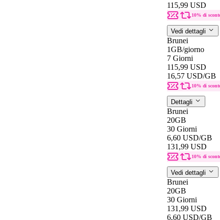
115,99 USD
10% di scont
Vedi dettagli
Brunei
1GB
/giorno
7 Giorni
115,99 USD
16,57 USD
/GB
10% di scont
Dettagli
Brunei
20GB
30 Giorni
6,60 USD
/GB
131,99 USD
10% di scont
Vedi dettagli
Brunei
20GB
30 Giorni
131,99 USD
6,60 USD
/GB