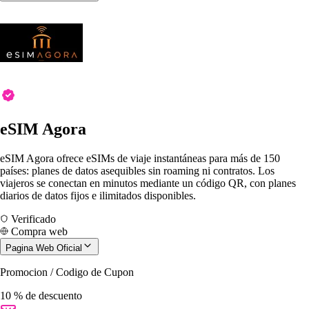
eSIM Agora
eSIM Agora ofrece eSIMs de viaje instantáneas para más de 150
países: planes de datos asequibles sin roaming ni contratos. Los
viajeros se conectan en minutos mediante un código QR, con planes
diarios de datos fijos e ilimitados disponibles.
Verificado
Compra web
Pagina Web Oficial
Promocion / Codigo de Cupon
10 % de descuento