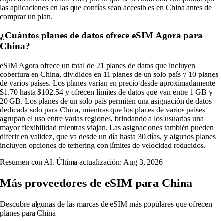
las aplicaciones en las que confías sean accesibles en China antes de
comprar un plan.
¿Cuántos planes de datos ofrece eSIM Agora para
China?
eSIM Agora ofrece un total de 21 planes de datos que incluyen
cobertura en China, divididos en 11 planes de un solo país y 10 planes
de varios países. Los planes varían en precio desde aproximadamente
$1.70 hasta $102.54 y ofrecen límites de datos que van entre 1 GB y
20 GB. Los planes de un solo país permiten una asignación de datos
dedicada solo para China, mientras que los planes de varios países
agrupan el uso entre varias regiones, brindando a los usuarios una
mayor flexibilidad mientras viajan. Las asignaciones también pueden
diferir en validez, que va desde un día hasta 30 días, y algunos planes
incluyen opciones de tethering con límites de velocidad reducidos.
Resumen con AI. Última actualización:
Aug 3, 2026
Más proveedores de eSIM para China
Descubre algunas de las marcas de eSIM más populares que ofrecen
planes para China