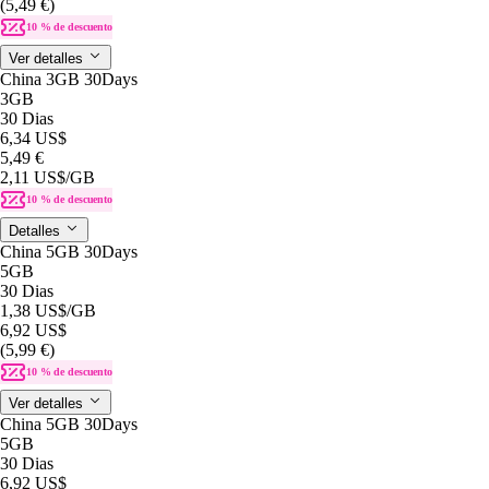
(5,49 €)
10 % de descuento
Ver detalles
China 3GB 30Days
3GB
30 Dias
6,34 US$
5,49 €
2,11 US$
/GB
10 % de descuento
Detalles
China 5GB 30Days
5GB
30 Dias
1,38 US$
/GB
6,92 US$
(5,99 €)
10 % de descuento
Ver detalles
China 5GB 30Days
5GB
30 Dias
6,92 US$