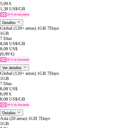
5,99 €
1,38 US$
/GB
10 % de descuento
Detalles
Global (120+ areas) 1GB 7Days
1GB
7 Dias
8,08 US$
/GB
8,08 US$
(6,99 €)
10 % de descuento
Ver detalles
Global (120+ areas) 1GB 7Days
1GB
7 Dias
8,08 US$
6,99 €
8,08 US$
/GB
10 % de descuento
Detalles
Asia (20 areas) 1GB 7Days
1GB