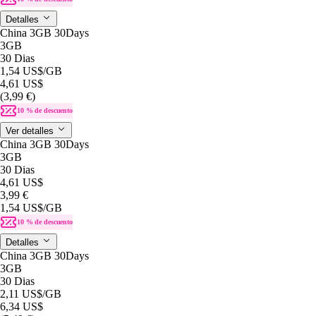
Detalles
China 3GB 30Days
3GB
30 Dias
1,54 US$
/GB
4,61 US$
(3,99 €)
10 % de descuento
Ver detalles
China 3GB 30Days
3GB
30 Dias
4,61 US$
3,99 €
1,54 US$
/GB
10 % de descuento
Detalles
China 3GB 30Days
3GB
30 Dias
2,11 US$
/GB
6,34 US$