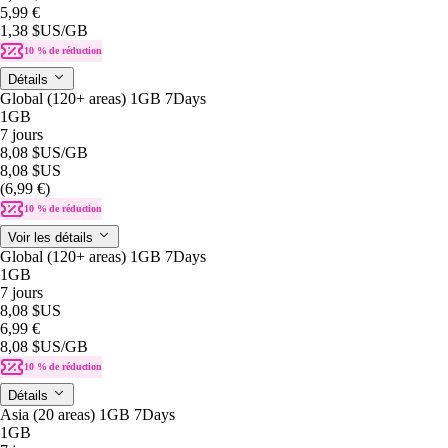
5,99 €
1,38 $US
/GB
10 % de réduction
Détails
Global (120+ areas) 1GB 7Days
1GB
7 jours
8,08 $US
/GB
8,08 $US
(6,99 €)
10 % de réduction
Voir les détails
Global (120+ areas) 1GB 7Days
1GB
7 jours
8,08 $US
6,99 €
8,08 $US
/GB
10 % de réduction
Détails
Asia (20 areas) 1GB 7Days
1GB