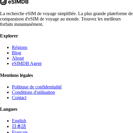
La recherche eSIM de voyage simplifiée. La plus grande plateforme de
comparaison d'eSIM de voyage au monde. Trouvez les meilleurs
forfaits instantanément.
Explorer
Régions
Blog
About
eSIMDB Agent
Mentions légales
Politique de confidentialité
Conditions d'utilisation
Contact
Langues
English
日本語
Français