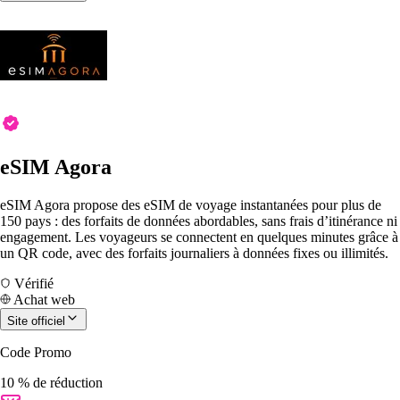
eSIM Agora
eSIM Agora propose des eSIM de voyage instantanées pour plus de
150 pays : des forfaits de données abordables, sans frais d’itinérance ni
engagement. Les voyageurs se connectent en quelques minutes grâce à
un QR code, avec des forfaits journaliers à données fixes ou illimités.
Vérifié
Achat web
Site officiel
Code Promo
10 % de réduction