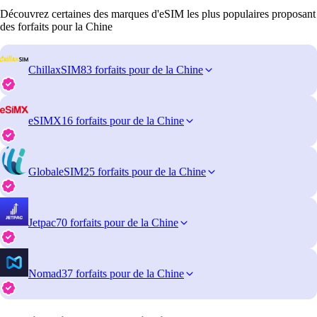
Découvrez certaines des marques d'eSIM les plus populaires proposant
des forfaits pour la Chine
ChillaxSIM
83 forfaits pour de la Chine
eSIMX
16 forfaits pour de la Chine
GlobaleSIM
25 forfaits pour de la Chine
Jetpac
70 forfaits pour de la Chine
Nomad
37 forfaits pour de la Chine