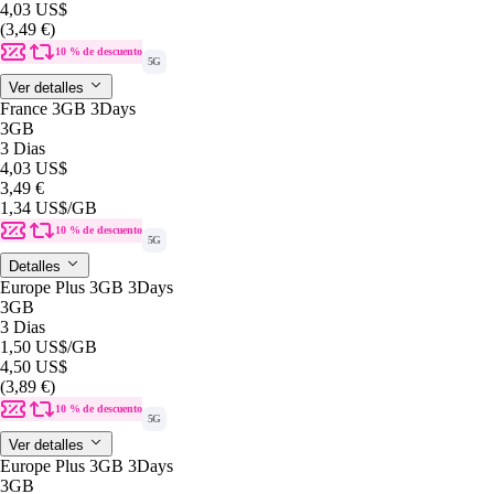
4,03 US$
(3,49 €)
10 % de descuento
5G
Ver detalles
France 3GB 3Days
3GB
3 Dias
4,03 US$
3,49 €
1,34 US$
/GB
10 % de descuento
5G
Detalles
Europe Plus 3GB 3Days
3GB
3 Dias
1,50 US$
/GB
4,50 US$
(3,89 €)
10 % de descuento
5G
Ver detalles
Europe Plus 3GB 3Days
3GB