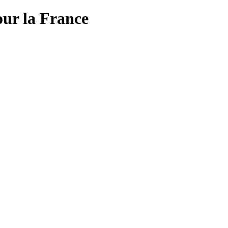
ur la France