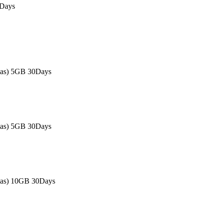
0Days
eas) 5GB 30Days
eas) 5GB 30Days
eas) 10GB 30Days