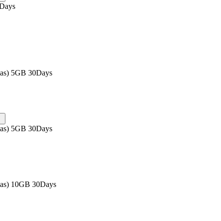
0Days
eas) 5GB 30Days
eas) 5GB 30Days
eas) 10GB 30Days