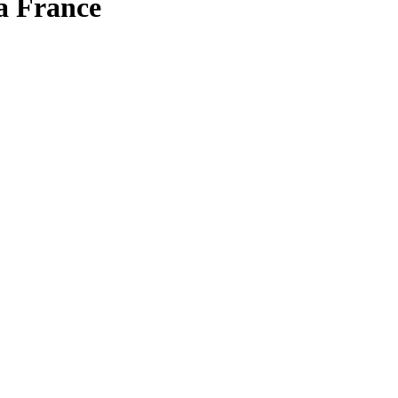
a France