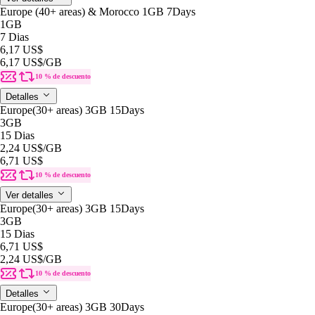
Europe (40+ areas) & Morocco 1GB 7Days
1GB
7 Dias
6,17 US$
6,17 US$
/GB
10 % de descuento
Detalles
Europe(30+ areas) 3GB 15Days
3GB
15 Dias
2,24 US$
/GB
6,71 US$
10 % de descuento
Ver detalles
Europe(30+ areas) 3GB 15Days
3GB
15 Dias
6,71 US$
2,24 US$
/GB
10 % de descuento
Detalles
Europe(30+ areas) 3GB 30Days