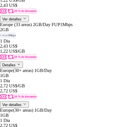
1,22 US$
/GB
2,43 US$
10 % de descuento
Ver detalles
Europe (33 areas) 2GB/Day FUP1Mbps
2GB
+ ∞ a 1Mbps
1 Dia
2,43 US$
1,22 US$
/GB
10 % de descuento
Detalles
Europe(30+ areas) 1GB/Day
1GB
1 Dia
2,72 US$
/GB
2,72 US$
10 % de descuento
Ver detalles
Europe(30+ areas) 1GB/Day
1GB
1 Dia
2,72 US$