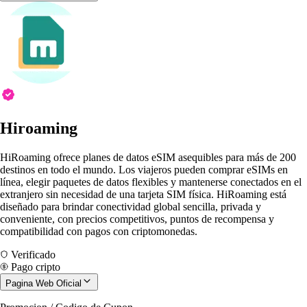
Hiroaming
HiRoaming ofrece planes de datos eSIM asequibles para más de 200
destinos en todo el mundo. Los viajeros pueden comprar eSIMs en
línea, elegir paquetes de datos flexibles y mantenerse conectados en el
extranjero sin necesidad de una tarjeta SIM física. HiRoaming está
diseñado para brindar conectividad global sencilla, privada y
conveniente, con precios competitivos, puntos de recompensa y
compatibilidad con pagos con criptomonedas.
Verificado
Pago cripto
Pagina Web Oficial