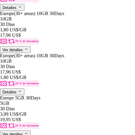
Detalles
Europe(30+ areas) 10GB 30Days
10GB
30 Dias
1,80 US$
/GB
17,96 US$
10 % de descuento
Ver detalles
Europe(30+ areas) 10GB 30Days
10GB
30 Dias
17,96 US$
1,80 US$
/GB
10 % de descuento
Detalles
Europe 5GB 30Days
5GB
30 Dias
3,99 US$
/GB
19,95 US$
10 % de descuento
Ver detalles