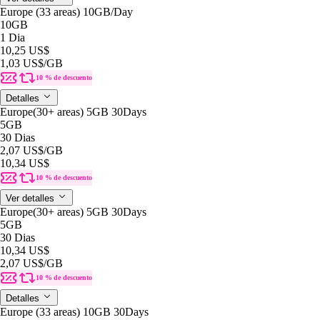
Europe (33 areas) 10GB/Day
10GB
1 Dia
10,25 US$
1,03 US$
/GB
10 % de descuento
Detalles
Europe(30+ areas) 5GB 30Days
5GB
30 Dias
2,07 US$
/GB
10,34 US$
10 % de descuento
Ver detalles
Europe(30+ areas) 5GB 30Days
5GB
30 Dias
10,34 US$
2,07 US$
/GB
10 % de descuento
Detalles
Europe (33 areas) 10GB 30Days