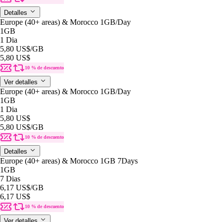
Detalles
Europe (40+ areas) & Morocco 1GB/Day
1GB
1 Dia
5,80 US$
/GB
5,80 US$
10 % de descuento
Ver detalles
Europe (40+ areas) & Morocco 1GB/Day
1GB
1 Dia
5,80 US$
5,80 US$
/GB
10 % de descuento
Detalles
Europe (40+ areas) & Morocco 1GB 7Days
1GB
7 Dias
6,17 US$
/GB
6,17 US$
10 % de descuento
Ver detalles