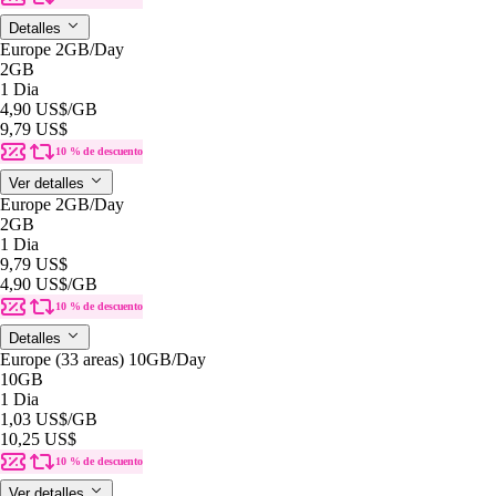
Detalles
Europe 2GB/Day
2GB
1 Dia
4,90 US$
/GB
9,79 US$
10 % de descuento
Ver detalles
Europe 2GB/Day
2GB
1 Dia
9,79 US$
4,90 US$
/GB
10 % de descuento
Detalles
Europe (33 areas) 10GB/Day
10GB
1 Dia
1,03 US$
/GB
10,25 US$
10 % de descuento
Ver detalles