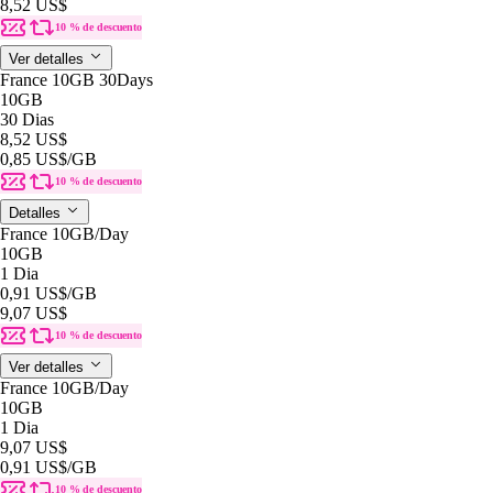
8,52 US$
10 % de descuento
Ver detalles
France 10GB 30Days
10GB
30 Dias
8,52 US$
0,85 US$
/GB
10 % de descuento
Detalles
France 10GB/Day
10GB
1 Dia
0,91 US$
/GB
9,07 US$
10 % de descuento
Ver detalles
France 10GB/Day
10GB
1 Dia
9,07 US$
0,91 US$
/GB
10 % de descuento