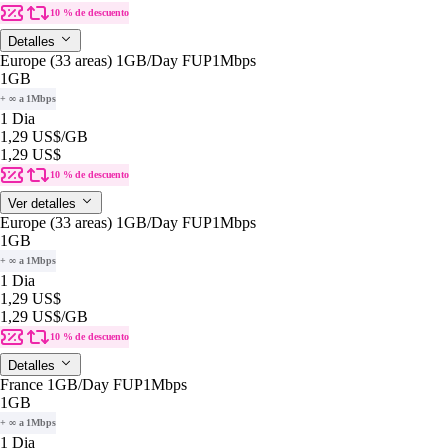
10 % de descuento
Detalles
Europe (33 areas) 1GB/Day FUP1Mbps
1GB
+ ∞ a 1Mbps
1 Dia
1,29 US$
/GB
1,29 US$
10 % de descuento
Ver detalles
Europe (33 areas) 1GB/Day FUP1Mbps
1GB
+ ∞ a 1Mbps
1 Dia
1,29 US$
1,29 US$
/GB
10 % de descuento
Detalles
France 1GB/Day FUP1Mbps
1GB
+ ∞ a 1Mbps
1 Dia