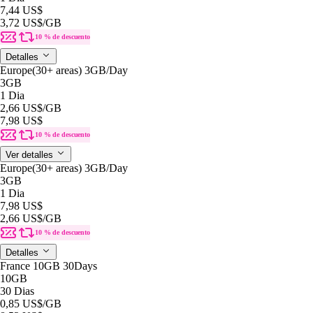
7,44 US$
3,72 US$
/GB
10 % de descuento
Detalles
Europe(30+ areas) 3GB/Day
3GB
1 Dia
2,66 US$
/GB
7,98 US$
10 % de descuento
Ver detalles
Europe(30+ areas) 3GB/Day
3GB
1 Dia
7,98 US$
2,66 US$
/GB
10 % de descuento
Detalles
France 10GB 30Days
10GB
30 Dias
0,85 US$
/GB