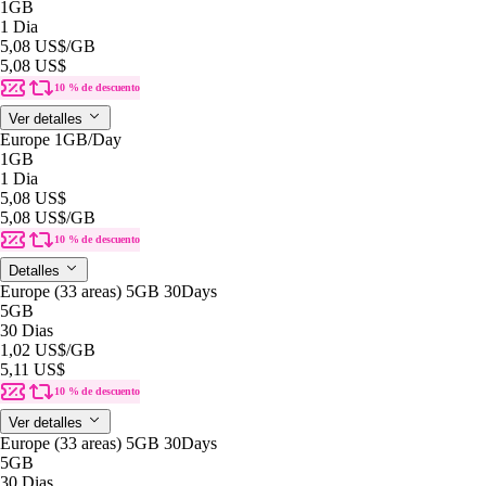
1GB
1 Dia
5,08 US$
/GB
5,08 US$
10 % de descuento
Ver detalles
Europe 1GB/Day
1GB
1 Dia
5,08 US$
5,08 US$
/GB
10 % de descuento
Detalles
Europe (33 areas) 5GB 30Days
5GB
30 Dias
1,02 US$
/GB
5,11 US$
10 % de descuento
Ver detalles
Europe (33 areas) 5GB 30Days
5GB
30 Dias