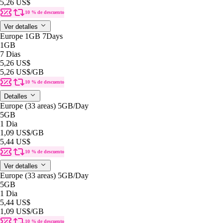
5,26 US$
10 % de descuento
Ver detalles
Europe 1GB 7Days
1GB
7 Dias
5,26 US$
5,26 US$
/GB
10 % de descuento
Detalles
Europe (33 areas) 5GB/Day
5GB
1 Dia
1,09 US$
/GB
5,44 US$
10 % de descuento
Ver detalles
Europe (33 areas) 5GB/Day
5GB
1 Dia
5,44 US$
1,09 US$
/GB
10 % de descuento