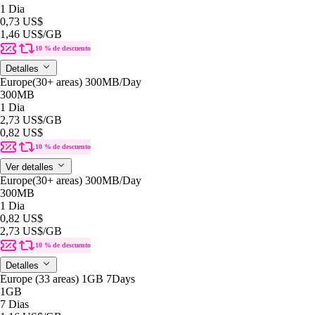
1 Dia
0,73 US$
1,46 US$
/GB
10 % de descuento
Detalles
Europe(30+ areas) 300MB/Day
300MB
1 Dia
2,73 US$
/GB
0,82 US$
10 % de descuento
Ver detalles
Europe(30+ areas) 300MB/Day
300MB
1 Dia
0,82 US$
2,73 US$
/GB
10 % de descuento
Detalles
Europe (33 areas) 1GB 7Days
1GB
7 Dias