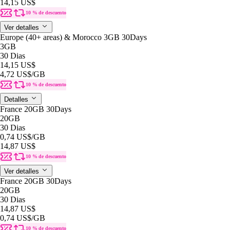
14,15 US$
10 % de descuento
Ver detalles
Europe (40+ areas) & Morocco 3GB 30Days
3GB
30 Dias
14,15 US$
4,72 US$
/GB
10 % de descuento
Detalles
France 20GB 30Days
20GB
30 Dias
0,74 US$
/GB
14,87 US$
10 % de descuento
Ver detalles
France 20GB 30Days
20GB
30 Dias
14,87 US$
0,74 US$
/GB
10 % de descuento