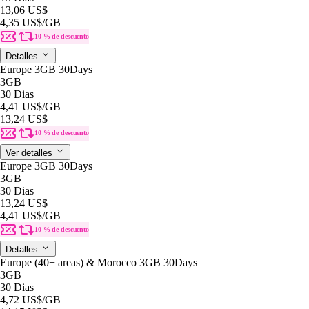
13,06 US$
4,35 US$
/GB
10 % de descuento
Detalles
Europe 3GB 30Days
3GB
30 Dias
4,41 US$
/GB
13,24 US$
10 % de descuento
Ver detalles
Europe 3GB 30Days
3GB
30 Dias
13,24 US$
4,41 US$
/GB
10 % de descuento
Detalles
Europe (40+ areas) & Morocco 3GB 30Days
3GB
30 Dias
4,72 US$
/GB