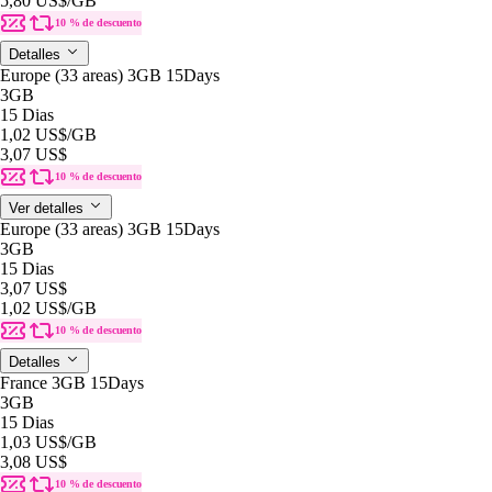
5,80 US$
/GB
10 % de descuento
Detalles
Europe (33 areas) 3GB 15Days
3GB
15 Dias
1,02 US$
/GB
3,07 US$
10 % de descuento
Ver detalles
Europe (33 areas) 3GB 15Days
3GB
15 Dias
3,07 US$
1,02 US$
/GB
10 % de descuento
Detalles
France 3GB 15Days
3GB
15 Dias
1,03 US$
/GB
3,08 US$
10 % de descuento