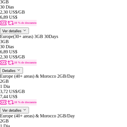
3GB
30 Dias
2,30 US$
/GB
6,89 US$
10 % de descuento
Ver detalles
Europe(30+ areas) 3GB 30Days
3GB
30 Dias
6,89 US$
2,30 US$
/GB
10 % de descuento
Detalles
Europe (40+ areas) & Morocco 2GB/Day
2GB
1 Dia
3,72 US$
/GB
7,44 US$
10 % de descuento
Ver detalles
Europe (40+ areas) & Morocco 2GB/Day
2GB
1 Dia