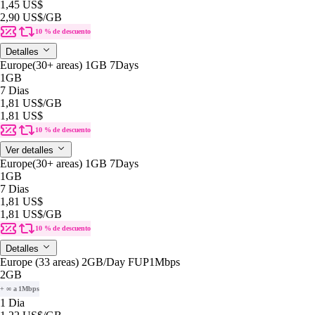
1,45 US$
2,90 US$
/GB
10 % de descuento
Detalles
Europe(30+ areas) 1GB 7Days
1GB
7 Dias
1,81 US$
/GB
1,81 US$
10 % de descuento
Ver detalles
Europe(30+ areas) 1GB 7Days
1GB
7 Dias
1,81 US$
1,81 US$
/GB
10 % de descuento
Detalles
Europe (33 areas) 2GB/Day FUP1Mbps
2GB
+ ∞ a 1Mbps
1 Dia