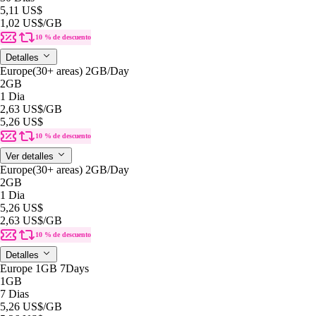
5,11 US$
1,02 US$
/GB
10 % de descuento
Detalles
Europe(30+ areas) 2GB/Day
2GB
1 Dia
2,63 US$
/GB
5,26 US$
10 % de descuento
Ver detalles
Europe(30+ areas) 2GB/Day
2GB
1 Dia
5,26 US$
2,63 US$
/GB
10 % de descuento
Detalles
Europe 1GB 7Days
1GB
7 Dias
5,26 US$
/GB