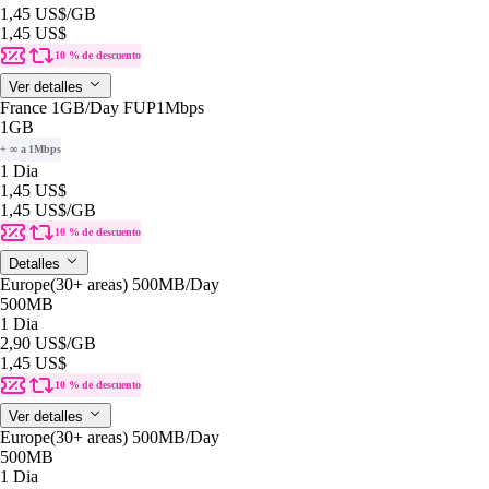
1,45 US$
/GB
1,45 US$
10 % de descuento
Ver detalles
France 1GB/Day FUP1Mbps
1GB
+ ∞ a 1Mbps
1 Dia
1,45 US$
1,45 US$
/GB
10 % de descuento
Detalles
Europe(30+ areas) 500MB/Day
500MB
1 Dia
2,90 US$
/GB
1,45 US$
10 % de descuento
Ver detalles
Europe(30+ areas) 500MB/Day
500MB
1 Dia