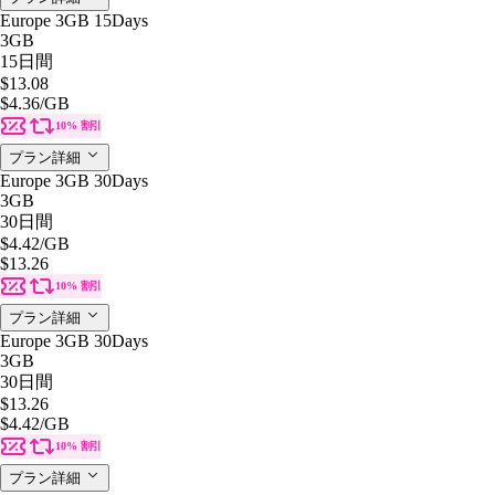
Europe 3GB 15Days
3GB
15日間
$13.08
$4.36
/GB
10% 割引
プラン詳細
Europe 3GB 30Days
3GB
30日間
$4.42
/GB
$13.26
10% 割引
プラン詳細
Europe 3GB 30Days
3GB
30日間
$13.26
$4.42
/GB
10% 割引
プラン詳細