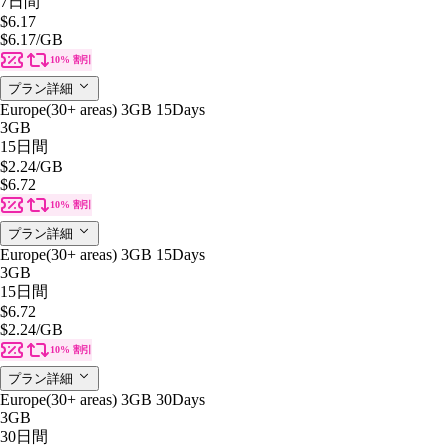
7日間
$6.17
$6.17
/GB
10% 割引
プラン詳細
Europe(30+ areas) 3GB 15Days
3GB
15日間
$2.24
/GB
$6.72
10% 割引
プラン詳細
Europe(30+ areas) 3GB 15Days
3GB
15日間
$6.72
$2.24
/GB
10% 割引
プラン詳細
Europe(30+ areas) 3GB 30Days
3GB
30日間