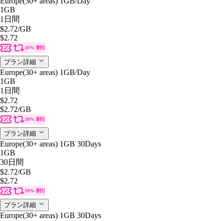
Europe(30+ areas) 1GB/Day
1GB
1日間
$2.72
/GB
$2.72
10% 割引
プラン詳細
Europe(30+ areas) 1GB/Day
1GB
1日間
$2.72
$2.72
/GB
10% 割引
プラン詳細
Europe(30+ areas) 1GB 30Days
1GB
30日間
$2.72
/GB
$2.72
10% 割引
プラン詳細
Europe(30+ areas) 1GB 30Days