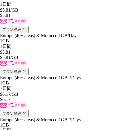
1日間
$5.81
/GB
$5.81
10% 割引
プラン詳細
Europe (40+ areas) & Morocco 1GB/Day
1GB
1日間
$5.81
$5.81
/GB
10% 割引
プラン詳細
Europe (40+ areas) & Morocco 1GB 7Days
1GB
7日間
$6.17
/GB
$6.17
10% 割引
プラン詳細
Europe (40+ areas) & Morocco 1GB 7Days
1GB