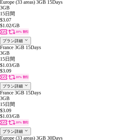
Europe (33 areas) 3GB 15Days
3GB
15日間
$3.07
$1.02
/GB
10% 割引
プラン詳細
France 3GB 15Days
3GB
15日間
$1.03
/GB
$3.09
10% 割引
プラン詳細
France 3GB 15Days
3GB
15日間
$3.09
$1.03
/GB
10% 割引
プラン詳細
Europe (33 areas) 3GB 30Days