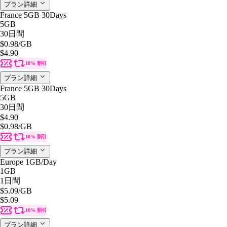
プラン詳細
France 5GB 30Days
5GB
30日間
$0.98
/GB
$4.90
10% 割引
プラン詳細
France 5GB 30Days
5GB
30日間
$4.90
$0.98
/GB
10% 割引
プラン詳細
Europe 1GB/Day
1GB
1日間
$5.09
/GB
$5.09
10% 割引
プラン詳細