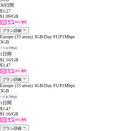
30日間
$3.27
$1.09
/GB
10% 割引
プラン詳細
Europe (33 areas) 3GB/Day FUP1Mbps
3GB
+ ∞ at 1Mbps
1日間
$1.16
/GB
$3.47
10% 割引
プラン詳細
Europe (33 areas) 3GB/Day FUP1Mbps
3GB
+ ∞ at 1Mbps
1日間
$3.47
$1.16
/GB
10% 割引
プラン詳細