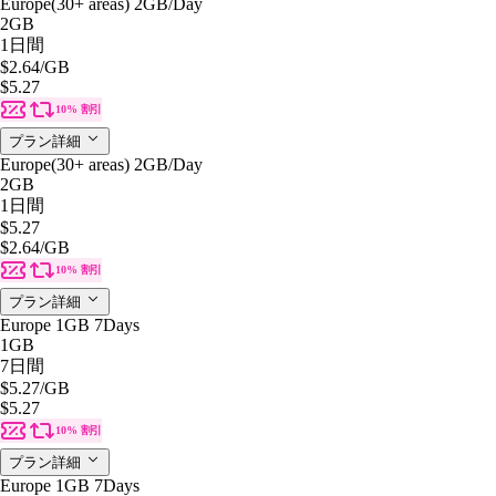
Europe(30+ areas) 2GB/Day
2GB
1日間
$2.64
/GB
$5.27
10% 割引
プラン詳細
Europe(30+ areas) 2GB/Day
2GB
1日間
$5.27
$2.64
/GB
10% 割引
プラン詳細
Europe 1GB 7Days
1GB
7日間
$5.27
/GB
$5.27
10% 割引
プラン詳細
Europe 1GB 7Days