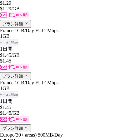
$1.29
$1.29
/GB
10% 割引
プラン詳細
France 1GB/Day FUP1Mbps
1GB
+ ∞ at 1Mbps
1日間
$1.45
/GB
$1.45
10% 割引
プラン詳細
France 1GB/Day FUP1Mbps
1GB
+ ∞ at 1Mbps
1日間
$1.45
$1.45
/GB
10% 割引
プラン詳細
Europe(30+ areas) 500MB/Day