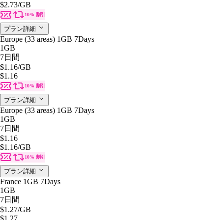
$2.73
/GB
10% 割引
プラン詳細
Europe (33 areas) 1GB 7Days
1GB
7日間
$1.16
/GB
$1.16
10% 割引
プラン詳細
Europe (33 areas) 1GB 7Days
1GB
7日間
$1.16
$1.16
/GB
10% 割引
プラン詳細
France 1GB 7Days
1GB
7日間
$1.27
/GB
$1.27