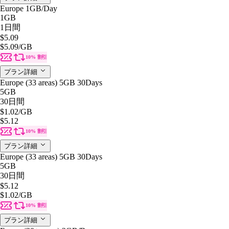
Europe 1GB/Day
1GB
1日間
$5.09
$5.09
/GB
10% 割引
プラン詳細
Europe (33 areas) 5GB 30Days
5GB
30日間
$1.02
/GB
$5.12
10% 割引
プラン詳細
Europe (33 areas) 5GB 30Days
5GB
30日間
$5.12
$1.02
/GB
10% 割引
プラン詳細