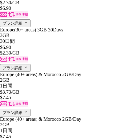
$2.30
/GB
$6.90
10% 割引
プラン詳細
Europe(30+ areas) 3GB 30Days
3GB
30日間
$6.90
$2.30
/GB
10% 割引
プラン詳細
Europe (40+ areas) & Morocco 2GB/Day
2GB
1日間
$3.73
/GB
$7.45
10% 割引
プラン詳細
Europe (40+ areas) & Morocco 2GB/Day
2GB
1日間
$7.45