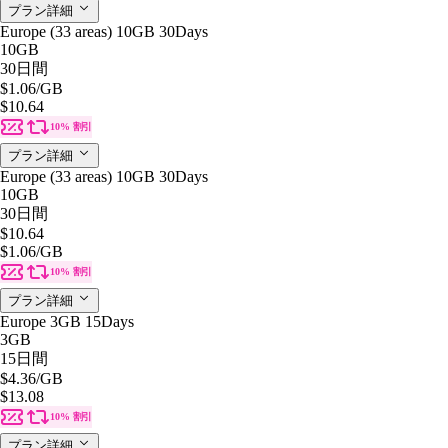
プラン詳細
Europe (33 areas) 10GB 30Days
10GB
30日間
$1.06
/GB
$10.64
10% 割引
プラン詳細
Europe (33 areas) 10GB 30Days
10GB
30日間
$10.64
$1.06
/GB
10% 割引
プラン詳細
Europe 3GB 15Days
3GB
15日間
$4.36
/GB
$13.08
10% 割引
プラン詳細