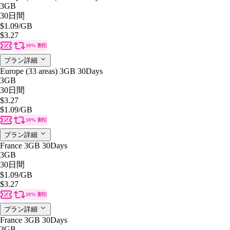
3GB
30日間
$1.09
/GB
$3.27
10% 割引
プラン詳細
Europe (33 areas) 3GB 30Days
3GB
30日間
$3.27
$1.09
/GB
10% 割引
プラン詳細
France 3GB 30Days
3GB
30日間
$1.09
/GB
$3.27
10% 割引
プラン詳細
France 3GB 30Days
3GB