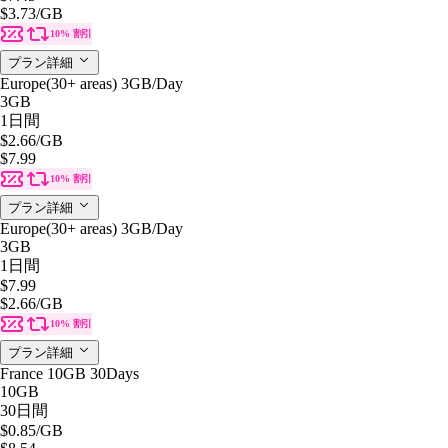
$3.73
/GB
10% 割引
プラン詳細
Europe(30+ areas) 3GB/Day
3GB
1日間
$2.66
/GB
$7.99
10% 割引
プラン詳細
Europe(30+ areas) 3GB/Day
3GB
1日間
$7.99
$2.66
/GB
10% 割引
プラン詳細
France 10GB 30Days
10GB
30日間
$0.85
/GB