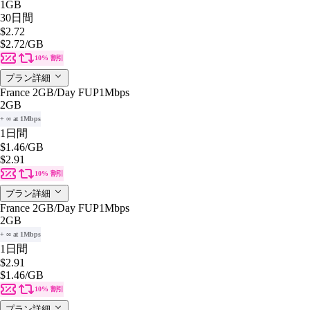
1GB
30日間
$2.72
$2.72
/GB
10% 割引
プラン詳細
France 2GB/Day FUP1Mbps
2GB
+ ∞ at 1Mbps
1日間
$1.46
/GB
$2.91
10% 割引
プラン詳細
France 2GB/Day FUP1Mbps
2GB
+ ∞ at 1Mbps
1日間
$2.91
$1.46
/GB
10% 割引
プラン詳細