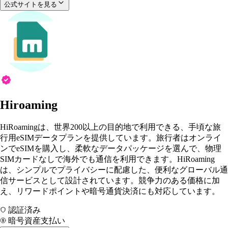
公式サイトを見る
Hiroaming
HiRoamingは、世界200以上の目的地で利用できる、手頃な旅
行用eSIMデータプランを提供しています。旅行者はオンライ
ンでeSIMを購入し、柔軟なデータパッケージを選んで、物理
SIMカードなしで海外でも通信を利用できます。HiRoaming
は、シンプルでプライバシーに配慮した、便利なグローバル通
信サービスとして設計されています。競争力のある価格に加
え、リワードポイントや暗号通貨決済にも対応しています。
認証済み
暗号資産支払い