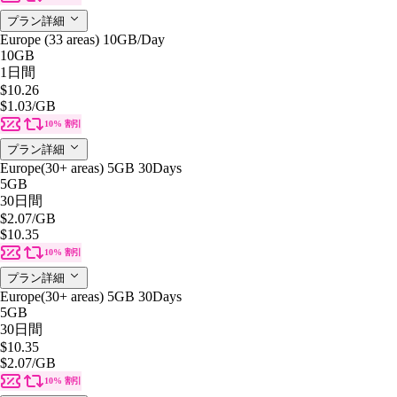
プラン詳細
Europe (33 areas) 10GB/Day
10GB
1日間
$10.26
$1.03
/GB
10% 割引
プラン詳細
Europe(30+ areas) 5GB 30Days
5GB
30日間
$2.07
/GB
$10.35
10% 割引
プラン詳細
Europe(30+ areas) 5GB 30Days
5GB
30日間
$10.35
$2.07
/GB
10% 割引