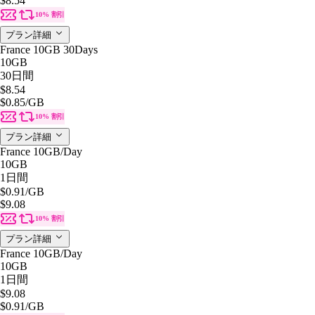
$8.54
10% 割引
プラン詳細
France 10GB 30Days
10GB
30日間
$8.54
$0.85
/GB
10% 割引
プラン詳細
France 10GB/Day
10GB
1日間
$0.91
/GB
$9.08
10% 割引
プラン詳細
France 10GB/Day
10GB
1日間
$9.08
$0.91
/GB