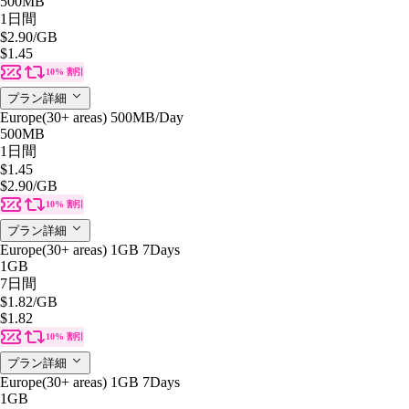
500MB
1日間
$2.90
/GB
$1.45
10% 割引
プラン詳細
Europe(30+ areas) 500MB/Day
500MB
1日間
$1.45
$2.90
/GB
10% 割引
プラン詳細
Europe(30+ areas) 1GB 7Days
1GB
7日間
$1.82
/GB
$1.82
10% 割引
プラン詳細
Europe(30+ areas) 1GB 7Days
1GB