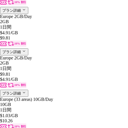
10% 割引
プラン詳細
Europe 2GB/Day
2GB
1日間
$4.91
/GB
$9.81
10% 割引
プラン詳細
Europe 2GB/Day
2GB
1日間
$9.81
$4.91
/GB
10% 割引
プラン詳細
Europe (33 areas) 10GB/Day
10GB
1日間
$1.03
/GB
$10.26
10% 割引