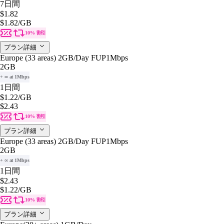
7日間
$1.82
$1.82
/GB
10% 割引
プラン詳細
Europe (33 areas) 2GB/Day FUP1Mbps
2GB
+ ∞ at 1Mbps
1日間
$1.22
/GB
$2.43
10% 割引
プラン詳細
Europe (33 areas) 2GB/Day FUP1Mbps
2GB
+ ∞ at 1Mbps
1日間
$2.43
$1.22
/GB
10% 割引
プラン詳細