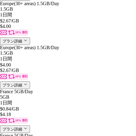
Europe(30+ areas) 1.5GB/Day
1.5GB
1日間
$2.67
/GB
$4.00
10% 割引
プラン詳細
Europe(30+ areas) 1.5GB/Day
1.5GB
1日間
$4.00
$2.67
/GB
10% 割引
プラン詳細
France 5GB/Day
5GB
1日間
$0.84
/GB
$4.18
10% 割引
プラン詳細
France 5GB/Day