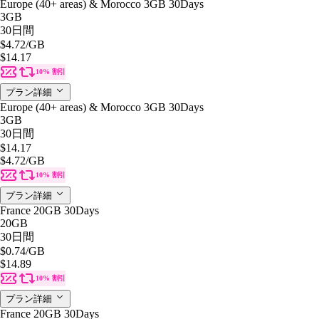
Europe (40+ areas) & Morocco 3GB 30Days
3GB
30日間
$4.72
/GB
$14.17
10% 割引
プラン詳細
Europe (40+ areas) & Morocco 3GB 30Days
3GB
30日間
$14.17
$4.72
/GB
10% 割引
プラン詳細
France 20GB 30Days
20GB
30日間
$0.74
/GB
$14.89
10% 割引
プラン詳細
France 20GB 30Days