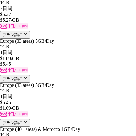
1GB
7日間
$5.27
$5.27
/GB
10% 割引
プラン詳細
Europe (33 areas) 5GB/Day
5GB
1日間
$1.09
/GB
$5.45
10% 割引
プラン詳細
Europe (33 areas) 5GB/Day
5GB
1日間
$5.45
$1.09
/GB
10% 割引
プラン詳細
Europe (40+ areas) & Morocco 1GB/Day
1GB