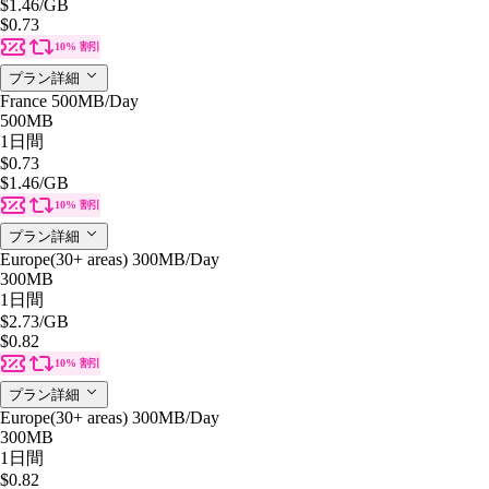
$1.46
/GB
$0.73
10% 割引
プラン詳細
France 500MB/Day
500MB
1日間
$0.73
$1.46
/GB
10% 割引
プラン詳細
Europe(30+ areas) 300MB/Day
300MB
1日間
$2.73
/GB
$0.82
10% 割引
プラン詳細
Europe(30+ areas) 300MB/Day
300MB
1日間
$0.82