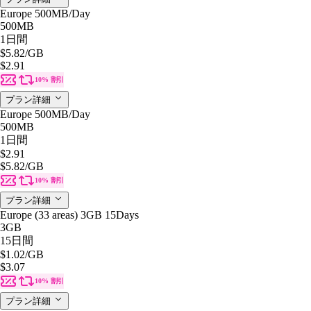
Europe 500MB/Day
500MB
1日間
$5.82
/GB
$2.91
10% 割引
プラン詳細
Europe 500MB/Day
500MB
1日間
$2.91
$5.82
/GB
10% 割引
プラン詳細
Europe (33 areas) 3GB 15Days
3GB
15日間
$1.02
/GB
$3.07
10% 割引
プラン詳細