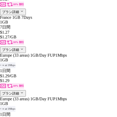
10% 割引
プラン詳細
France 1GB 7Days
1GB
7日間
$1.27
$1.27
/GB
10% 割引
プラン詳細
Europe (33 areas) 1GB/Day FUP1Mbps
1GB
+ ∞ at 1Mbps
1日間
$1.29
/GB
$1.29
10% 割引
プラン詳細
Europe (33 areas) 1GB/Day FUP1Mbps
1GB
+ ∞ at 1Mbps
1日間