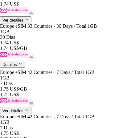
1,74 US$
$1 de descuento
5G
Ver detalles
Europe eSIM 33 Countries - 30 Days / Total 1GB
1GB
30 Dias
1,74 US$
1,74 US$
/GB
$1 de descuento
5G
Detalles
Europe eSIM 42 Countries - 7 Days / Total 1GB
1GB
7 Dias
1,75 US$
/GB
1,75 US$
$1 de descuento
5G
Ver detalles
Europe eSIM 42 Countries - 7 Days / Total 1GB
1GB
7 Dias
1,75 US$