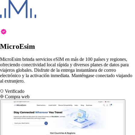
MicroEsim
MicroEsim brinda servicios eSIM en más de 100 países y regiones,
ofreciendo conectividad local rápida y diversos planes de datos para
viajeros globales. Disfrute de la entrega instantánea de correo
electrónico y la activación inmediata. Manténgase conectado viajando
al extranjero.
Verificado
Compra web