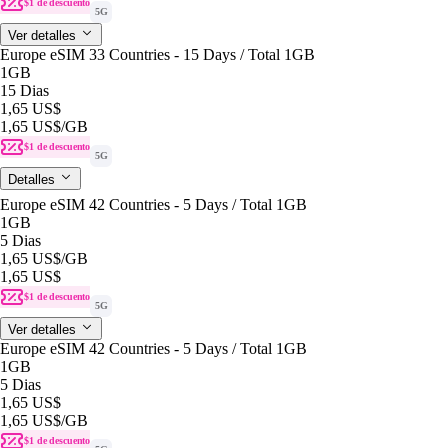
$1 de descuento
5G
Ver detalles
Europe eSIM 33 Countries - 15 Days / Total 1GB
1GB
15 Dias
1,65 US$
1,65 US$
/GB
$1 de descuento
5G
Detalles
Europe eSIM 42 Countries - 5 Days / Total 1GB
1GB
5 Dias
1,65 US$
/GB
1,65 US$
$1 de descuento
5G
Ver detalles
Europe eSIM 42 Countries - 5 Days / Total 1GB
1GB
5 Dias
1,65 US$
1,65 US$
/GB
$1 de descuento