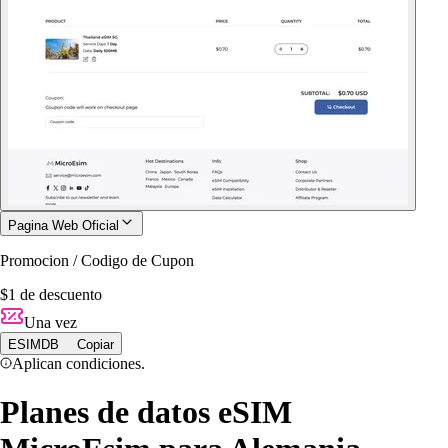
Pagina Web Oficial
Promocion / Codigo de Cupon
$1 de descuento
Una vez
ESIMDB
Copiar
Aplican condiciones.
Planes de datos eSIM