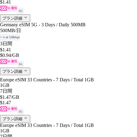
$1.41
$1 割引
5G
プラン詳細
Germany eSIM 5G - 3 Days / Daily 500MB
500MB
/日
+ ∞ at 128kbps
3日間
$1.41
$0.94
/GB
$1 割引
5G
プラン詳細
Europe eSIM 33 Countries - 7 Days / Total 1GB
1GB
7日間
$1.47
/GB
$1.47
$1 割引
5G
プラン詳細
Europe eSIM 33 Countries - 7 Days / Total 1GB
1GB
7日間