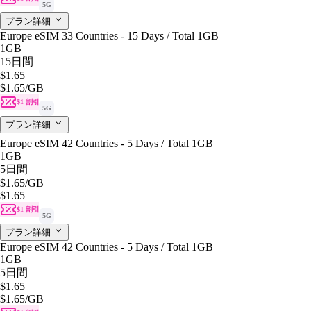
5G
プラン詳細
Europe eSIM 33 Countries - 15 Days / Total 1GB
1GB
15日間
$1.65
$1.65
/GB
$1 割引
5G
プラン詳細
Europe eSIM 42 Countries - 5 Days / Total 1GB
1GB
5日間
$1.65
/GB
$1.65
$1 割引
5G
プラン詳細
Europe eSIM 42 Countries - 5 Days / Total 1GB
1GB
5日間
$1.65
$1.65
/GB