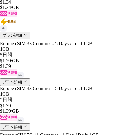
$1.34
$1.34
/GB
$1 割引
低遅延
5G
プラン詳細
Europe eSIM 33 Countries - 5 Days / Total 1GB
1GB
5日間
$1.39
/GB
$1.39
$1 割引
5G
プラン詳細
Europe eSIM 33 Countries - 5 Days / Total 1GB
1GB
5日間
$1.39
$1.39
/GB
$1 割引
5G
プラン詳細