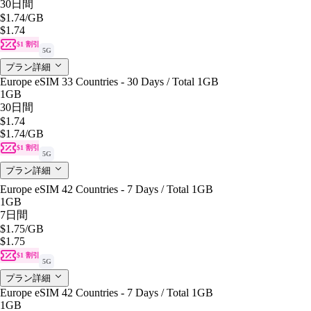
30日間
$1.74
/GB
$1.74
$1 割引
5G
プラン詳細
Europe eSIM 33 Countries - 30 Days / Total 1GB
1GB
30日間
$1.74
$1.74
/GB
$1 割引
5G
プラン詳細
Europe eSIM 42 Countries - 7 Days / Total 1GB
1GB
7日間
$1.75
/GB
$1.75
$1 割引
5G
プラン詳細
Europe eSIM 42 Countries - 7 Days / Total 1GB
1GB