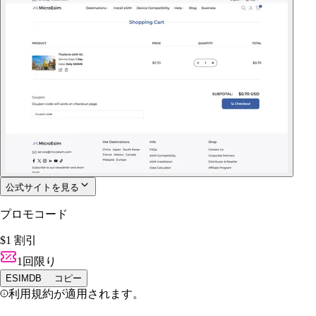
公式サイトを見る
プロモコード
$1 割引
1回限り
ESIMDB
コピー
利用規約が適用されます。