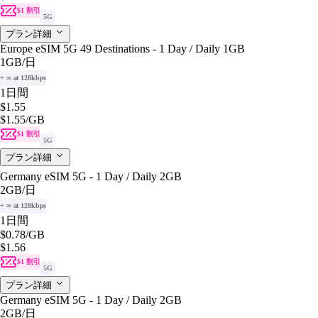
$1 割引
5G
プラン詳細
Europe eSIM 5G 49 Destinations - 1 Day / Daily 1GB
1GB
/日
+ ∞ at 128kbps
1日間
$1.55
$1.55
/GB
$1 割引
5G
プラン詳細
Germany eSIM 5G - 1 Day / Daily 2GB
2GB
/日
+ ∞ at 128kbps
1日間
$0.78
/GB
$1.56
$1 割引
5G
プラン詳細
Germany eSIM 5G - 1 Day / Daily 2GB
2GB
/日