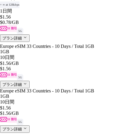
+ ∞ at 128kbps
1日間
$1.56
$0.78
/GB
$1 割引
5G
プラン詳細
Europe eSIM 33 Countries - 10 Days / Total 1GB
1GB
10日間
$1.56
/GB
$1.56
$1 割引
5G
プラン詳細
Europe eSIM 33 Countries - 10 Days / Total 1GB
1GB
10日間
$1.56
$1.56
/GB
$1 割引
5G
プラン詳細