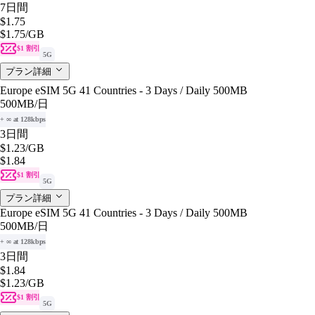
7日間
$1.75
$1.75
/GB
$1 割引
5G
プラン詳細
Europe eSIM 5G 41 Countries - 3 Days / Daily 500MB
500MB
/日
+ ∞ at 128kbps
3日間
$1.23
/GB
$1.84
$1 割引
5G
プラン詳細
Europe eSIM 5G 41 Countries - 3 Days / Daily 500MB
500MB
/日
+ ∞ at 128kbps
3日間
$1.84
$1.23
/GB
$1 割引
5G