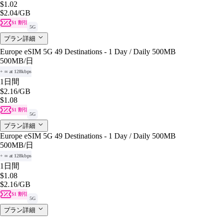
$1.02
$2.04
/GB
$1 割引
5G
プラン詳細
Europe eSIM 5G 49 Destinations - 1 Day / Daily 500MB
500MB
/日
+ ∞ at 128kbps
1日間
$2.16
/GB
$1.08
$1 割引
5G
プラン詳細
Europe eSIM 5G 49 Destinations - 1 Day / Daily 500MB
500MB
/日
+ ∞ at 128kbps
1日間
$1.08
$2.16
/GB
$1 割引
5G
プラン詳細