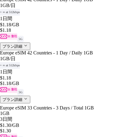
1GB
/日
+ ∞ at 512kbps
1日間
$1.18
/GB
$1.18
$1 割引
5G
プラン詳細
Europe eSIM 42 Countries - 1 Day / Daily 1GB
1GB
/日
+ ∞ at 512kbps
1日間
$1.18
$1.18
/GB
$1 割引
5G
プラン詳細
Europe eSIM 33 Countries - 3 Days / Total 1GB
1GB
3日間
$1.30
/GB
$1.30
$1 割引