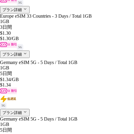
5G
プラン詳細
Europe eSIM 33 Countries - 3 Days / Total 1GB
1GB
3日間
$1.30
$1.30
/GB
$1 割引
5G
プラン詳細
Germany eSIM 5G - 5 Days / Total 1GB
1GB
5日間
$1.34
/GB
$1.34
$1 割引
低遅延
5G
プラン詳細
Germany eSIM 5G - 5 Days / Total 1GB
1GB
5日間