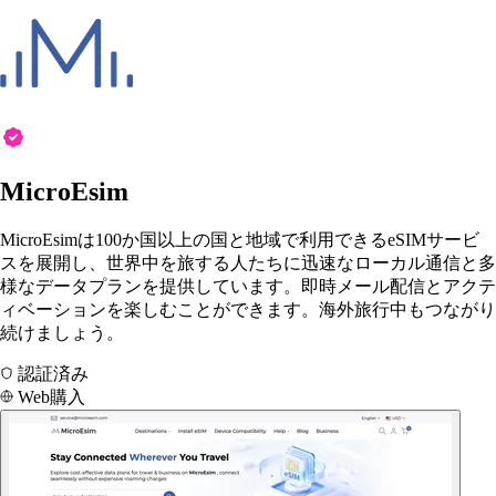
MicroEsim
MicroEsimは100か国以上の国と地域で利用できるeSIMサービ
スを展開し、世界中を旅する人たちに迅速なローカル通信と多
様なデータプランを提供しています。即時メール配信とアクテ
ィベーションを楽しむことができます。海外旅行中もつながり
続けましょう。
認証済み
Web購入