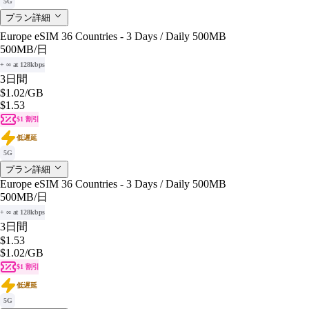
5G
プラン詳細
Europe eSIM 36 Countries - 3 Days / Daily 500MB
500MB
/日
+ ∞ at 128kbps
3日間
$1.02
/GB
$1.53
$1 割引
低遅延
5G
プラン詳細
Europe eSIM 36 Countries - 3 Days / Daily 500MB
500MB
/日
+ ∞ at 128kbps
3日間
$1.53
$1.02
/GB
$1 割引
低遅延
5G