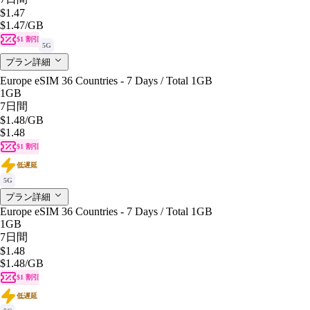
$1.47
$1.47
/GB
$1 割引
5G
プラン詳細
Europe eSIM 36 Countries - 7 Days / Total 1GB
1GB
7日間
$1.48
/GB
$1.48
$1 割引
低遅延
5G
プラン詳細
Europe eSIM 36 Countries - 7 Days / Total 1GB
1GB
7日間
$1.48
$1.48
/GB
$1 割引
低遅延