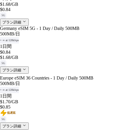
$1.68
/GB
$0.84
5G
プラン詳細
Germany eSIM 5G - 1 Day / Daily 500MB
500MB
/日
+ ∞ at 128kbps
1日間
$0.84
$1.68
/GB
5G
プラン詳細
Europe eSIM 36 Countries - 1 Day / Daily 500MB
500MB
/日
+ ∞ at 128kbps
1日間
$1.70
/GB
$0.85
低遅延
5G
プラン詳細