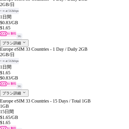
2GB
/日
+ ∞ at 512kbps
1日間
$0.83
/GB
$1.65
$1 割引
5G
プラン詳細
Europe eSIM 33 Countries - 1 Day / Daily 2GB
2GB
/日
+ ∞ at 512kbps
1日間
$1.65
$0.83
/GB
$1 割引
5G
プラン詳細
Europe eSIM 33 Countries - 15 Days / Total 1GB
1GB
15日間
$1.65
/GB
$1.65
$1 割引