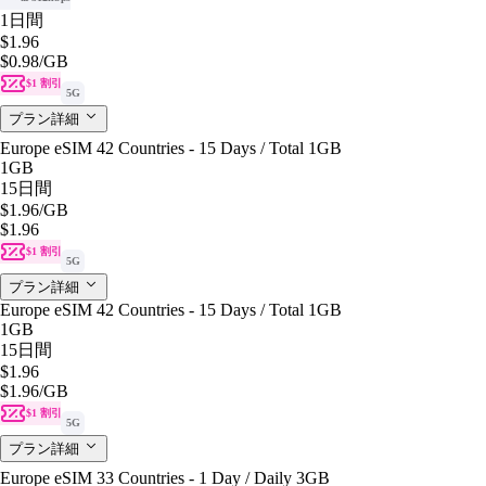
1日間
$1.96
$0.98
/GB
$1 割引
5G
プラン詳細
Europe eSIM 42 Countries - 15 Days / Total 1GB
1GB
15日間
$1.96
/GB
$1.96
$1 割引
5G
プラン詳細
Europe eSIM 42 Countries - 15 Days / Total 1GB
1GB
15日間
$1.96
$1.96
/GB
$1 割引
5G
プラン詳細
Europe eSIM 33 Countries - 1 Day / Daily 3GB