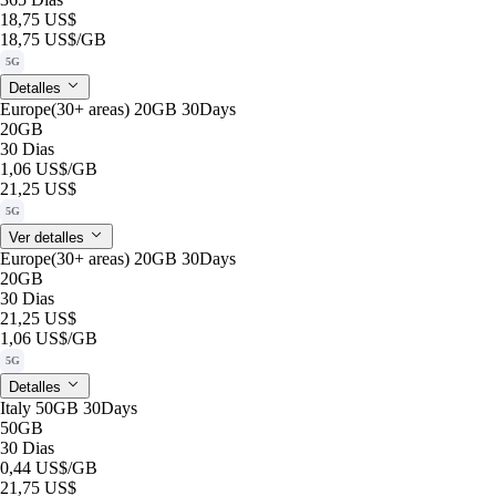
18,75 US$
18,75 US$
/GB
5G
Detalles
Europe(30+ areas) 20GB 30Days
20GB
30 Dias
1,06 US$
/GB
21,25 US$
5G
Ver detalles
Europe(30+ areas) 20GB 30Days
20GB
30 Dias
21,25 US$
1,06 US$
/GB
5G
Detalles
Italy 50GB 30Days
50GB
30 Dias
0,44 US$
/GB
21,75 US$