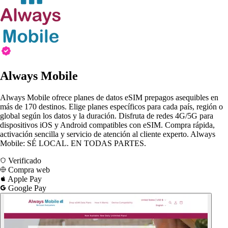
Always Mobile
Always Mobile ofrece planes de datos eSIM prepagos asequibles en
más de 170 destinos. Elige planes específicos para cada país, región o
global según los datos y la duración. Disfruta de redes 4G/5G para
dispositivos iOS y Android compatibles con eSIM. Compra rápida,
activación sencilla y servicio de atención al cliente experto. Always
Mobile: SÉ LOCAL. EN TODAS PARTES.
Verificado
Compra web
Apple Pay
Google Pay