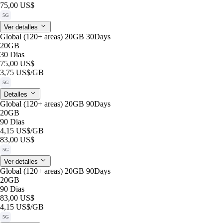
75,00 US$
5G
Ver detalles
Global (120+ areas) 20GB 30Days
20GB
30 Dias
75,00 US$
3,75 US$
/GB
5G
Detalles
Global (120+ areas) 20GB 90Days
20GB
90 Dias
4,15 US$
/GB
83,00 US$
5G
Ver detalles
Global (120+ areas) 20GB 90Days
20GB
90 Dias
83,00 US$
4,15 US$
/GB
5G