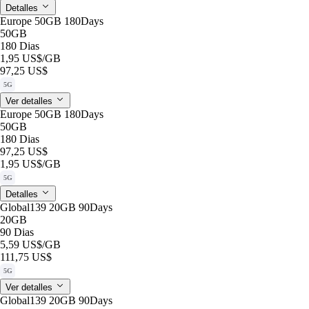
Detalles
Europe 50GB 180Days
50GB
180 Dias
1,95 US$
/GB
97,25 US$
5G
Ver detalles
Europe 50GB 180Days
50GB
180 Dias
97,25 US$
1,95 US$
/GB
5G
Detalles
Global139 20GB 90Days
20GB
90 Dias
5,59 US$
/GB
111,75 US$
5G
Ver detalles
Global139 20GB 90Days