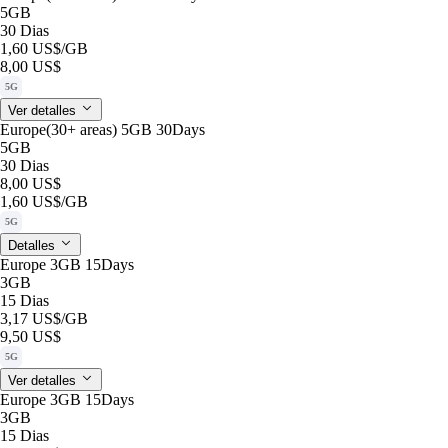
5GB
30 Dias
1,60 US$
/GB
8,00 US$
5G
Ver detalles
Europe(30+ areas) 5GB 30Days
5GB
30 Dias
8,00 US$
1,60 US$
/GB
5G
Detalles
Europe 3GB 15Days
3GB
15 Dias
3,17 US$
/GB
9,50 US$
5G
Ver detalles
Europe 3GB 15Days
3GB
15 Dias