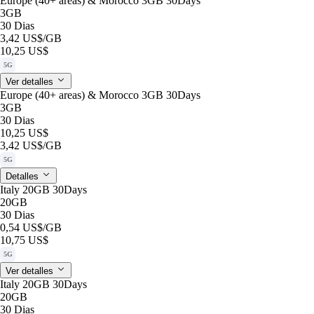
Europe (40+ areas) & Morocco 3GB 30Days
3GB
30 Dias
3,42 US$
/GB
10,25 US$
5G
Ver detalles
Europe (40+ areas) & Morocco 3GB 30Days
3GB
30 Dias
10,25 US$
3,42 US$
/GB
5G
Detalles
Italy 20GB 30Days
20GB
30 Dias
0,54 US$
/GB
10,75 US$
5G
Ver detalles
Italy 20GB 30Days
20GB
30 Dias