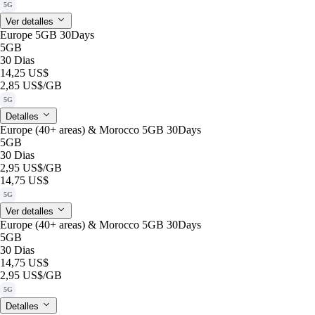
5G
Ver detalles
Europe 5GB 30Days
5GB
30 Dias
14,25 US$
2,85 US$
/GB
5G
Detalles
Europe (40+ areas) & Morocco 5GB 30Days
5GB
30 Dias
2,95 US$
/GB
14,75 US$
5G
Ver detalles
Europe (40+ areas) & Morocco 5GB 30Days
5GB
30 Dias
14,75 US$
2,95 US$
/GB
5G
Detalles