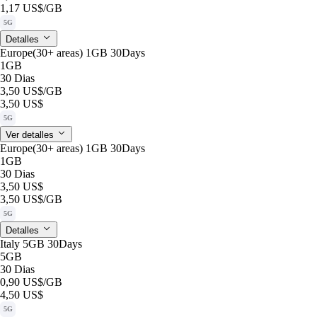
1,17 US$
/GB
5G
Detalles
Europe(30+ areas) 1GB 30Days
1GB
30 Dias
3,50 US$
/GB
3,50 US$
5G
Ver detalles
Europe(30+ areas) 1GB 30Days
1GB
30 Dias
3,50 US$
3,50 US$
/GB
5G
Detalles
Italy 5GB 30Days
5GB
30 Dias
0,90 US$
/GB
4,50 US$
5G