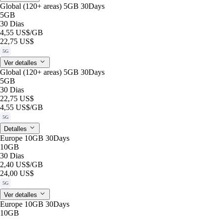
Global (120+ areas) 5GB 30Days
5GB
30 Dias
4,55 US$
/GB
22,75 US$
5G
Ver detalles
Global (120+ areas) 5GB 30Days
5GB
30 Dias
22,75 US$
4,55 US$
/GB
5G
Detalles
Europe 10GB 30Days
10GB
30 Dias
2,40 US$
/GB
24,00 US$
5G
Ver detalles
Europe 10GB 30Days
10GB