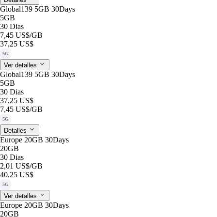
Global139 5GB 30Days
5GB
30 Dias
7,45 US$
/GB
37,25 US$
5G
Ver detalles
Global139 5GB 30Days
5GB
30 Dias
37,25 US$
7,45 US$
/GB
5G
Detalles
Europe 20GB 30Days
20GB
30 Dias
2,01 US$
/GB
40,25 US$
5G
Ver detalles
Europe 20GB 30Days
20GB