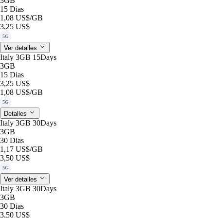
3GB
15 Dias
1,08 US$
/GB
3,25 US$
5G
Ver detalles
Italy 3GB 15Days
3GB
15 Dias
3,25 US$
1,08 US$
/GB
5G
Detalles
Italy 3GB 30Days
3GB
30 Dias
1,17 US$
/GB
3,50 US$
5G
Ver detalles
Italy 3GB 30Days
3GB
30 Dias
3,50 US$