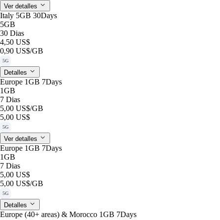
Ver detalles
Italy 5GB 30Days
5GB
30 Dias
4,50 US$
0,90 US$
/GB
5G
Detalles
Europe 1GB 7Days
1GB
7 Dias
5,00 US$
/GB
5,00 US$
5G
Ver detalles
Europe 1GB 7Days
1GB
7 Dias
5,00 US$
5,00 US$
/GB
5G
Detalles
Europe (40+ areas) & Morocco 1GB 7Days