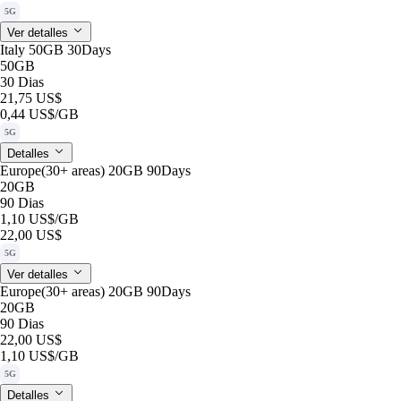
5G
Ver detalles
Italy 50GB 30Days
50GB
30 Dias
21,75 US$
0,44 US$
/GB
5G
Detalles
Europe(30+ areas) 20GB 90Days
20GB
90 Dias
1,10 US$
/GB
22,00 US$
5G
Ver detalles
Europe(30+ areas) 20GB 90Days
20GB
90 Dias
22,00 US$
1,10 US$
/GB
5G
Detalles