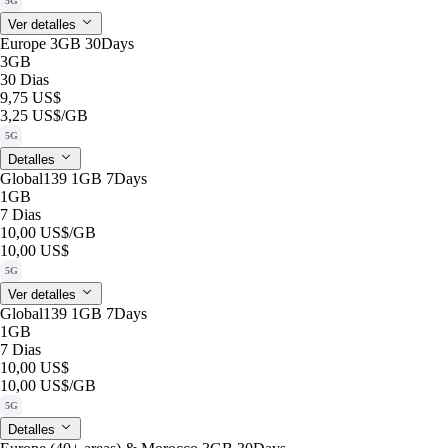
5G
Ver detalles
Europe 3GB 30Days
3GB
30 Dias
9,75 US$
3,25 US$
/GB
5G
Detalles
Global139 1GB 7Days
1GB
7 Dias
10,00 US$
/GB
10,00 US$
5G
Ver detalles
Global139 1GB 7Days
1GB
7 Dias
10,00 US$
10,00 US$
/GB
5G
Detalles