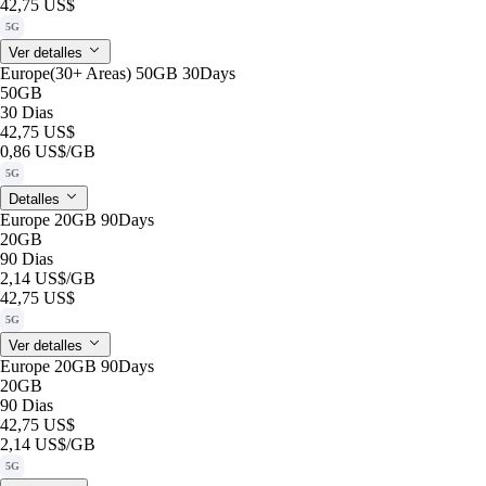
42,75 US$
5G
Ver detalles
Europe(30+ Areas) 50GB 30Days
50GB
30 Dias
42,75 US$
0,86 US$
/GB
5G
Detalles
Europe 20GB 90Days
20GB
90 Dias
2,14 US$
/GB
42,75 US$
5G
Ver detalles
Europe 20GB 90Days
20GB
90 Dias
42,75 US$
2,14 US$
/GB
5G