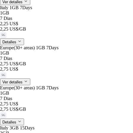
Ver detalles
Italy 1GB 7Days
1GB
7 Dias
2,25 US$
2,25 US$
/GB
5G
Detalles
Europe(30+ areas) 1GB 7Days
1GB
7 Dias
2,75 US$
/GB
2,75 US$
5G
Ver detalles
Europe(30+ areas) 1GB 7Days
1GB
7 Dias
2,75 US$
2,75 US$
/GB
5G
Detalles
Italy 3GB 15Days