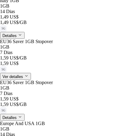
Italy 1GB
1GB
14 Dias
1,49 US$
1,49 US$
/GB
5G
Detalles
EU36 Saver 1GB Stopover
1GB
7 Dias
1,59 US$
/GB
1,59 US$
5G
Ver detalles
EU36 Saver 1GB Stopover
1GB
7 Dias
1,59 US$
1,59 US$
/GB
5G
Detalles
Europe And USA 1GB
1GB
14 Dias