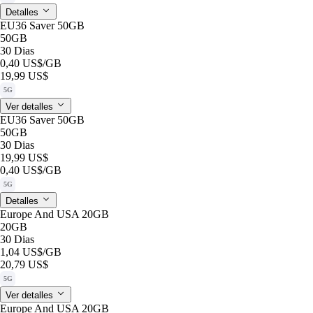
Detalles
EU36 Saver 50GB
50GB
30 Dias
0,40 US$
/GB
19,99 US$
5G
Ver detalles
EU36 Saver 50GB
50GB
30 Dias
19,99 US$
0,40 US$
/GB
5G
Detalles
Europe And USA 20GB
20GB
30 Dias
1,04 US$
/GB
20,79 US$
5G
Ver detalles
Europe And USA 20GB