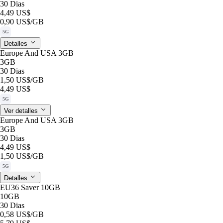
30 Dias
4,49 US$
0,90 US$
/GB
5G
Detalles
Europe And USA 3GB
3GB
30 Dias
1,50 US$
/GB
4,49 US$
5G
Ver detalles
Europe And USA 3GB
3GB
30 Dias
4,49 US$
1,50 US$
/GB
5G
Detalles
EU36 Saver 10GB
10GB
30 Dias
0,58 US$
/GB