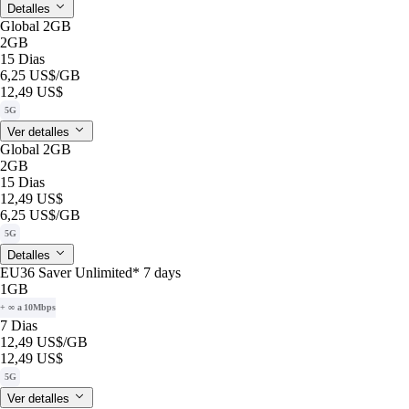
Detalles
Global 2GB
2GB
15 Dias
6,25 US$
/GB
12,49 US$
5G
Ver detalles
Global 2GB
2GB
15 Dias
12,49 US$
6,25 US$
/GB
5G
Detalles
EU36 Saver Unlimited* 7 days
1GB
+ ∞ a 10Mbps
7 Dias
12,49 US$
/GB
12,49 US$
5G
Ver detalles