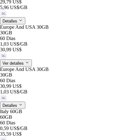
29,79 US$
5,96 US$
/GB
5G
Detalles
Europe And USA 30GB
30GB
60 Dias
1,03 US$
/GB
30,99 US$
5G
Ver detalles
Europe And USA 30GB
30GB
60 Dias
30,99 US$
1,03 US$
/GB
5G
Detalles
Italy 60GB
60GB
60 Dias
0,59 US$
/GB
35,59 US$