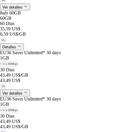
5G
Ver detalles
Italy 60GB
60GB
60 Dias
35,59 US$
0,59 US$
/GB
5G
Detalles
EU36 Saver Unlimited* 30 days
1GB
+ ∞ a 10Mbps
30 Dias
43,49 US$
/GB
43,49 US$
5G
Ver detalles
EU36 Saver Unlimited* 30 days
1GB
+ ∞ a 10Mbps
30 Dias
43,49 US$
43,49 US$
/GB