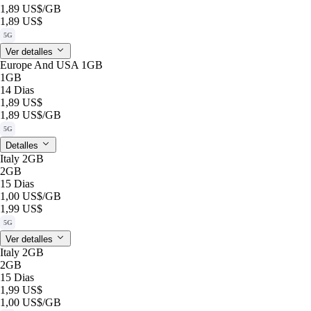
1,89 US$
/GB
1,89 US$
5G
Ver detalles
Europe And USA 1GB
1GB
14 Dias
1,89 US$
1,89 US$
/GB
5G
Detalles
Italy 2GB
2GB
15 Dias
1,00 US$
/GB
1,99 US$
5G
Ver detalles
Italy 2GB
2GB
15 Dias
1,99 US$
1,00 US$
/GB