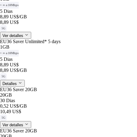
+ ∞ a 10Mbps
5 Dias
8,89 US$
/GB
8,89 US$
5G
Ver detalles
EU36 Saver Unlimited* 5 days
1GB
+ ∞ a 10Mbps
5 Dias
8,89 US$
8,89 US$
/GB
5G
Detalles
EU36 Saver 20GB
20GB
30 Dias
0,52 US$
/GB
10,49 US$
5G
Ver detalles
EU36 Saver 20GB
20GB