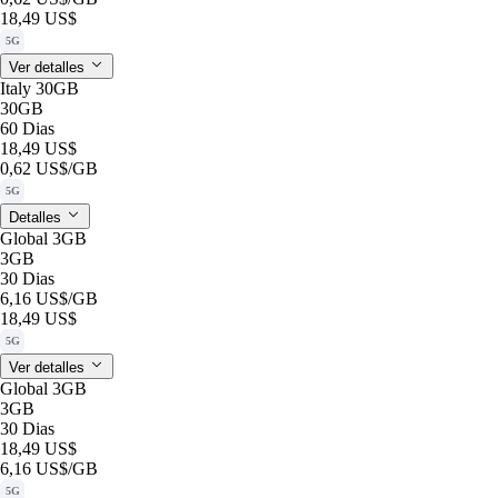
18,49 US$
5G
Ver detalles
Italy 30GB
30GB
60 Dias
18,49 US$
0,62 US$
/GB
5G
Detalles
Global 3GB
3GB
30 Dias
6,16 US$
/GB
18,49 US$
5G
Ver detalles
Global 3GB
3GB
30 Dias
18,49 US$
6,16 US$
/GB
5G