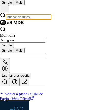
Simple
Multi
Mongolia
Simple
Simple
Multi
Escribir una reseña
Volver a planes eSIM de
Pagina Web Oficial