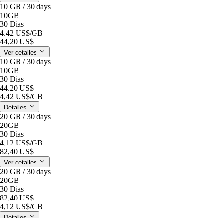
10 GB / 30 days
10GB
30 Dias
4,42 US$
/GB
44,20 US$
Ver detalles
10 GB / 30 days
10GB
30 Dias
44,20 US$
4,42 US$
/GB
Detalles
20 GB / 30 days
20GB
30 Dias
4,12 US$
/GB
82,40 US$
Ver detalles
20 GB / 30 days
20GB
30 Dias
82,40 US$
4,12 US$
/GB
Detalles