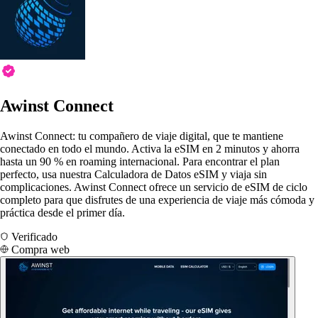
Awinst Connect
Awinst Connect: tu compañero de viaje digital, que te mantiene
conectado en todo el mundo. Activa la eSIM en 2 minutos y ahorra
hasta un 90 % en roaming internacional. Para encontrar el plan
perfecto, usa nuestra Calculadora de Datos eSIM y viaja sin
complicaciones. Awinst Connect ofrece un servicio de eSIM de ciclo
completo para que disfrutes de una experiencia de viaje más cómoda y
práctica desde el primer día.
Verificado
Compra web