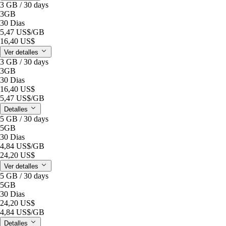
3 GB / 30 days
3GB
30 Dias
5,47 US$
/GB
16,40 US$
Ver detalles
3 GB / 30 days
3GB
30 Dias
16,40 US$
5,47 US$
/GB
Detalles
5 GB / 30 days
5GB
30 Dias
4,84 US$
/GB
24,20 US$
Ver detalles
5 GB / 30 days
5GB
30 Dias
24,20 US$
4,84 US$
/GB
Detalles