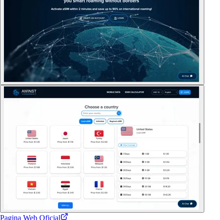
Pagina Web Oficial