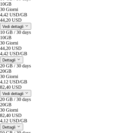
10GB
30 Giorni
4,42 USD
/GB
44,20 USD
Vedi dettagli
10 GB / 30 days
10GB
30 Giorni
44,20 USD
4,42 USD
/GB
Dettagli
20 GB / 30 days
20GB
30 Giorni
4,12 USD
/GB
82,40 USD
Vedi dettagli
20 GB / 30 days
20GB
30 Giorni
82,40 USD
4,12 USD
/GB
Dettagli
50 GB / 30 days