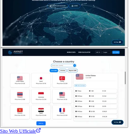
Sito Web Ufficiale