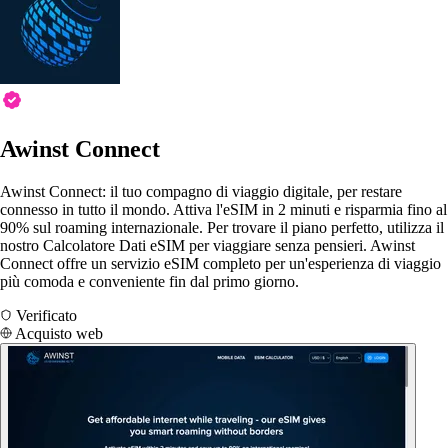
Awinst Connect
Awinst Connect: il tuo compagno di viaggio digitale, per restare
connesso in tutto il mondo. Attiva l'eSIM in 2 minuti e risparmia fino al
90% sul roaming internazionale. Per trovare il piano perfetto, utilizza il
nostro Calcolatore Dati eSIM per viaggiare senza pensieri. Awinst
Connect offre un servizio eSIM completo per un'esperienza di viaggio
più comoda e conveniente fin dal primo giorno.
Verificato
Acquisto web