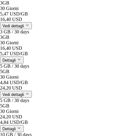
3GB
30 Giorni
5,47 USD
/GB
16,40 USD
Vedi dettagli
3 GB / 30 days
3GB
30 Giorni
16,40 USD
5,47 USD
/GB
Dettagli
5 GB / 30 days
5GB
30 Giorni
4,84 USD
/GB
24,20 USD
Vedi dettagli
5 GB / 30 days
5GB
30 Giorni
24,20 USD
4,84 USD
/GB
Dettagli
10 GB / 30 days