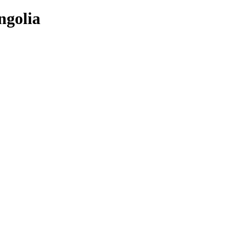
ngolia