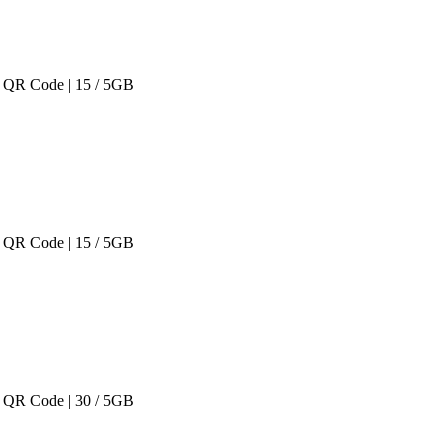
 QR Code | 15 / 5GB
 QR Code | 15 / 5GB
 QR Code | 30 / 5GB