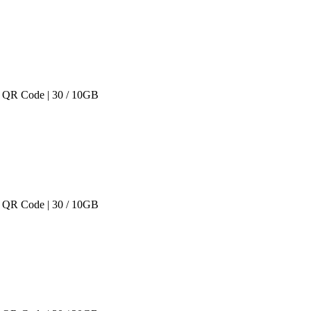
 QR Code | 30 / 10GB
 QR Code | 30 / 10GB