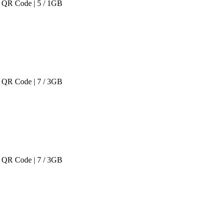
 QR Code | 5 / 1GB
 QR Code | 7 / 3GB
 QR Code | 7 / 3GB