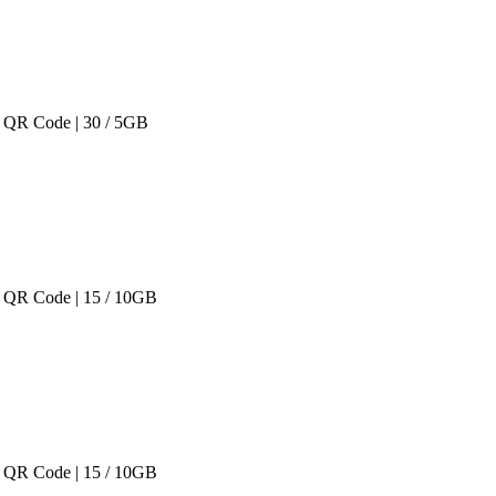
 QR Code | 30 / 5GB
 QR Code | 15 / 10GB
 QR Code | 15 / 10GB