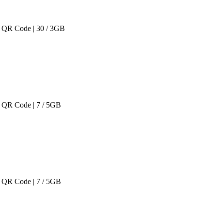
 QR Code | 30 / 3GB
 QR Code | 7 / 5GB
 QR Code | 7 / 5GB