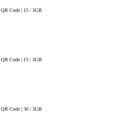
 QR Code | 15 / 3GB
 QR Code | 15 / 3GB
 QR Code | 30 / 3GB