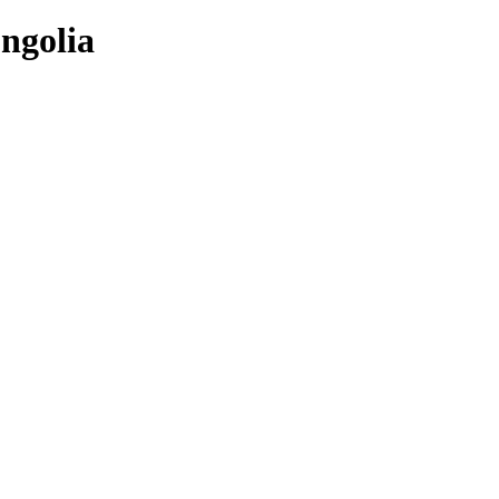
ngolia