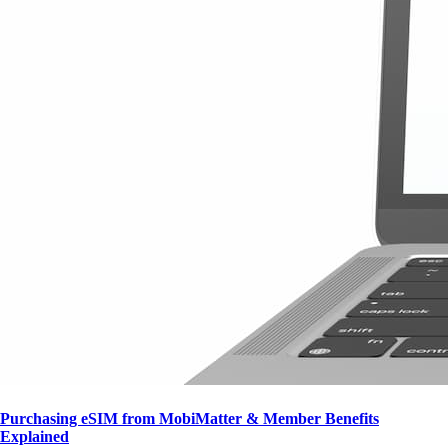
Purchasing eSIM from MobiMatter & Member Benefits
Explained