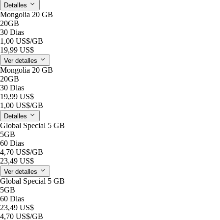
Detalles
Mongolia 20 GB
20GB
30 Dias
1,00 US$
/GB
19,99 US$
Ver detalles
Mongolia 20 GB
20GB
30 Dias
19,99 US$
1,00 US$
/GB
Detalles
Global Special 5 GB
5GB
60 Dias
4,70 US$
/GB
23,49 US$
Ver detalles
Global Special 5 GB
5GB
60 Dias
23,49 US$
4,70 US$
/GB