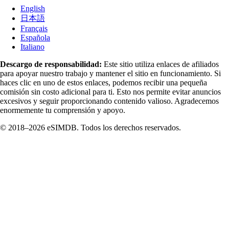
English
日本語
Français
Española
Italiano
Descargo de responsabilidad:
Este sitio utiliza enlaces de afiliados
para apoyar nuestro trabajo y mantener el sitio en funcionamiento. Si
haces clic en uno de estos enlaces, podemos recibir una pequeña
comisión sin costo adicional para ti. Esto nos permite evitar anuncios
excesivos y seguir proporcionando contenido valioso. Agradecemos
enormemente tu comprensión y apoyo.
© 2018–2026 eSIMDB. Todos los derechos reservados.