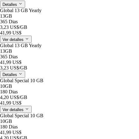
Detalles
Global 13 GB Yearly
13GB
365 Dias
3,23 US$
/GB
41,99 US$
Ver detalles
Global 13 GB Yearly
13GB
365 Dias
41,99 US$
3,23 US$
/GB
Detalles
Global Special 10 GB
10GB
180 Dias
4,20 US$
/GB
41,99 US$
Ver detalles
Global Special 10 GB
10GB
180 Dias
41,99 US$
4,20 US$
/GB