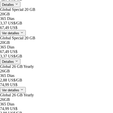
Detalles
Global Special 20 GB
20GB
365 Dias
3,37 US$
/GB
67,49 US$
Ver detalles
Global Special 20 GB
20GB
365 Dias
67,49 US$
3,37 US$
/GB
Detalles
Global 26 GB Yearly
26GB
365 Dias
2,88 US$
/GB
74,99 US$
Ver detalles
Global 26 GB Yearly
26GB
365 Dias
74,99 US$