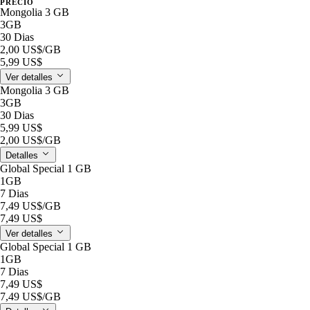
PRECIO
Mongolia 3 GB
3GB
30 Dias
2,00 US$
/GB
5,99 US$
Ver detalles
Mongolia 3 GB
3GB
30 Dias
5,99 US$
2,00 US$
/GB
Detalles
Global Special 1 GB
1GB
7 Dias
7,49 US$
/GB
7,49 US$
Ver detalles
Global Special 1 GB
1GB
7 Dias
7,49 US$
7,49 US$
/GB