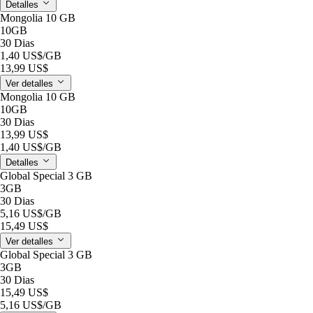
Detalles
Mongolia 10 GB
10GB
30 Dias
1,40 US$
/GB
13,99 US$
Ver detalles
Mongolia 10 GB
10GB
30 Dias
13,99 US$
1,40 US$
/GB
Detalles
Global Special 3 GB
3GB
30 Dias
5,16 US$
/GB
15,49 US$
Ver detalles
Global Special 3 GB
3GB
30 Dias
15,49 US$
5,16 US$
/GB