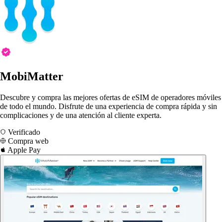
MobiMatter
Descubre y compra las mejores ofertas de eSIM de operadores móviles
de todo el mundo. Disfrute de una experiencia de compra rápida y sin
complicaciones y de una atención al cliente experta.
Verificado
Compra web
Apple Pay