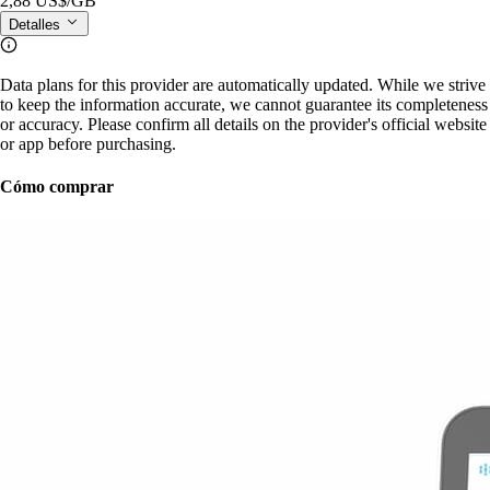
2,88 US$
/GB
Detalles
Data plans for this provider are automatically updated. While we strive
to keep the information accurate, we cannot guarantee its completeness
or accuracy. Please confirm all details on the provider's official website
or app before purchasing.
Cómo comprar