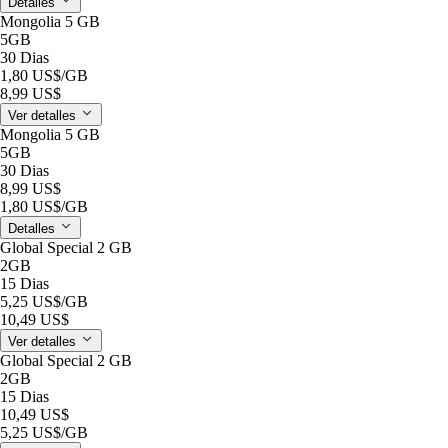
Detalles
Mongolia 5 GB
5GB
30 Dias
1,80 US$
/GB
8,99 US$
Ver detalles
Mongolia 5 GB
5GB
30 Dias
8,99 US$
1,80 US$
/GB
Detalles
Global Special 2 GB
2GB
15 Dias
5,25 US$
/GB
10,49 US$
Ver detalles
Global Special 2 GB
2GB
15 Dias
10,49 US$
5,25 US$
/GB