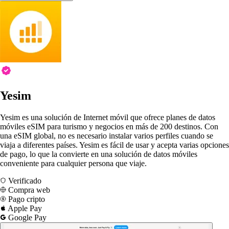
Yesim
Yesim es una solución de Internet móvil que ofrece planes de datos
móviles eSIM para turismo y negocios en más de 200 destinos. Con
una eSIM global, no es necesario instalar varios perfiles cuando se
viaja a diferentes países. Yesim es fácil de usar y acepta varias opciones
de pago, lo que la convierte en una solución de datos móviles
conveniente para cualquier persona que viaje.
Verificado
Compra web
Pago cripto
Apple Pay
Google Pay