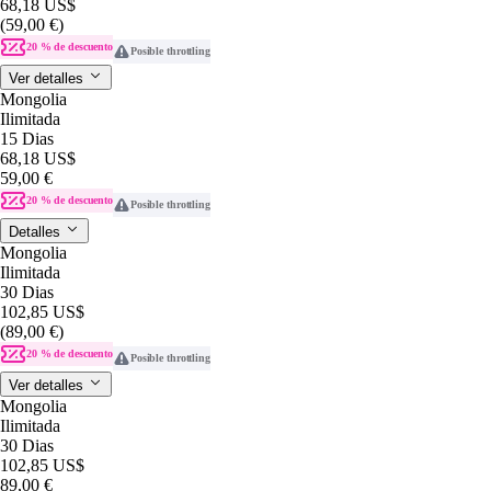
68,18 US$
(59,00 €)
20 % de descuento
Posible throttling
Ver detalles
Mongolia
Ilimitada
15 Dias
68,18 US$
59,00 €
20 % de descuento
Posible throttling
Detalles
Mongolia
Ilimitada
30 Dias
102,85 US$
(89,00 €)
20 % de descuento
Posible throttling
Ver detalles
Mongolia
Ilimitada
30 Dias
102,85 US$
89,00 €