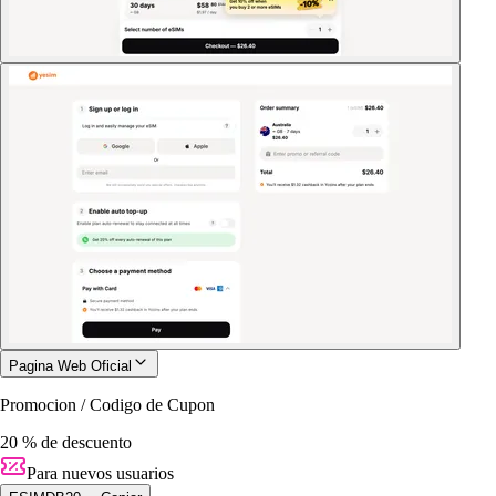
Pagina Web Oficial
Promocion / Codigo de Cupon
20 % de descuento
Para nuevos usuarios