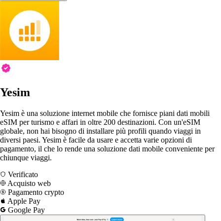
Yesim
Yesim è una soluzione internet mobile che fornisce piani dati mobili
eSIM per turismo e affari in oltre 200 destinazioni. Con un'eSIM
globale, non hai bisogno di installare più profili quando viaggi in
diversi paesi. Yesim è facile da usare e accetta varie opzioni di
pagamento, il che lo rende una soluzione dati mobile conveniente per
chiunque viaggi.
Verificato
Acquisto web
Pagamento crypto
Apple Pay
Google Pay