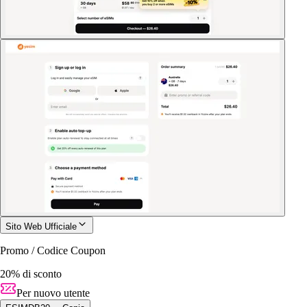
Sito Web Ufficiale
Promo / Codice Coupon
20% di sconto
Per nuovo utente