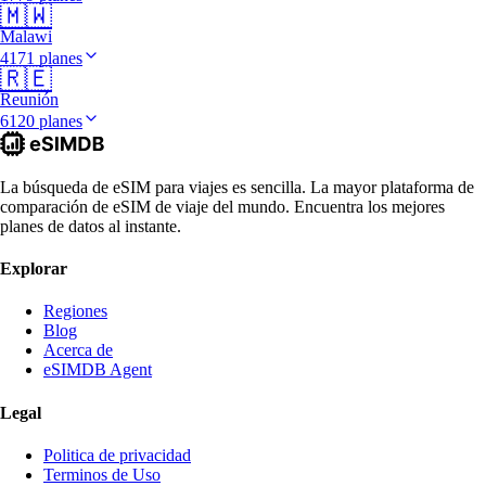
🇲🇼
Malawi
4171 planes
🇷🇪
Reunión
6120 planes
La búsqueda de eSIM para viajes es sencilla. La mayor plataforma de
comparación de eSIM de viaje del mundo. Encuentra los mejores
planes de datos al instante.
Explorar
Regiones
Blog
Acerca de
eSIMDB Agent
Legal
Politica de privacidad
Terminos de Uso