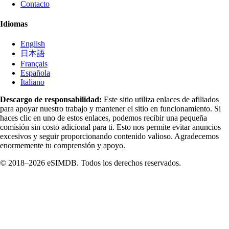
Contacto
Idiomas
English
日本語
Français
Española
Italiano
Descargo de responsabilidad:
Este sitio utiliza enlaces de afiliados
para apoyar nuestro trabajo y mantener el sitio en funcionamiento. Si
haces clic en uno de estos enlaces, podemos recibir una pequeña
comisión sin costo adicional para ti. Esto nos permite evitar anuncios
excesivos y seguir proporcionando contenido valioso. Agradecemos
enormemente tu comprensión y apoyo.
© 2018–2026 eSIMDB. Todos los derechos reservados.