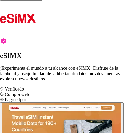
eSIMX
¡Experimenta el mundo a tu alcance con eSIMX! Disfrute de la
facilidad y asequibilidad de la libertad de datos móviles mientras
explora nuevos destinos.
Verificado
Compra web
Pago cripto