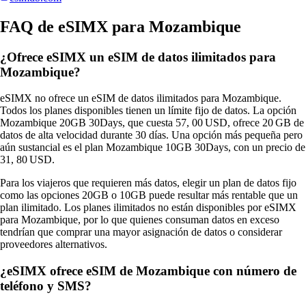
FAQ de eSIMX para Mozambique
¿Ofrece eSIMX un eSIM de datos ilimitados para
Mozambique?
eSIMX no ofrece un eSIM de datos ilimitados para Mozambique.
Todos los planes disponibles tienen un límite fijo de datos. La opción
Mozambique 20GB 30Days, que cuesta 57, 00 USD, ofrece 20 GB de
datos de alta velocidad durante 30 días. Una opción más pequeña pero
aún sustancial es el plan Mozambique 10GB 30Days, con un precio de
31, 80 USD.
Para los viajeros que requieren más datos, elegir un plan de datos fijo
como las opciones 20GB o 10GB puede resultar más rentable que un
plan ilimitado. Los planes ilimitados no están disponibles por eSIMX
para Mozambique, por lo que quienes consuman datos en exceso
tendrían que comprar una mayor asignación de datos o considerar
proveedores alternativos.
¿eSIMX ofrece eSIM de Mozambique con número de
teléfono y SMS?