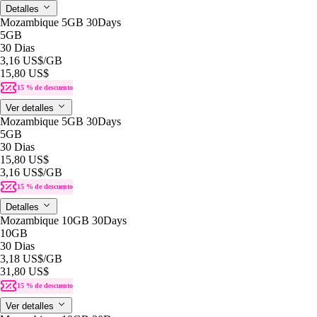
Detalles
Mozambique 5GB 30Days
5GB
30 Dias
3,16 US$
/GB
15,80 US$
15 % de descuento
Ver detalles
Mozambique 5GB 30Days
5GB
30 Dias
15,80 US$
3,16 US$
/GB
15 % de descuento
Detalles
Mozambique 10GB 30Days
10GB
30 Dias
3,18 US$
/GB
31,80 US$
15 % de descuento
Ver detalles