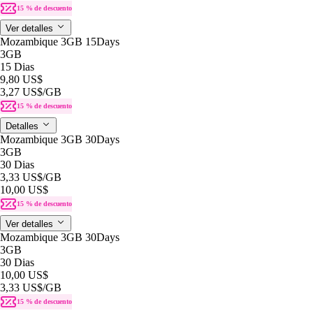
15 % de descuento
Ver detalles
Mozambique 3GB 15Days
3GB
15 Dias
9,80 US$
3,27 US$
/GB
15 % de descuento
Detalles
Mozambique 3GB 30Days
3GB
30 Dias
3,33 US$
/GB
10,00 US$
15 % de descuento
Ver detalles
Mozambique 3GB 30Days
3GB
30 Dias
10,00 US$
3,33 US$
/GB
15 % de descuento