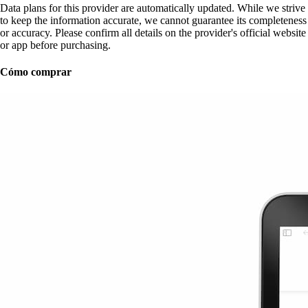
Data plans for this provider are automatically updated. While we strive
to keep the information accurate, we cannot guarantee its completeness
or accuracy. Please confirm all details on the provider's official website
or app before purchasing.
Cómo comprar