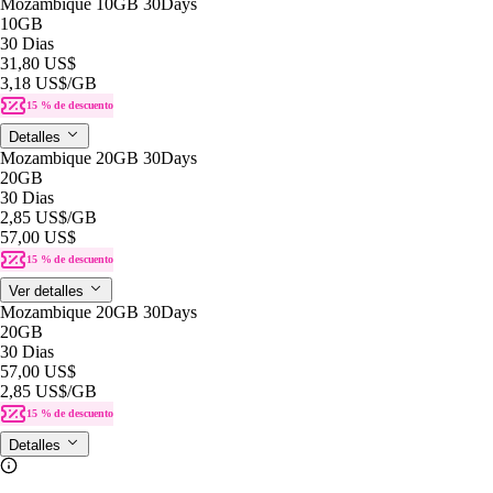
Mozambique 10GB 30Days
10GB
30 Dias
31,80 US$
3,18 US$
/GB
15 % de descuento
Detalles
Mozambique 20GB 30Days
20GB
30 Dias
2,85 US$
/GB
57,00 US$
15 % de descuento
Ver detalles
Mozambique 20GB 30Days
20GB
30 Dias
57,00 US$
2,85 US$
/GB
15 % de descuento
Detalles