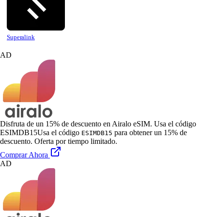
Superalink
AD
Disfruta de un 15% de descuento en Airalo eSIM. Usa el código
ESIMDB15
Usa el código
para obtener un 15% de
ESIMDB15
descuento. Oferta por tiempo limitado.
Comprar Ahora
AD