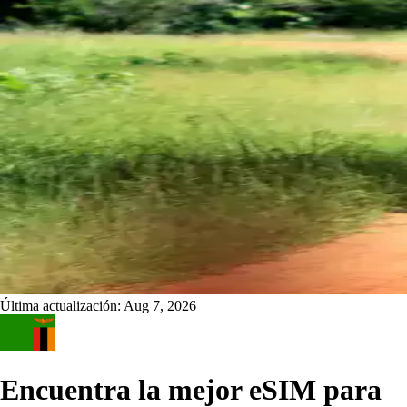
Última actualización:
Aug 7, 2026
Encuentra la mejor eSIM para