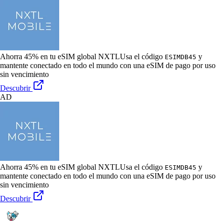
Ahorra 45% en tu eSIM global NXTL
Usa el código
y
ESIMDB45
mantente conectado en todo el mundo con una eSIM de pago por uso
sin vencimiento
Descubrir
AD
Ahorra 45% en tu eSIM global NXTL
Usa el código
y
ESIMDB45
mantente conectado en todo el mundo con una eSIM de pago por uso
sin vencimiento
Descubrir