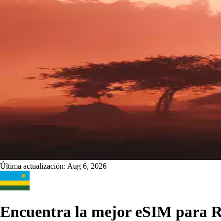
Última actualización:
Aug 6, 2026
Encuentra la mejor eSIM para 